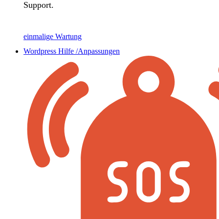
Support.
einmalige Wartung
Wordpress Hilfe /Anpassungen