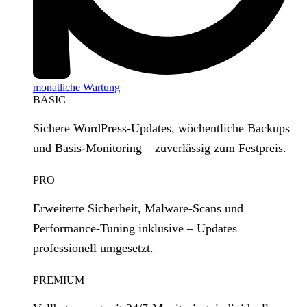
monatliche Wartung
BASIC
Sichere WordPress‑Updates, wöchentliche Backups
und Basis‑Monitoring – zuverlässig zum Festpreis.
PRO
Erweiterte Sicherheit, Malware‑Scans und
Performance‑Tuning inklusive – Updates
professionell umgesetzt.
PREMIUM