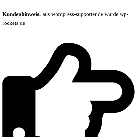
Kundenhinweis:
aus wordpress-supporter.de wurde wp-
rockets.de