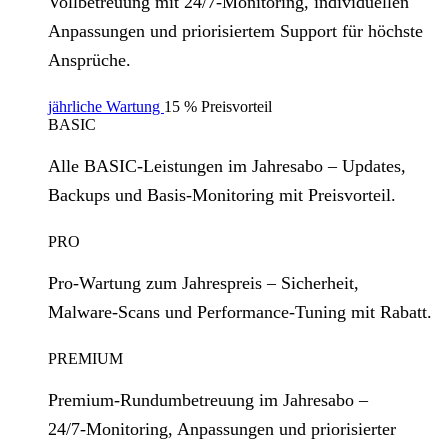
Vollbetreuung mit 24/7‑Monitoring, individuellen
Anpassungen und priorisiertem Support für höchste
Ansprüche.
jährliche Wartung
15 % Preisvorteil
BASIC
Alle BASIC‑Leistungen im Jahresabo – Updates,
Backups und Basis‑Monitoring mit Preisvorteil.
PRO
Pro‑Wartung zum Jahrespreis – Sicherheit,
Malware‑Scans und Performance‑Tuning mit Rabatt.
PREMIUM
Premium‑Rundumbetreuung im Jahresabo –
24/7‑Monitoring, Anpassungen und priorisierter