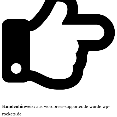
Kundenhinweis:
aus wordpress-supporter.de wurde wp-
rockets.de