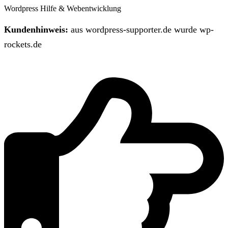
Wordpress Hilfe & Webentwicklung
Kundenhinweis:
aus wordpress-supporter.de wurde wp-
rockets.de