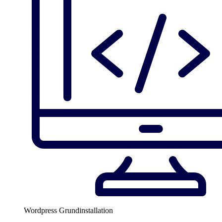
Wordpress Grundinstallation