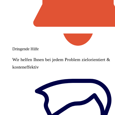
Dringende Hilfe
Wir helfen Ihnen bei jedem Problem zielorientiert &
kosteneffektiv