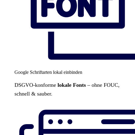
Google Schriftarten lokal einbinden
DSGVO-konforme
lokale Fonts
– ohne FOUC,
schnell & sauber.