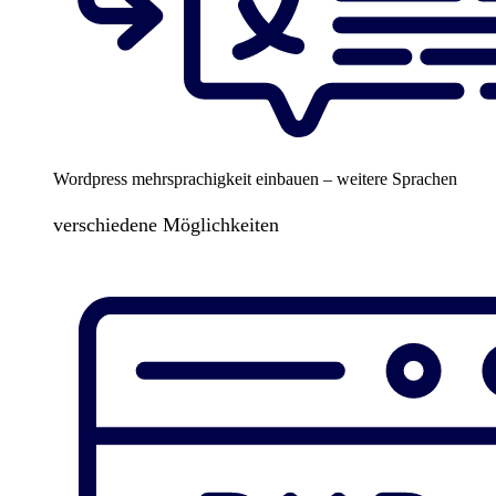
Wordpress mehrsprachigkeit einbauen – weitere Sprachen
verschiedene Möglichkeiten