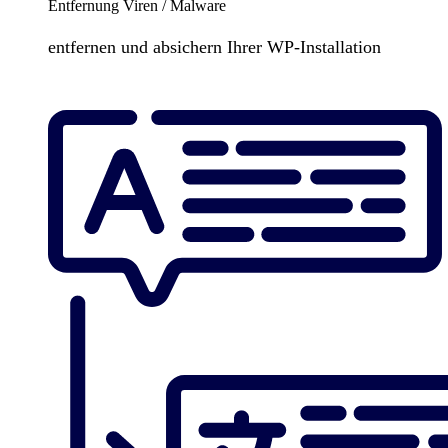
Entfernung Viren / Malware
entfernen und absichern Ihrer WP-Installation