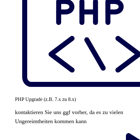
PHP Upgrade (z.B. 7.x zu 8.x)
kontaktieren Sie uns ggf vorher, da es zu vielen
Ungereimtheiten kommen kann