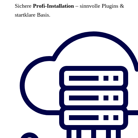
Sichere
Profi-Installation
– sinnvolle Plugins &
startklare Basis.