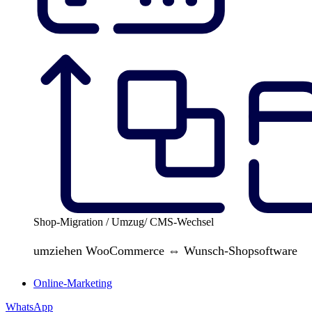
Shop-Migration / Umzug/ CMS-Wechsel
umziehen WooCommerce ⇔ Wunsch-Shopsoftware
Online-Marketing
WhatsApp