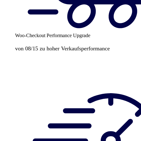
Woo-Checkout Performance Upgrade
von 08/15 zu hoher Verkaufsperformance