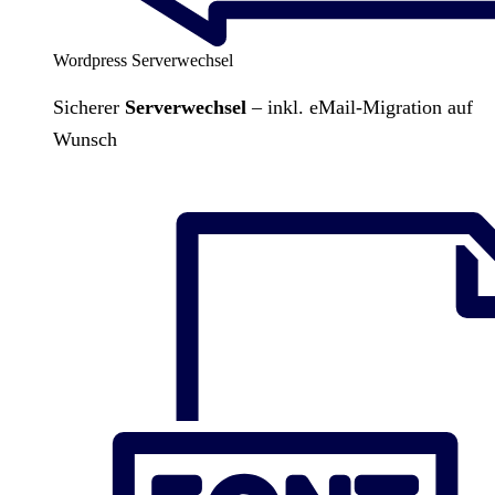
Wordpress Serverwechsel
Sicherer
Serverwechsel
– inkl. eMail-Migration auf
Wunsch