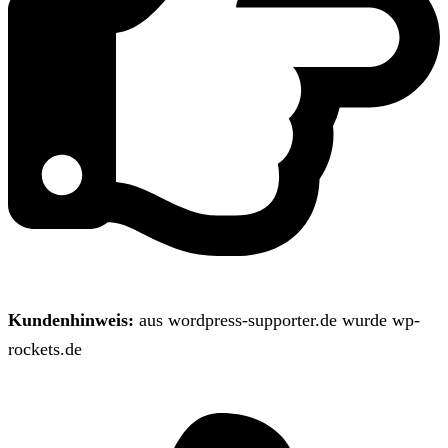
Kundenhinweis:
aus wordpress-supporter.de wurde wp-
rockets.de