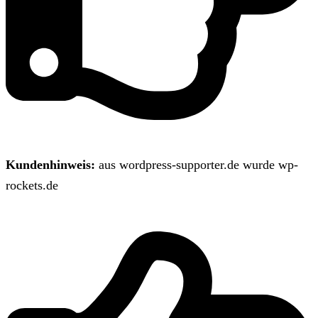
Kundenhinweis:
aus wordpress-supporter.de wurde wp-
rockets.de