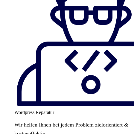
Wordpress Reparatur
Wir helfen Ihnen bei jedem Problem zielorientiert &
kosteneffektiv