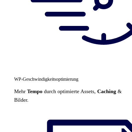
WP-Geschwindigkeitsoptimierung
Mehr
Tempo
durch optimierte Assets,
Caching
&
Bilder.