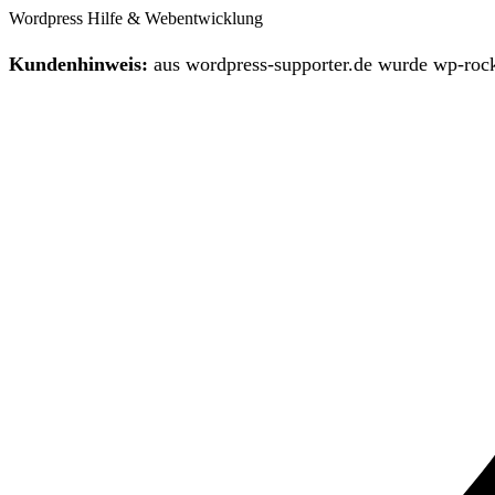
Wordpress Hilfe & Webentwicklung
Kundenhinweis:
aus wordpress-supporter.de wurde wp-rock