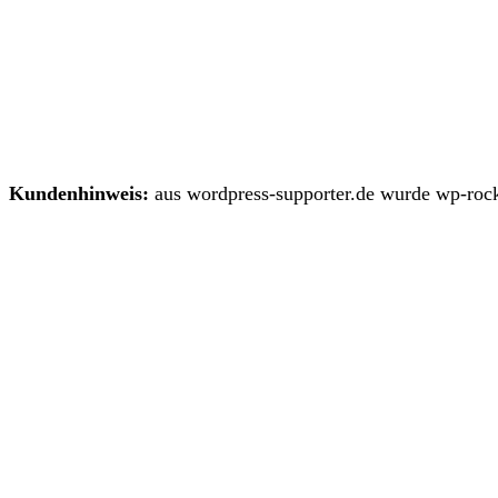
Kundenhinweis:
aus wordpress-supporter.de wurde wp-rock