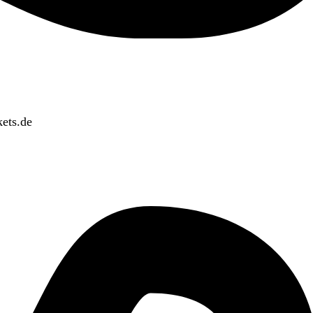
ets.de