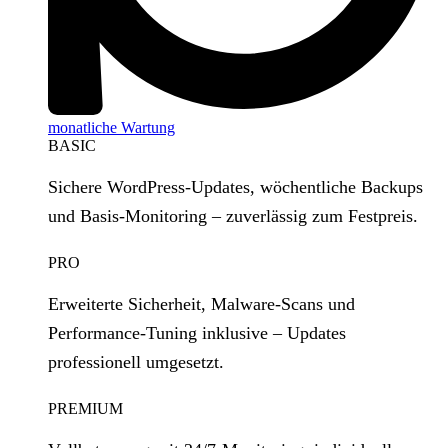
monatliche Wartung
BASIC
Sichere WordPress‑Updates, wöchentliche Backups
und Basis‑Monitoring – zuverlässig zum Festpreis.
PRO
Erweiterte Sicherheit, Malware‑Scans und
Performance‑Tuning inklusive – Updates
professionell umgesetzt.
PREMIUM