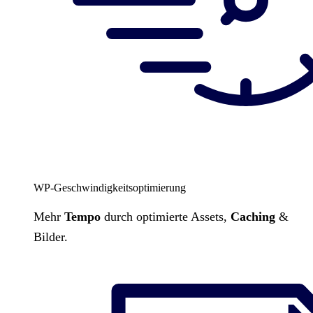
WP-Geschwindigkeitsoptimierung
Mehr
Tempo
durch optimierte Assets,
Caching
&
Bilder.