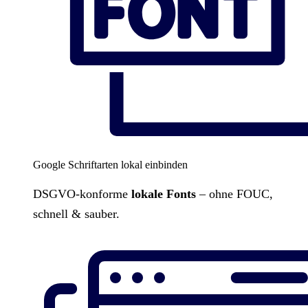
Google Schriftarten lokal einbinden
DSGVO-konforme
lokale Fonts
– ohne FOUC,
schnell & sauber.