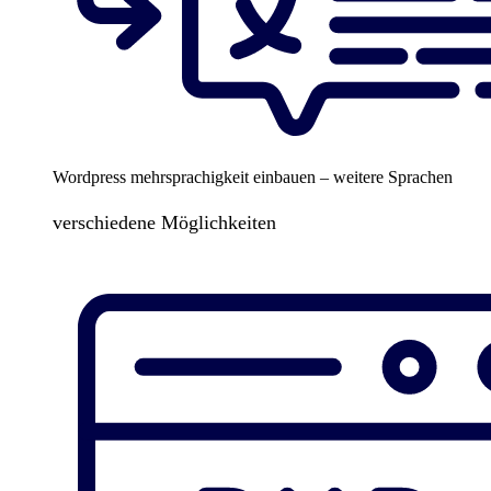
Wordpress mehrsprachigkeit einbauen – weitere Sprachen
verschiedene Möglichkeiten