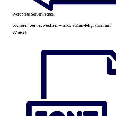
Wordpress Serverwechsel
Sicherer
Serverwechsel
– inkl. eMail-Migration auf
Wunsch