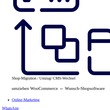
Shop-Migration / Umzug/ CMS-Wechsel
umziehen WooCommerce ⇔ Wunsch-Shopsoftware
Online-Marketing
WhatsApp