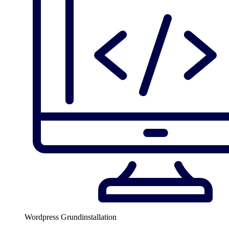
Wordpress Grundinstallation