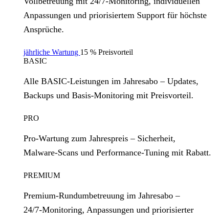
Vollbetreuung mit 24/7‑Monitoring, individuellen
Anpassungen und priorisiertem Support für höchste
Ansprüche.
jährliche Wartung
15 % Preisvorteil
BASIC
Alle BASIC‑Leistungen im Jahresabo – Updates,
Backups und Basis‑Monitoring mit Preisvorteil.
PRO
Pro‑Wartung zum Jahrespreis – Sicherheit,
Malware‑Scans und Performance‑Tuning mit Rabatt.
PREMIUM
Premium‑Rundumbetreuung im Jahresabo –
24/7‑Monitoring, Anpassungen und priorisierter