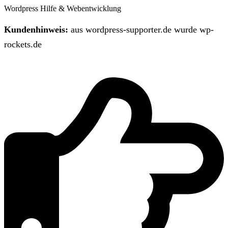
Wordpress Hilfe & Webentwicklung
Kundenhinweis:
aus wordpress-supporter.de wurde wp-
rockets.de