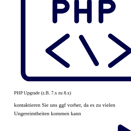
PHP Upgrade (z.B. 7.x zu 8.x)
kontaktieren Sie uns ggf vorher, da es zu vielen
Ungereimtheiten kommen kann