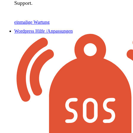
Support.
einmalige Wartung
Wordpress Hilfe /Anpassungen