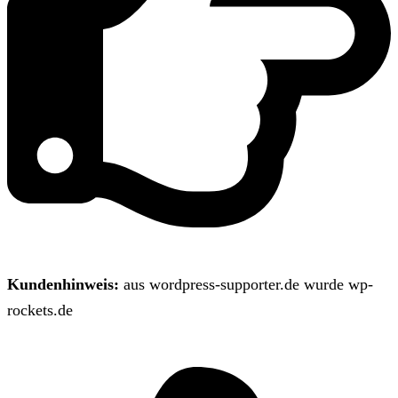
Kundenhinweis:
aus wordpress-supporter.de wurde wp-
rockets.de