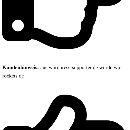
Kundenhinweis:
aus wordpress-supporter.de wurde wp-
rockets.de