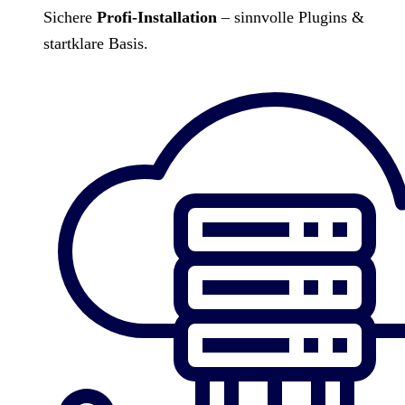
Sichere
Profi-Installation
– sinnvolle Plugins &
startklare Basis.