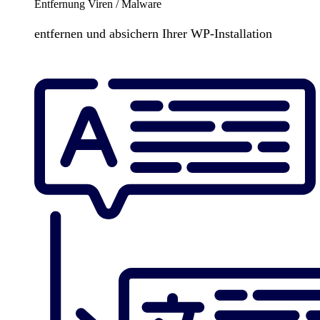
Entfernung Viren / Malware
entfernen und absichern Ihrer WP-Installation