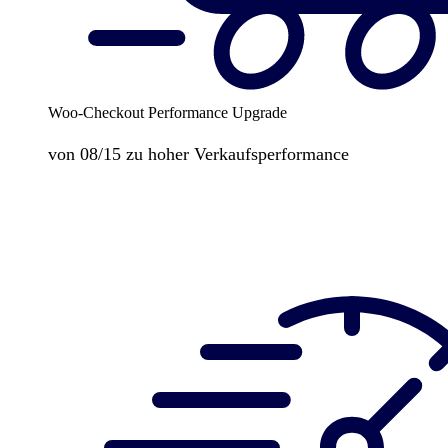
Woo-Checkout Performance Upgrade
von 08/15 zu hoher Verkaufsperformance