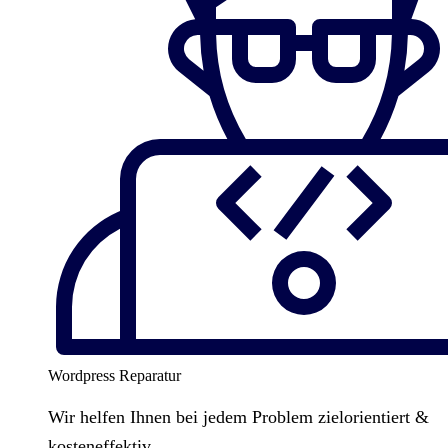
Wordpress Reparatur
Wir helfen Ihnen bei jedem Problem zielorientiert &
kosteneffektiv