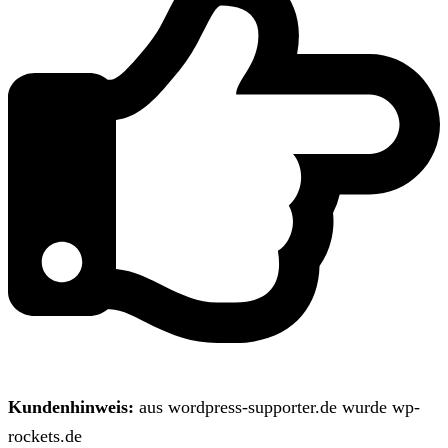
Kundenhinweis:
aus wordpress-supporter.de wurde wp-
rockets.de