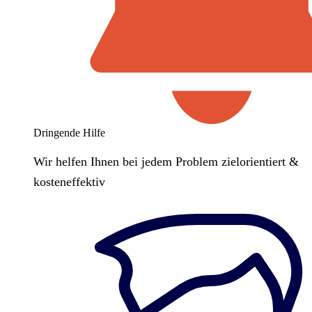
Dringende Hilfe
Wir helfen Ihnen bei jedem Problem zielorientiert &
kosteneffektiv