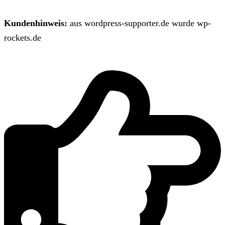
Kundenhinweis:
aus wordpress-supporter.de wurde wp-
rockets.de