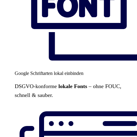
Google Schriftarten lokal einbinden
DSGVO-konforme
lokale Fonts
– ohne FOUC,
schnell & sauber.