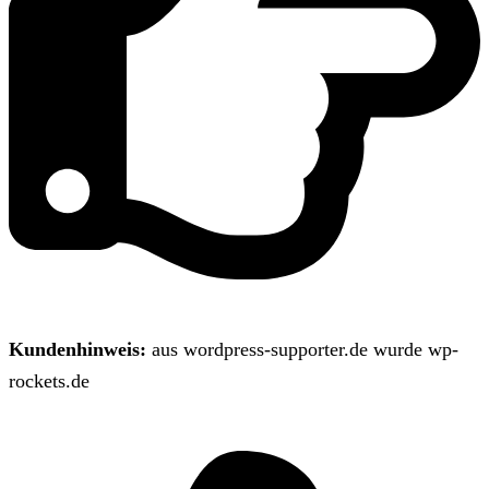
Kundenhinweis:
aus wordpress-supporter.de wurde wp-
rockets.de