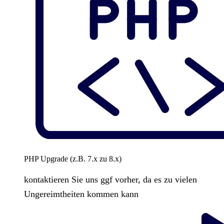
PHP Upgrade (z.B. 7.x zu 8.x)
kontaktieren Sie uns ggf vorher, da es zu vielen
Ungereimtheiten kommen kann