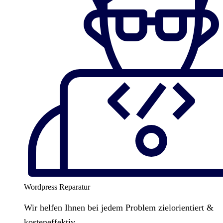
Wordpress Reparatur
Wir helfen Ihnen bei jedem Problem zielorientiert &
kosteneffektiv