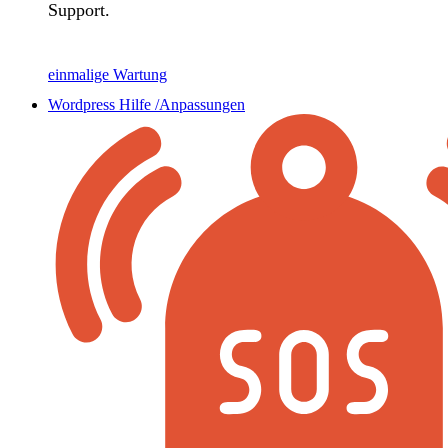
Support.
einmalige Wartung
Wordpress Hilfe /Anpassungen