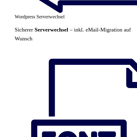
Wordpress Serverwechsel
Sicherer
Serverwechsel
– inkl. eMail-Migration auf
Wunsch