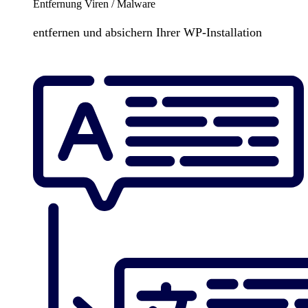
Entfernung Viren / Malware
entfernen und absichern Ihrer WP-Installation