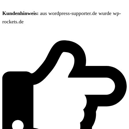
Kundenhinweis:
aus wordpress-supporter.de wurde wp-
rockets.de