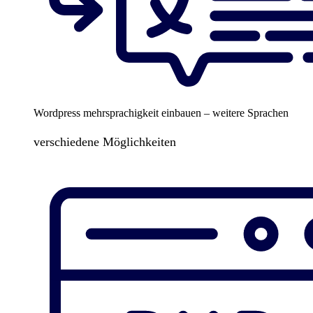
Wordpress mehrsprachigkeit einbauen – weitere Sprachen
verschiedene Möglichkeiten