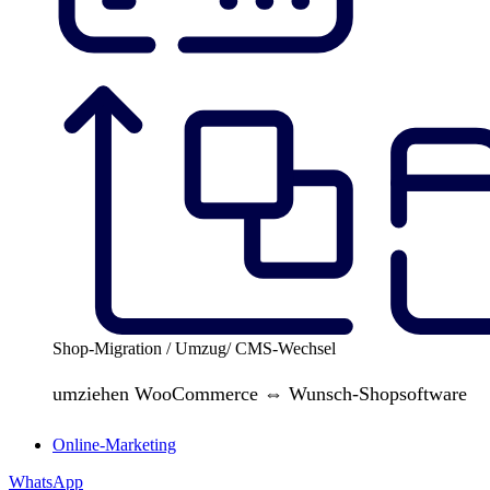
Shop-Migration / Umzug/ CMS-Wechsel
umziehen WooCommerce ⇔ Wunsch-Shopsoftware
Online-Marketing
WhatsApp