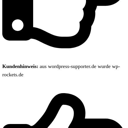
Kundenhinweis:
aus wordpress-supporter.de wurde wp-
rockets.de