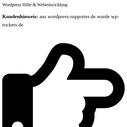
Wordpress Hilfe & Webentwicklung
Kundenhinweis:
aus wordpress-supporter.de wurde wp-
rockets.de