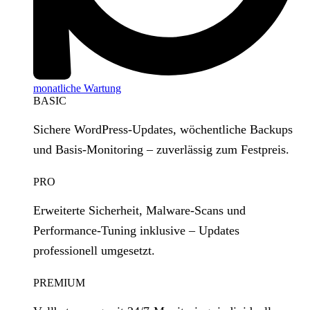
monatliche Wartung
BASIC
Sichere WordPress‑Updates, wöchentliche Backups
und Basis‑Monitoring – zuverlässig zum Festpreis.
PRO
Erweiterte Sicherheit, Malware‑Scans und
Performance‑Tuning inklusive – Updates
professionell umgesetzt.
PREMIUM