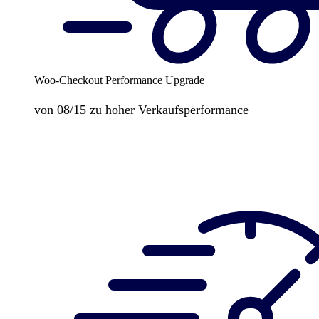
Woo-Checkout Performance Upgrade
von 08/15 zu hoher Verkaufsperformance