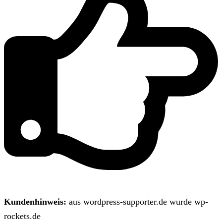
Kundenhinweis:
aus wordpress-supporter.de wurde wp-
rockets.de