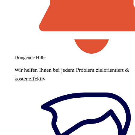
Dringende Hilfe
Wir helfen Ihnen bei jedem Problem zielorientiert &
kosteneffektiv