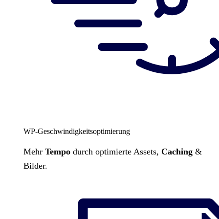
WP-Geschwindigkeitsoptimierung
Mehr
Tempo
durch optimierte Assets,
Caching
&
Bilder.