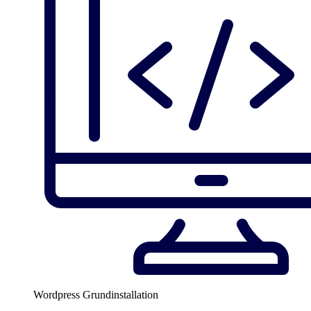
Wordpress Grundinstallation