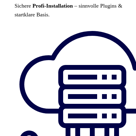
Sichere
Profi-Installation
– sinnvolle Plugins &
startklare Basis.