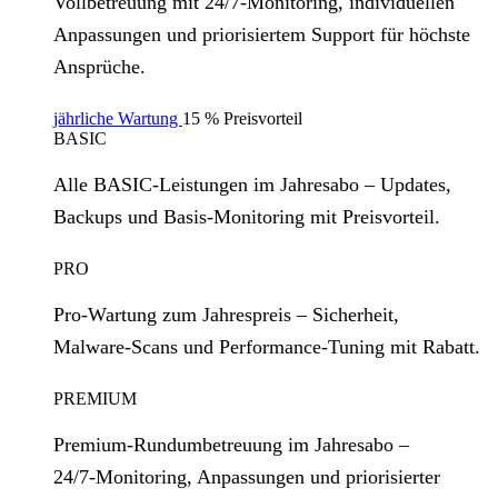
Vollbetreuung mit 24/7‑Monitoring, individuellen
Anpassungen und priorisiertem Support für höchste
Ansprüche.
jährliche Wartung
15 % Preisvorteil
BASIC
Alle BASIC‑Leistungen im Jahresabo – Updates,
Backups und Basis‑Monitoring mit Preisvorteil.
PRO
Pro‑Wartung zum Jahrespreis – Sicherheit,
Malware‑Scans und Performance‑Tuning mit Rabatt.
PREMIUM
Premium‑Rundumbetreuung im Jahresabo –
24/7‑Monitoring, Anpassungen und priorisierter