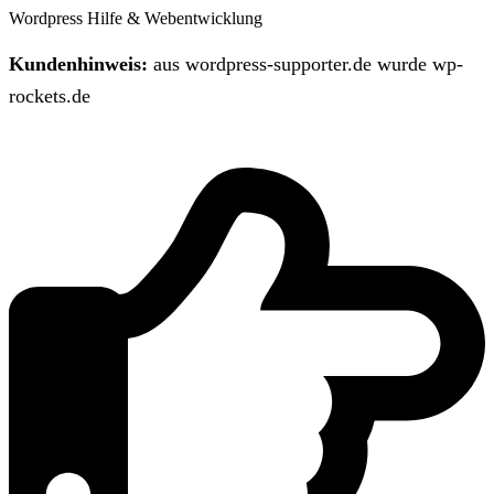
Wordpress Hilfe & Webentwicklung
Kundenhinweis:
aus wordpress-supporter.de wurde wp-
rockets.de