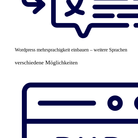
Wordpress mehrsprachigkeit einbauen – weitere Sprachen
verschiedene Möglichkeiten