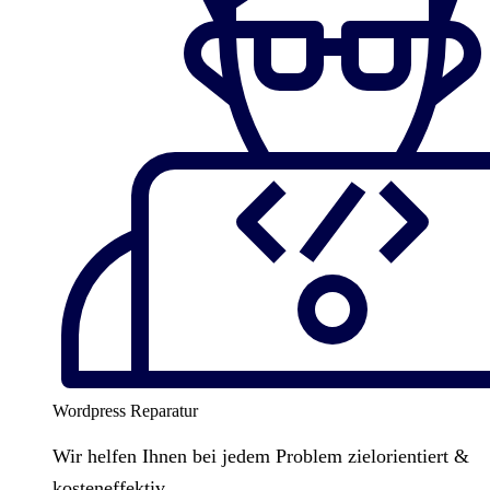
Wordpress Reparatur
Wir helfen Ihnen bei jedem Problem zielorientiert &
kosteneffektiv