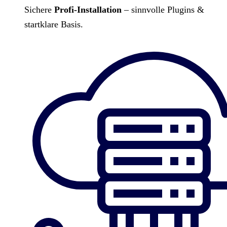
Sichere
Profi-Installation
– sinnvolle Plugins &
startklare Basis.