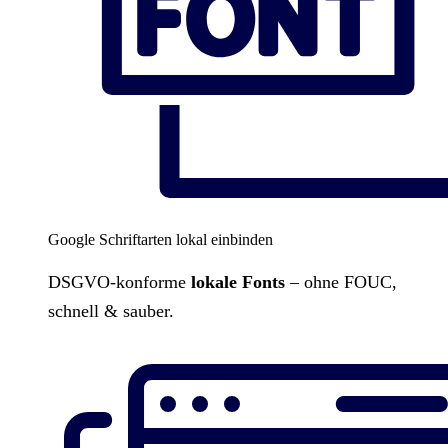
Google Schriftarten lokal einbinden
DSGVO-konforme
lokale Fonts
– ohne FOUC,
schnell & sauber.