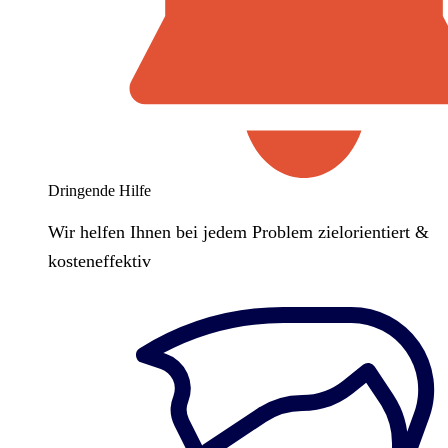
Dringende Hilfe
Wir helfen Ihnen bei jedem Problem zielorientiert &
kosteneffektiv