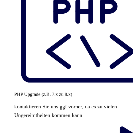
PHP Upgrade (z.B. 7.x zu 8.x)
kontaktieren Sie uns ggf vorher, da es zu vielen
Ungereimtheiten kommen kann