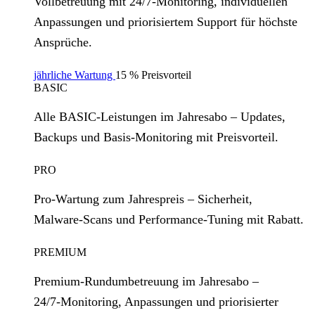
Vollbetreuung mit 24/7‑Monitoring, individuellen
Anpassungen und priorisiertem Support für höchste
Ansprüche.
jährliche Wartung
15 % Preisvorteil
BASIC
Alle BASIC‑Leistungen im Jahresabo – Updates,
Backups und Basis‑Monitoring mit Preisvorteil.
PRO
Pro‑Wartung zum Jahrespreis – Sicherheit,
Malware‑Scans und Performance‑Tuning mit Rabatt.
PREMIUM
Premium‑Rundumbetreuung im Jahresabo –
24/7‑Monitoring, Anpassungen und priorisierter