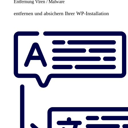
Entfernung Viren / Malware
entfernen und absichern Ihrer WP-Installation