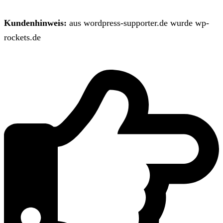
Kundenhinweis:
aus wordpress-supporter.de wurde wp-
rockets.de