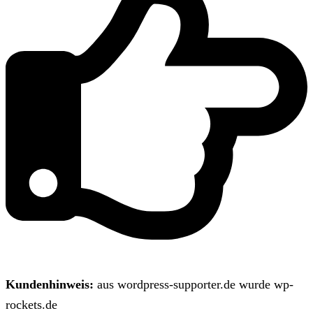
Kundenhinweis:
aus wordpress-supporter.de wurde wp-
rockets.de