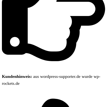
Kundenhinweis:
aus wordpress-supporter.de wurde wp-
rockets.de