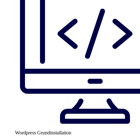
Wordpress Grundinstallation