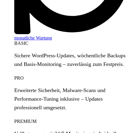
monatliche Wartung
BASIC
Sichere WordPress‑Updates, wöchentliche Backups
und Basis‑Monitoring – zuverlässig zum Festpreis.
PRO
Erweiterte Sicherheit, Malware‑Scans und
Performance‑Tuning inklusive – Updates
professionell umgesetzt.
PREMIUM