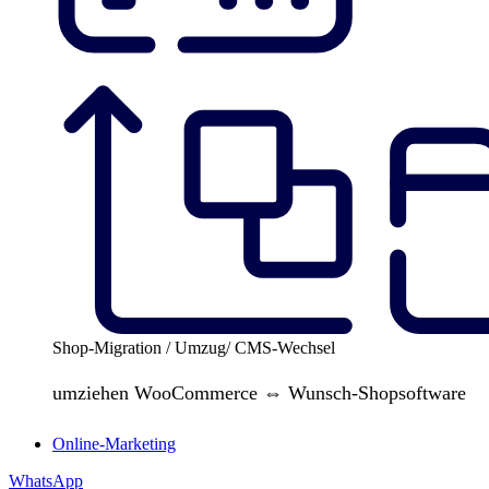
Shop-Migration / Umzug/ CMS-Wechsel
umziehen WooCommerce ⇔ Wunsch-Shopsoftware
Online-Marketing
WhatsApp