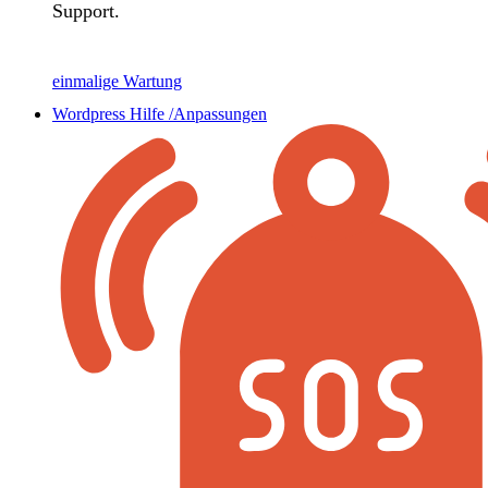
Support.
einmalige Wartung
Wordpress Hilfe /Anpassungen