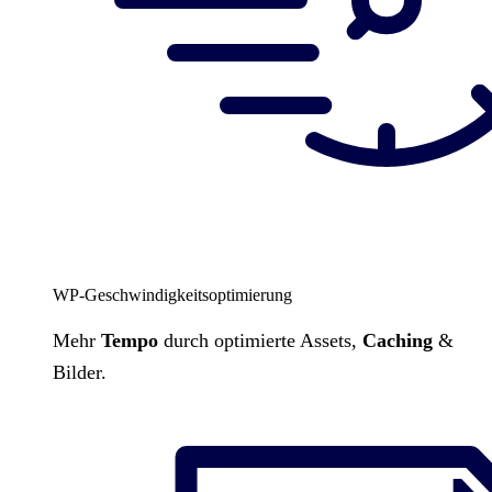
WP-Geschwindigkeitsoptimierung
Mehr
Tempo
durch optimierte Assets,
Caching
&
Bilder.