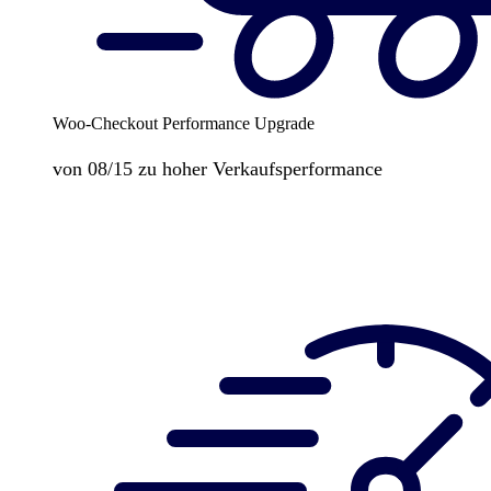
Woo-Checkout Performance Upgrade
von 08/15 zu hoher Verkaufsperformance