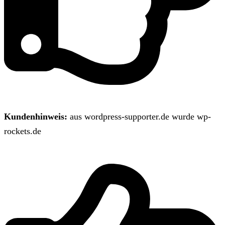
Kundenhinweis:
aus wordpress-supporter.de wurde wp-
rockets.de