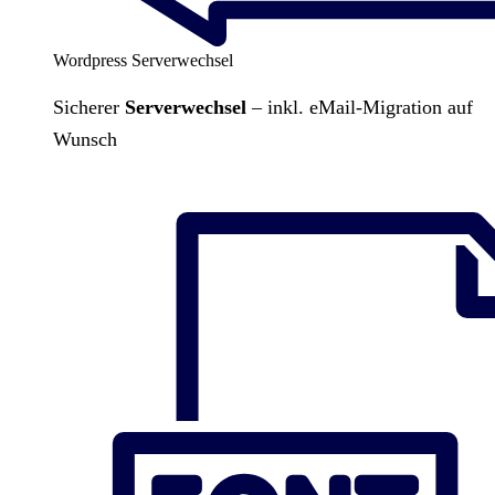
Wordpress Serverwechsel
Sicherer
Serverwechsel
– inkl. eMail-Migration auf
Wunsch