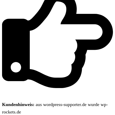
Kundenhinweis:
aus wordpress-supporter.de wurde wp-
rockets.de