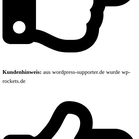
Kundenhinweis:
aus wordpress-supporter.de wurde wp-
rockets.de