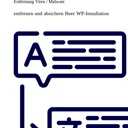
Entfernung Viren / Malware
entfernen und absichern Ihrer WP-Installation