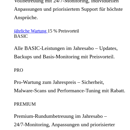
Vollbetreuung mit 24/7‑Monitoring, individuellen
Anpassungen und priorisiertem Support für höchste
Ansprüche.
jährliche Wartung
15 % Preisvorteil
BASIC
Alle BASIC‑Leistungen im Jahresabo – Updates,
Backups und Basis‑Monitoring mit Preisvorteil.
PRO
Pro‑Wartung zum Jahrespreis – Sicherheit,
Malware‑Scans und Performance‑Tuning mit Rabatt.
PREMIUM
Premium‑Rundumbetreuung im Jahresabo –
24/7‑Monitoring, Anpassungen und priorisierter