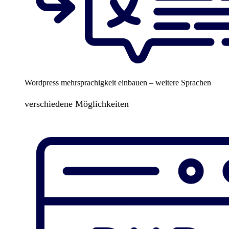
Wordpress mehrsprachigkeit einbauen – weitere Sprachen
verschiedene Möglichkeiten