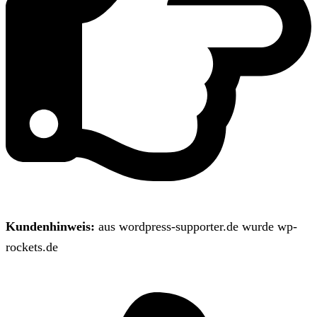
Kundenhinweis:
aus wordpress-supporter.de wurde wp-
rockets.de