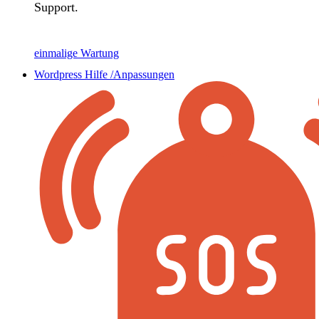
Support.
einmalige Wartung
Wordpress Hilfe /Anpassungen