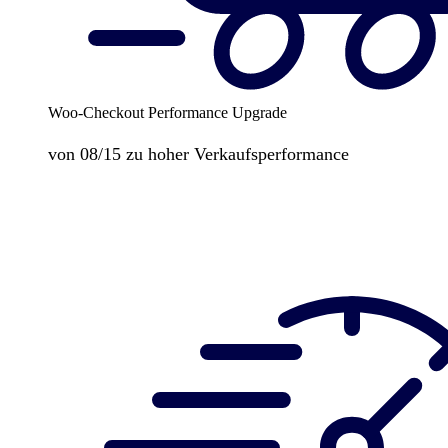
Woo-Checkout Performance Upgrade
von 08/15 zu hoher Verkaufsperformance