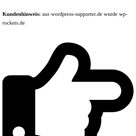
Kundenhinweis:
aus wordpress-supporter.de wurde wp-
rockets.de