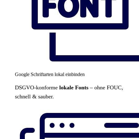
Google Schriftarten lokal einbinden
DSGVO-konforme
lokale Fonts
– ohne FOUC,
schnell & sauber.