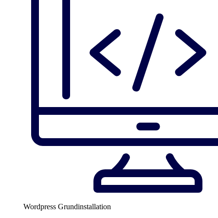
Wordpress Grundinstallation