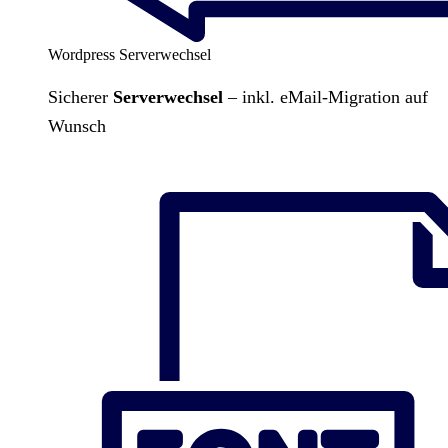
Wordpress Serverwechsel
Sicherer
Serverwechsel
– inkl. eMail-Migration auf
Wunsch