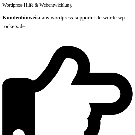
Wordpress Hilfe & Webentwicklung
Kundenhinweis:
aus wordpress-supporter.de wurde wp-
rockets.de