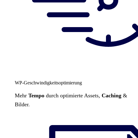
WP-Geschwindigkeitsoptimierung
Mehr
Tempo
durch optimierte Assets,
Caching
&
Bilder.