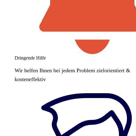
Dringende Hilfe
Wir helfen Ihnen bei jedem Problem zielorientiert &
kosteneffektiv