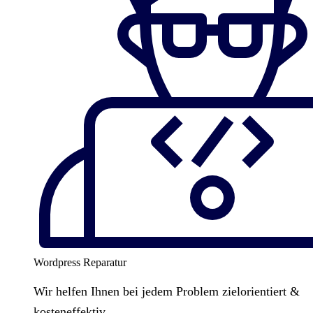
Wordpress Reparatur
Wir helfen Ihnen bei jedem Problem zielorientiert &
kosteneffektiv