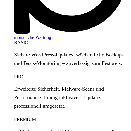
monatliche Wartung
BASIC
Sichere WordPress‑Updates, wöchentliche Backups
und Basis‑Monitoring – zuverlässig zum Festpreis.
PRO
Erweiterte Sicherheit, Malware‑Scans und
Performance‑Tuning inklusive – Updates
professionell umgesetzt.
PREMIUM