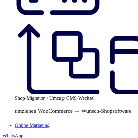
Shop-Migration / Umzug/ CMS-Wechsel
umziehen WooCommerce ⇔ Wunsch-Shopsoftware
Online-Marketing
WhatsApp