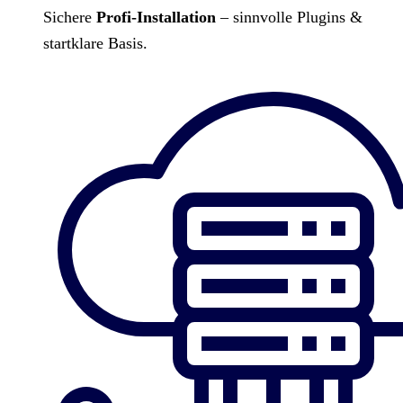
Sichere
Profi-Installation
– sinnvolle Plugins &
startklare Basis.