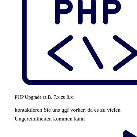
PHP Upgrade (z.B. 7.x zu 8.x)
kontaktieren Sie uns ggf vorher, da es zu vielen
Ungereimtheiten kommen kann