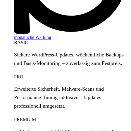
monatliche Wartung
BASIC
Sichere WordPress‑Updates, wöchentliche Backups
und Basis‑Monitoring – zuverlässig zum Festpreis.
PRO
Erweiterte Sicherheit, Malware‑Scans und
Performance‑Tuning inklusive – Updates
professionell umgesetzt.
PREMIUM