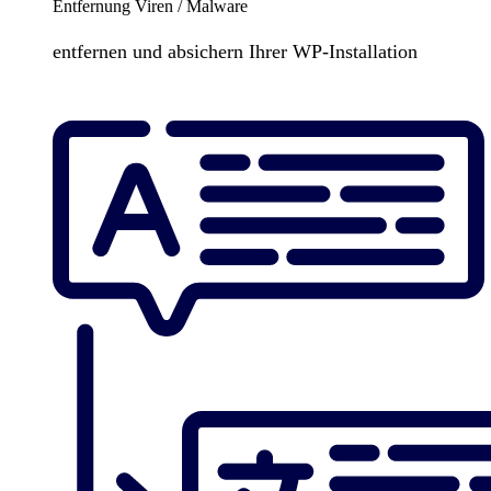
Entfernung Viren / Malware
entfernen und absichern Ihrer WP-Installation