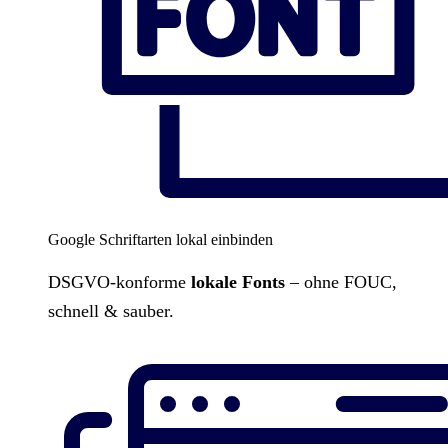
Google Schriftarten lokal einbinden
DSGVO-konforme
lokale Fonts
– ohne FOUC,
schnell & sauber.