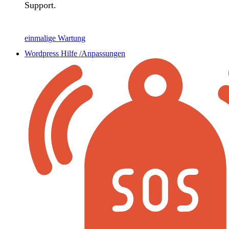
Support.
einmalige Wartung
Wordpress Hilfe /Anpassungen