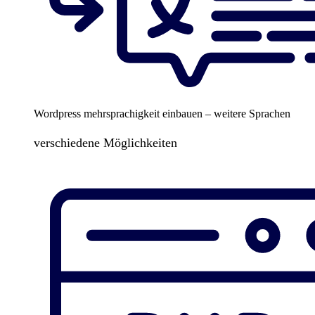
Wordpress mehrsprachigkeit einbauen – weitere Sprachen
verschiedene Möglichkeiten