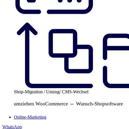
Shop-Migration / Umzug/ CMS-Wechsel
umziehen WooCommerce ⇔ Wunsch-Shopsoftware
Online-Marketing
WhatsApp