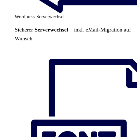
Wordpress Serverwechsel
Sicherer
Serverwechsel
– inkl. eMail-Migration auf
Wunsch