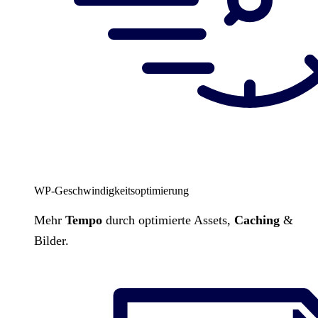
WP-Geschwindigkeitsoptimierung
Mehr
Tempo
durch optimierte Assets,
Caching
&
Bilder.