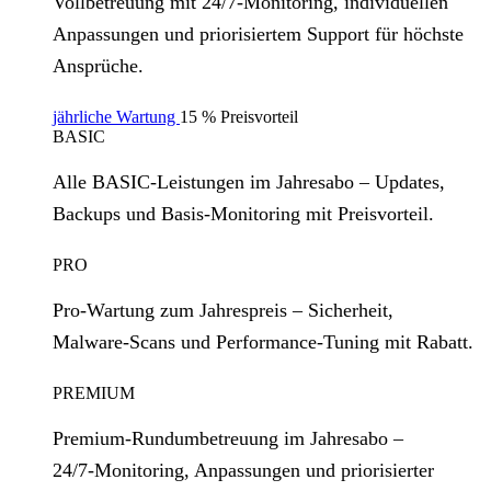
Vollbetreuung mit 24/7‑Monitoring, individuellen
Anpassungen und priorisiertem Support für höchste
Ansprüche.
jährliche Wartung
15 % Preisvorteil
BASIC
Alle BASIC‑Leistungen im Jahresabo – Updates,
Backups und Basis‑Monitoring mit Preisvorteil.
PRO
Pro‑Wartung zum Jahrespreis – Sicherheit,
Malware‑Scans und Performance‑Tuning mit Rabatt.
PREMIUM
Premium‑Rundumbetreuung im Jahresabo –
24/7‑Monitoring, Anpassungen und priorisierter