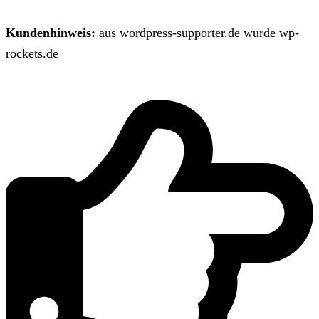
Kundenhinweis:
aus wordpress-supporter.de wurde wp-
rockets.de