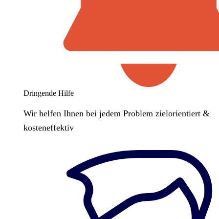
Dringende Hilfe
Wir helfen Ihnen bei jedem Problem zielorientiert &
kosteneffektiv