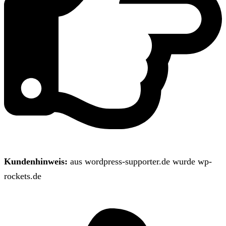
Kundenhinweis:
aus wordpress-supporter.de wurde wp-
rockets.de