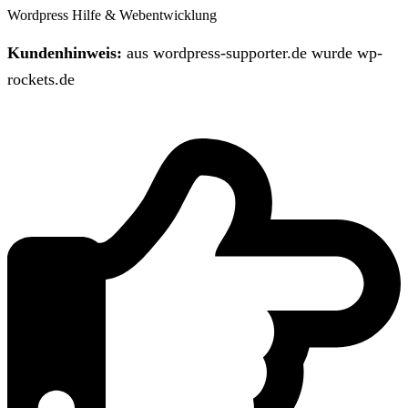
Wordpress Hilfe & Webentwicklung
Kundenhinweis:
aus wordpress-supporter.de wurde wp-
rockets.de