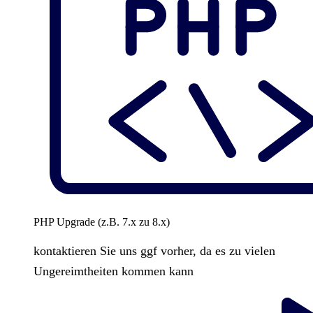
PHP Upgrade (z.B. 7.x zu 8.x)
kontaktieren Sie uns ggf vorher, da es zu vielen
Ungereimtheiten kommen kann