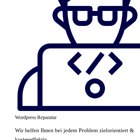
Wordpress Reparatur
Wir helfen Ihnen bei jedem Problem zielorientiert &
kosteneffektiv