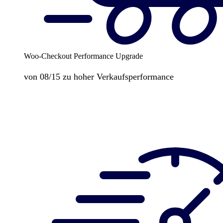
Woo-Checkout Performance Upgrade
von 08/15 zu hoher Verkaufsperformance