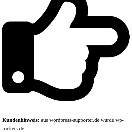
Kundenhinweis:
aus wordpress-supporter.de wurde wp-
rockets.de