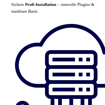
Sichere
Profi-Installation
– sinnvolle Plugins &
startklare Basis.