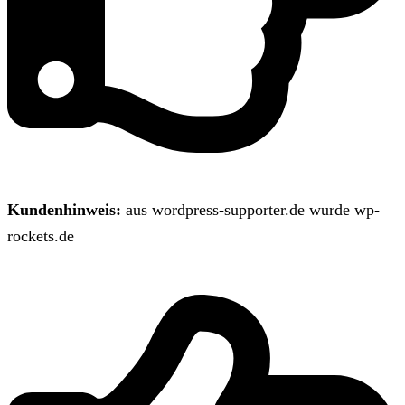
Kundenhinweis:
aus wordpress-supporter.de wurde wp-
rockets.de