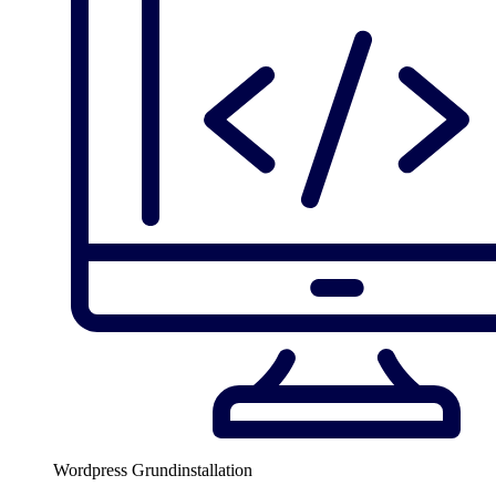
Wordpress Grundinstallation