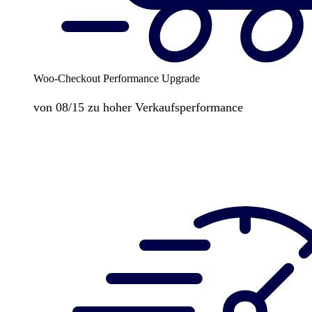
Woo-Checkout Performance Upgrade
von 08/15 zu hoher Verkaufsperformance