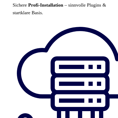
Sichere
Profi-Installation
– sinnvolle Plugins &
startklare Basis.