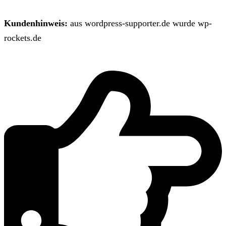
Kundenhinweis:
aus wordpress-supporter.de wurde wp-
rockets.de