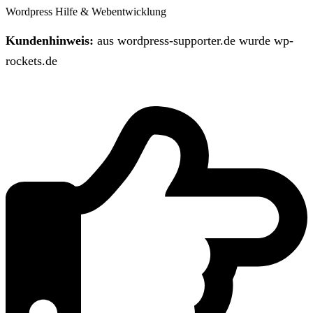
Wordpress Hilfe & Webentwicklung
Kundenhinweis:
aus wordpress-supporter.de wurde wp-
rockets.de