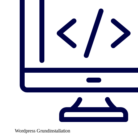
Wordpress Grundinstallation