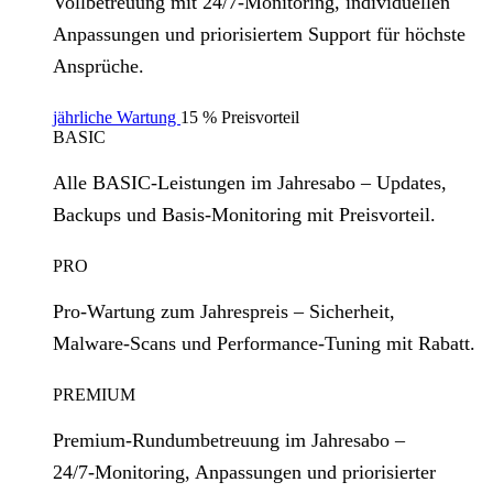
Vollbetreuung mit 24/7‑Monitoring, individuellen
Anpassungen und priorisiertem Support für höchste
Ansprüche.
jährliche Wartung
15 % Preisvorteil
BASIC
Alle BASIC‑Leistungen im Jahresabo – Updates,
Backups und Basis‑Monitoring mit Preisvorteil.
PRO
Pro‑Wartung zum Jahrespreis – Sicherheit,
Malware‑Scans und Performance‑Tuning mit Rabatt.
PREMIUM
Premium‑Rundumbetreuung im Jahresabo –
24/7‑Monitoring, Anpassungen und priorisierter