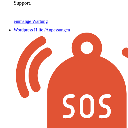
Support.
einmalige Wartung
Wordpress Hilfe /Anpassungen