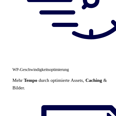
WP-Geschwindigkeitsoptimierung
Mehr
Tempo
durch optimierte Assets,
Caching
&
Bilder.