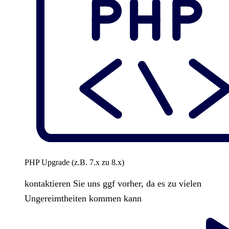
PHP Upgrade (z.B. 7.x zu 8.x)
kontaktieren Sie uns ggf vorher, da es zu vielen
Ungereimtheiten kommen kann