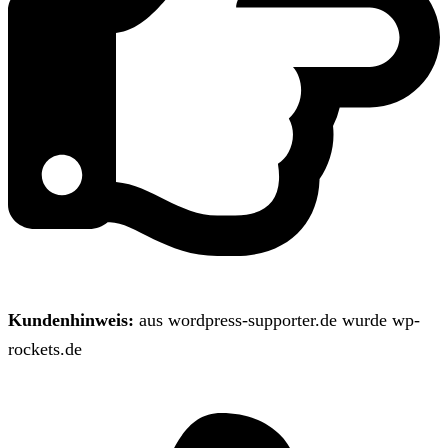
Kundenhinweis:
aus wordpress-supporter.de wurde wp-
rockets.de