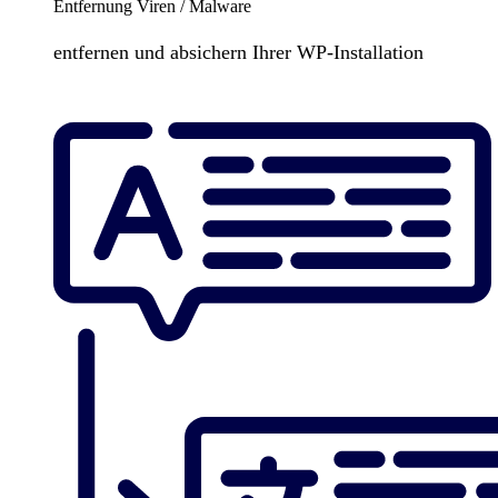
Entfernung Viren / Malware
entfernen und absichern Ihrer WP-Installation