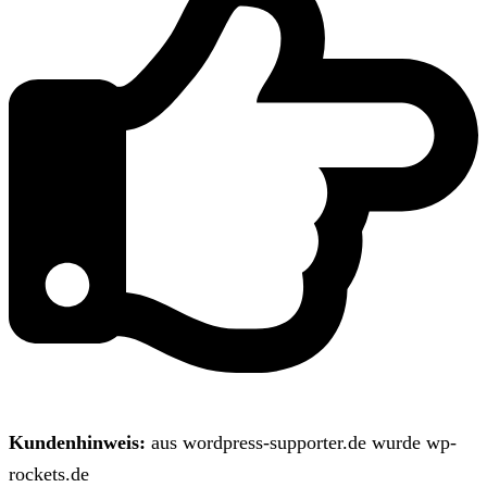
Kundenhinweis:
aus wordpress-supporter.de wurde wp-
rockets.de