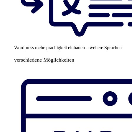
Wordpress mehrsprachigkeit einbauen – weitere Sprachen
verschiedene Möglichkeiten