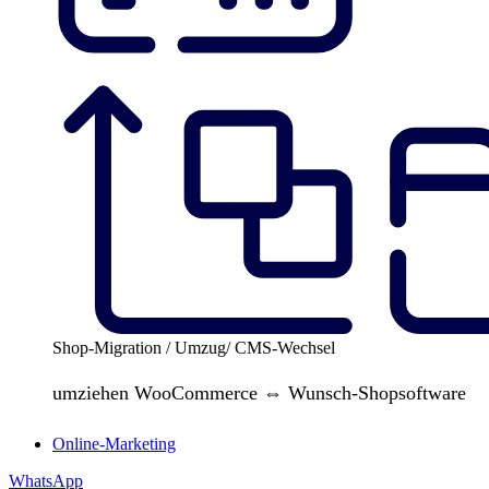
Shop-Migration / Umzug/ CMS-Wechsel
umziehen WooCommerce ⇔ Wunsch-Shopsoftware
Online-Marketing
WhatsApp