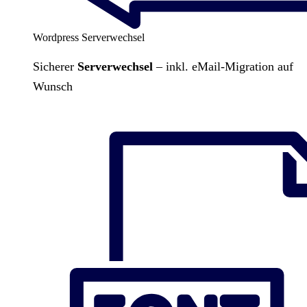
Wordpress Serverwechsel
Sicherer
Serverwechsel
– inkl. eMail-Migration auf
Wunsch