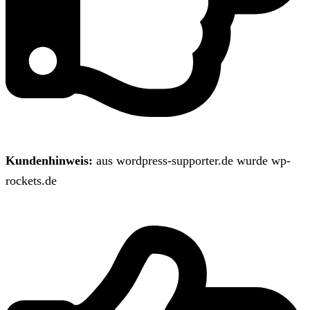
Kundenhinweis:
aus wordpress-supporter.de wurde wp-
rockets.de