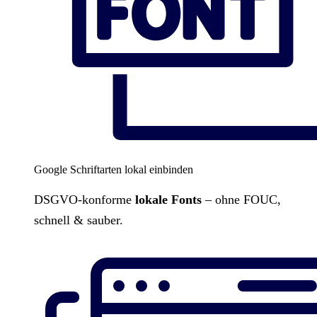
Google Schriftarten lokal einbinden
DSGVO-konforme
lokale Fonts
– ohne FOUC,
schnell & sauber.