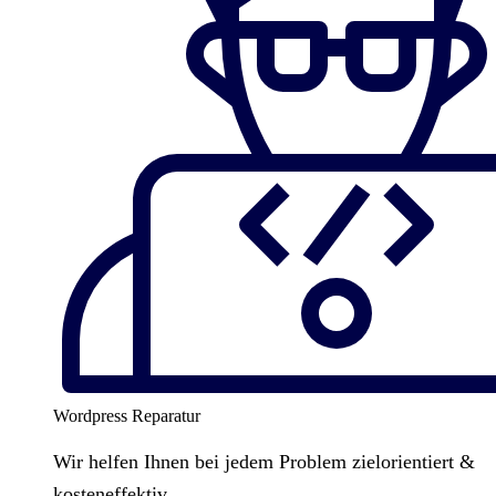
Wordpress Reparatur
Wir helfen Ihnen bei jedem Problem zielorientiert &
kosteneffektiv