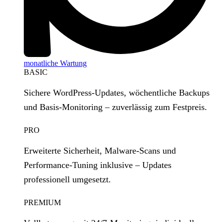
monatliche Wartung
BASIC
Sichere WordPress‑Updates, wöchentliche Backups
und Basis‑Monitoring – zuverlässig zum Festpreis.
PRO
Erweiterte Sicherheit, Malware‑Scans und
Performance‑Tuning inklusive – Updates
professionell umgesetzt.
PREMIUM