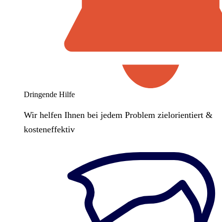
Dringende Hilfe
Wir helfen Ihnen bei jedem Problem zielorientiert &
kosteneffektiv