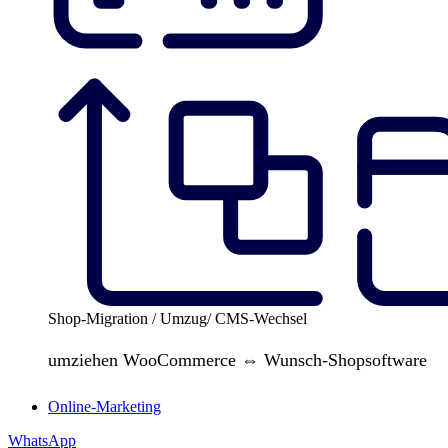
Shop-Migration / Umzug/ CMS-Wechsel
umziehen WooCommerce ⇔ Wunsch-Shopsoftware
Online-Marketing
WhatsApp