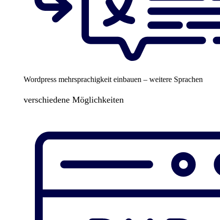
Wordpress mehrsprachigkeit einbauen – weitere Sprachen
verschiedene Möglichkeiten