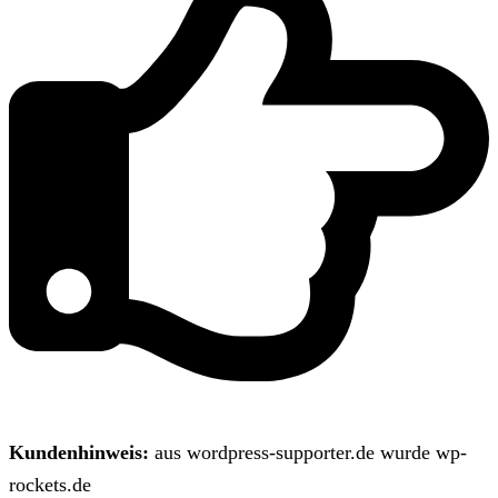
Kundenhinweis:
aus wordpress-supporter.de wurde wp-
rockets.de