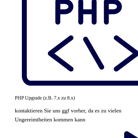
PHP Upgrade (z.B. 7.x zu 8.x)
kontaktieren Sie uns ggf vorher, da es zu vielen
Ungereimtheiten kommen kann