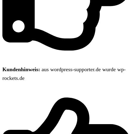
Kundenhinweis:
aus wordpress-supporter.de wurde wp-
rockets.de