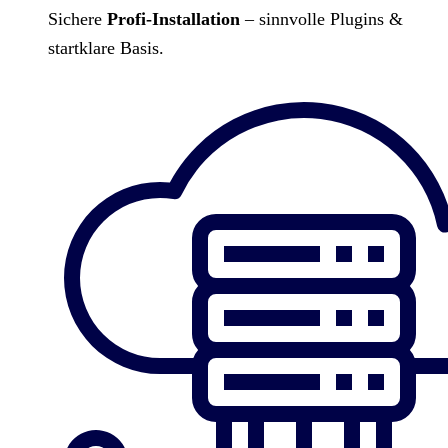
Sichere
Profi-Installation
– sinnvolle Plugins &
startklare Basis.