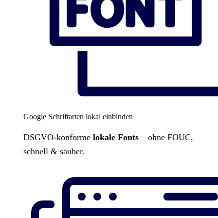
Google Schriftarten lokal einbinden
DSGVO-konforme
lokale Fonts
– ohne FOUC,
schnell & sauber.