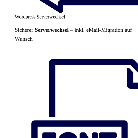
Wordpress Serverwechsel
Sicherer
Serverwechsel
– inkl. eMail-Migration auf
Wunsch