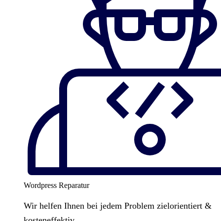
Wordpress Reparatur
Wir helfen Ihnen bei jedem Problem zielorientiert &
kosteneffektiv