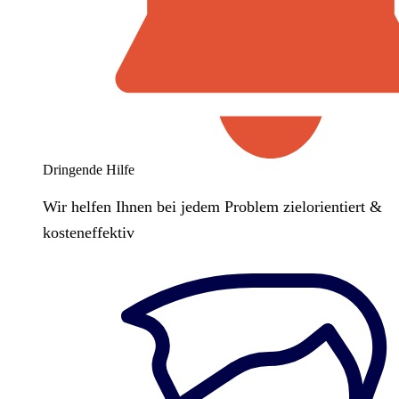
Dringende Hilfe
Wir helfen Ihnen bei jedem Problem zielorientiert &
kosteneffektiv