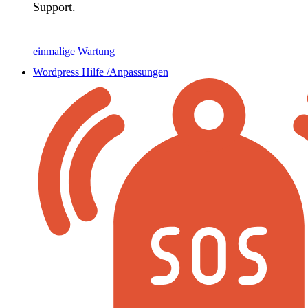
Support.
einmalige Wartung
Wordpress Hilfe /Anpassungen