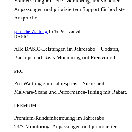
Vollbetreuung mit 24/7‑Monitoring, individuellen
Anpassungen und priorisiertem Support für höchste
Ansprüche.
jährliche Wartung
15 % Preisvorteil
BASIC
Alle BASIC‑Leistungen im Jahresabo – Updates,
Backups und Basis‑Monitoring mit Preisvorteil.
PRO
Pro‑Wartung zum Jahrespreis – Sicherheit,
Malware‑Scans und Performance‑Tuning mit Rabatt.
PREMIUM
Premium‑Rundumbetreuung im Jahresabo –
24/7‑Monitoring, Anpassungen und priorisierter