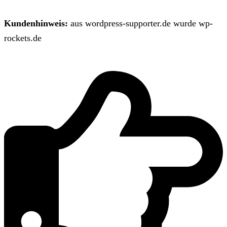
Kundenhinweis:
aus wordpress-supporter.de wurde wp-
rockets.de