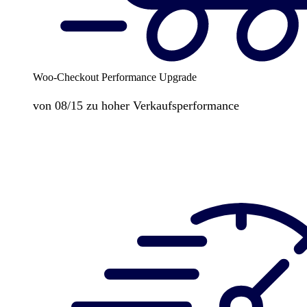
Woo-Checkout Performance Upgrade
von 08/15 zu hoher Verkaufsperformance