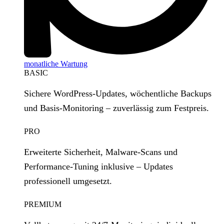
monatliche Wartung
BASIC
Sichere WordPress‑Updates, wöchentliche Backups
und Basis‑Monitoring – zuverlässig zum Festpreis.
PRO
Erweiterte Sicherheit, Malware‑Scans und
Performance‑Tuning inklusive – Updates
professionell umgesetzt.
PREMIUM