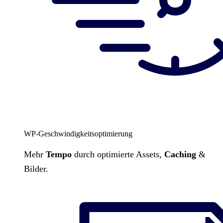
WP-Geschwindigkeitsoptimierung
Mehr
Tempo
durch optimierte Assets,
Caching
&
Bilder.