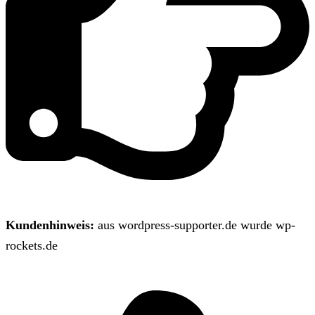
Kundenhinweis:
aus wordpress-supporter.de wurde wp-
rockets.de