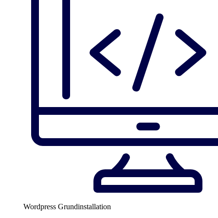
Wordpress Grundinstallation