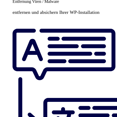
Entfernung Viren / Malware
entfernen und absichern Ihrer WP-Installation