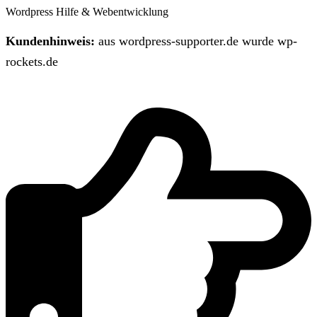
Wordpress Hilfe & Webentwicklung
Kundenhinweis:
aus wordpress-supporter.de wurde wp-
rockets.de