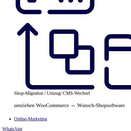
Shop-Migration / Umzug/ CMS-Wechsel
umziehen WooCommerce ⇔ Wunsch-Shopsoftware
Online-Marketing
WhatsApp