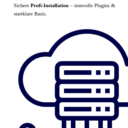
Sichere
Profi-Installation
– sinnvolle Plugins &
startklare Basis.