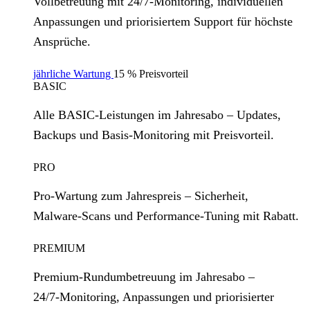
Vollbetreuung mit 24/7‑Monitoring, individuellen
Anpassungen und priorisiertem Support für höchste
Ansprüche.
jährliche Wartung
15 % Preisvorteil
BASIC
Alle BASIC‑Leistungen im Jahresabo – Updates,
Backups und Basis‑Monitoring mit Preisvorteil.
PRO
Pro‑Wartung zum Jahrespreis – Sicherheit,
Malware‑Scans und Performance‑Tuning mit Rabatt.
PREMIUM
Premium‑Rundumbetreuung im Jahresabo –
24/7‑Monitoring, Anpassungen und priorisierter