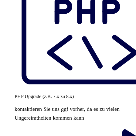
PHP Upgrade (z.B. 7.x zu 8.x)
kontaktieren Sie uns ggf vorher, da es zu vielen
Ungereimtheiten kommen kann