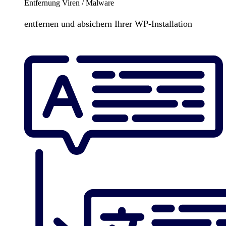
Entfernung Viren / Malware
entfernen und absichern Ihrer WP-Installation