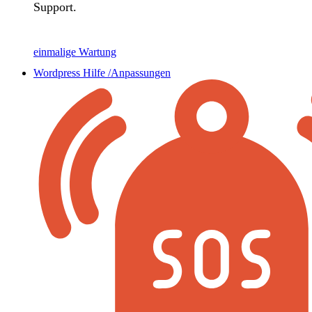
Support.
einmalige Wartung
Wordpress Hilfe /Anpassungen