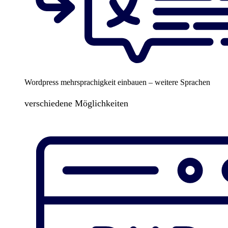
Wordpress mehrsprachigkeit einbauen – weitere Sprachen
verschiedene Möglichkeiten