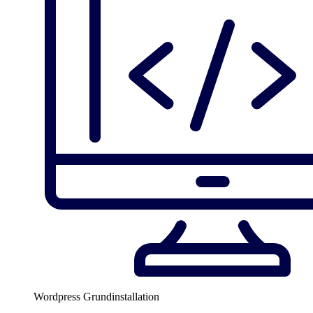
Wordpress Grundinstallation