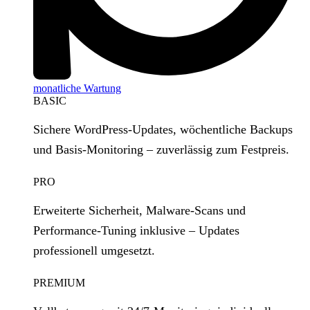
monatliche Wartung
BASIC
Sichere WordPress‑Updates, wöchentliche Backups
und Basis‑Monitoring – zuverlässig zum Festpreis.
PRO
Erweiterte Sicherheit, Malware‑Scans und
Performance‑Tuning inklusive – Updates
professionell umgesetzt.
PREMIUM