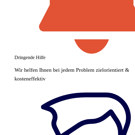
Dringende Hilfe
Wir helfen Ihnen bei jedem Problem zielorientiert &
kosteneffektiv