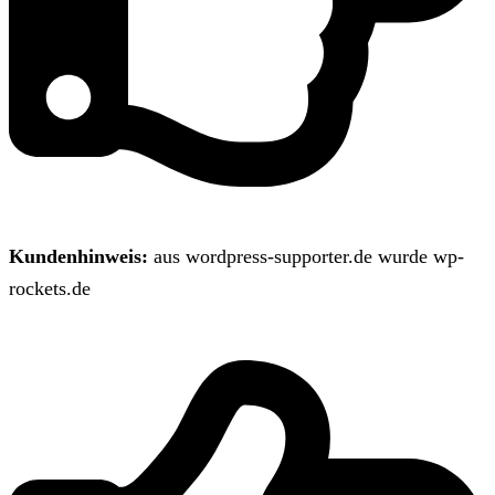
Kundenhinweis:
aus wordpress-supporter.de wurde wp-
rockets.de