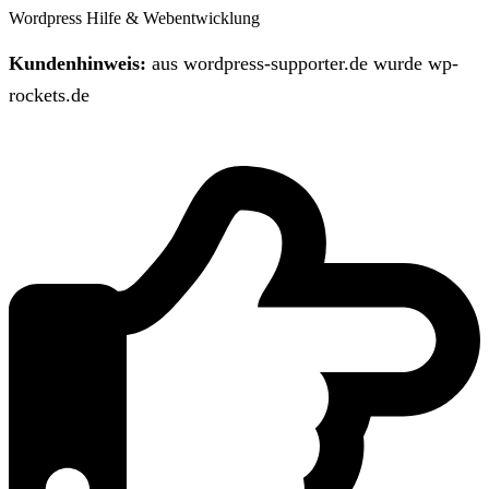
Wordpress Hilfe & Webentwicklung
Kundenhinweis:
aus wordpress-supporter.de wurde wp-
rockets.de