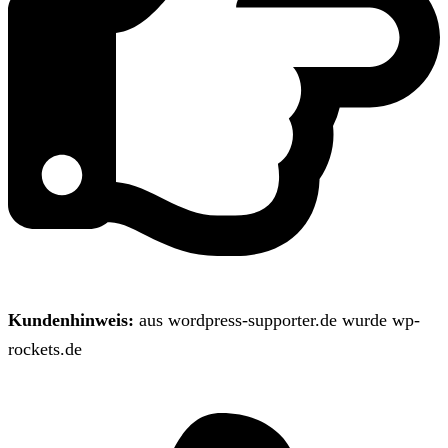
Kundenhinweis:
aus wordpress-supporter.de wurde wp-
rockets.de