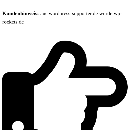
Kundenhinweis:
aus wordpress-supporter.de wurde wp-
rockets.de