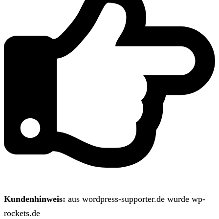
Kundenhinweis:
aus wordpress-supporter.de wurde wp-
rockets.de