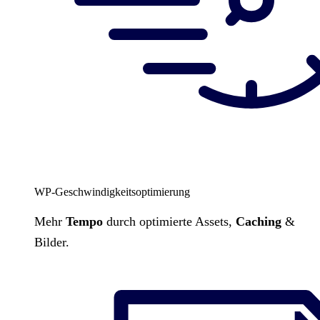
WP-Geschwindigkeitsoptimierung
Mehr
Tempo
durch optimierte Assets,
Caching
&
Bilder.