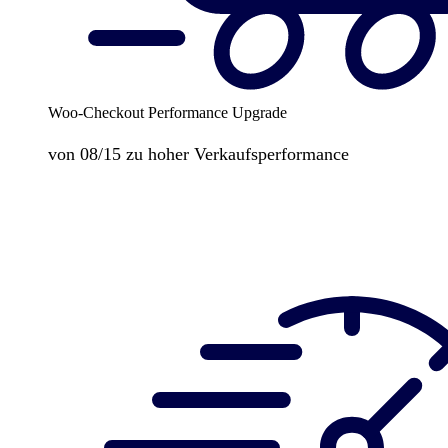
Woo-Checkout Performance Upgrade
von 08/15 zu hoher Verkaufsperformance