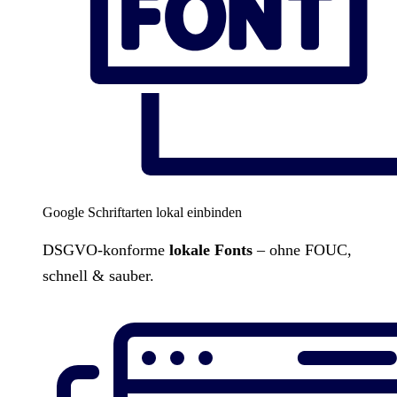
Google Schriftarten lokal einbinden
DSGVO-konforme
lokale Fonts
– ohne FOUC,
schnell & sauber.