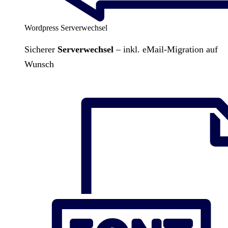
Wordpress Serverwechsel
Sicherer
Serverwechsel
– inkl. eMail-Migration auf
Wunsch