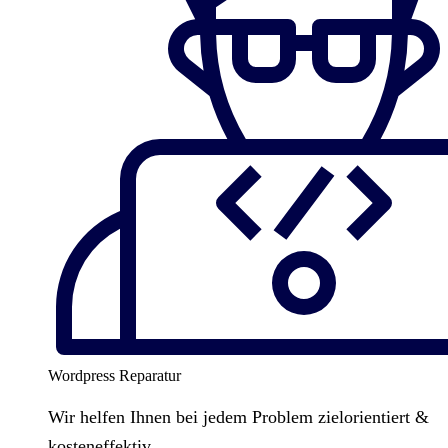
Wordpress Reparatur
Wir helfen Ihnen bei jedem Problem zielorientiert &
kosteneffektiv