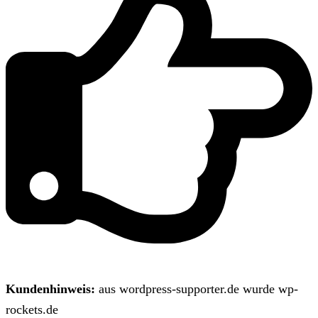
Kundenhinweis:
aus wordpress-supporter.de wurde wp-
rockets.de