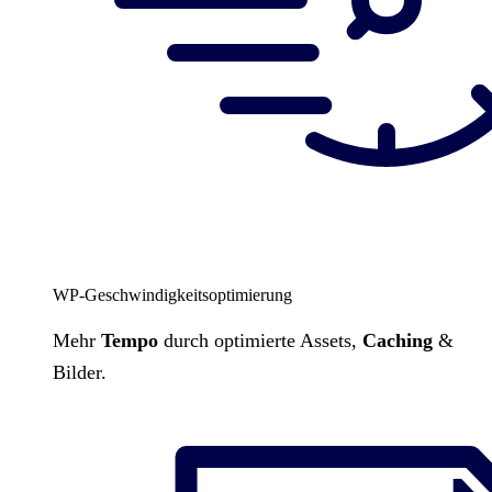
WP-Geschwindigkeitsoptimierung
Mehr
Tempo
durch optimierte Assets,
Caching
&
Bilder.