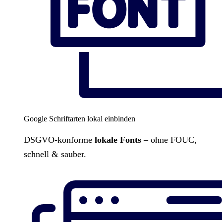
Google Schriftarten lokal einbinden
DSGVO-konforme
lokale Fonts
– ohne FOUC,
schnell & sauber.