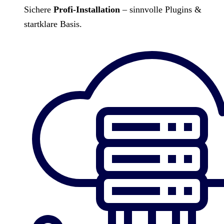
Sichere
Profi-Installation
– sinnvolle Plugins &
startklare Basis.