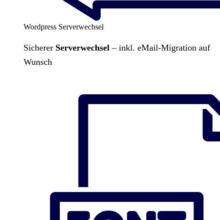
Wordpress Serverwechsel
Sicherer
Serverwechsel
– inkl. eMail-Migration auf
Wunsch