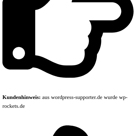
Kundenhinweis:
aus wordpress-supporter.de wurde wp-
rockets.de