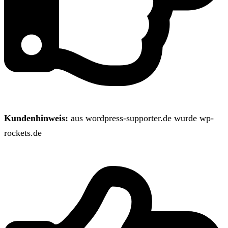
Kundenhinweis:
aus wordpress-supporter.de wurde wp-
rockets.de