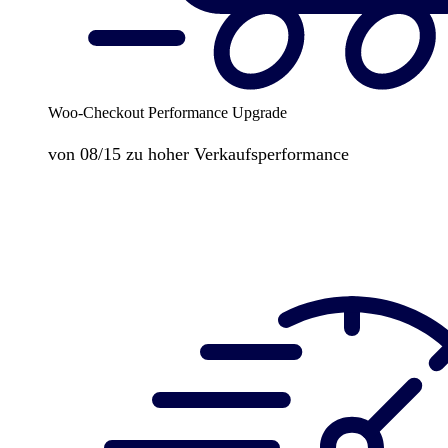
Woo-Checkout Performance Upgrade
von 08/15 zu hoher Verkaufsperformance