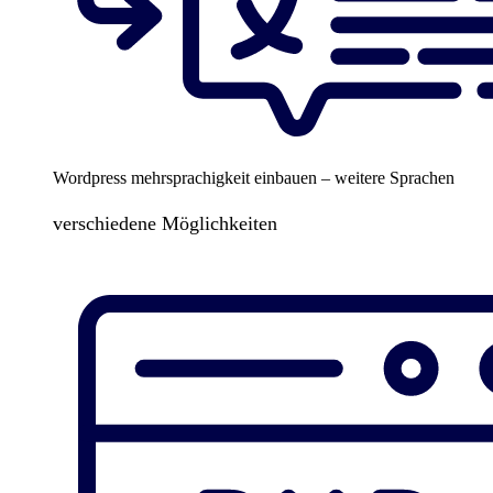
Wordpress mehrsprachigkeit einbauen – weitere Sprachen
verschiedene Möglichkeiten