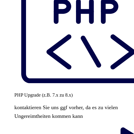
PHP Upgrade (z.B. 7.x zu 8.x)
kontaktieren Sie uns ggf vorher, da es zu vielen
Ungereimtheiten kommen kann