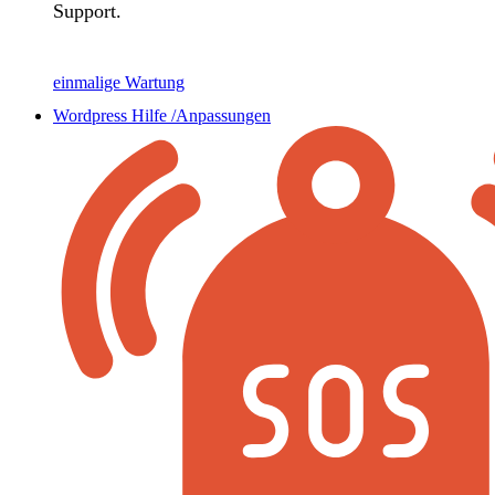
Support.
einmalige Wartung
Wordpress Hilfe /Anpassungen