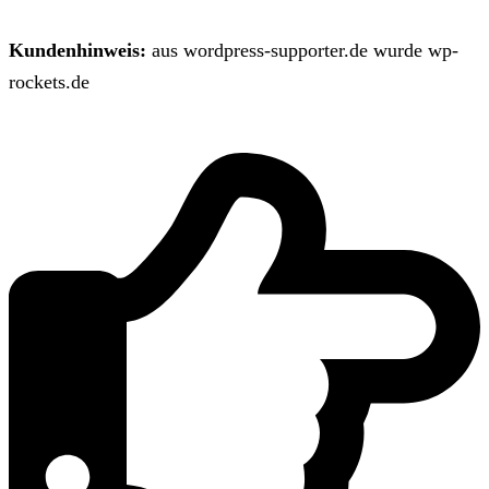
Kundenhinweis:
aus wordpress-supporter.de wurde wp-
rockets.de