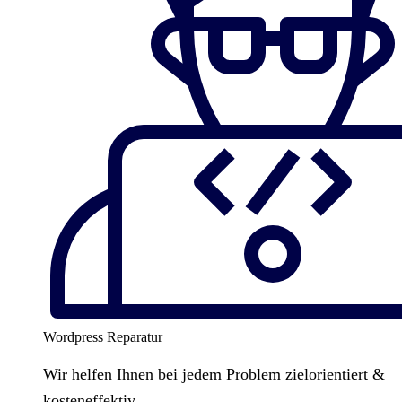
Wordpress Reparatur
Wir helfen Ihnen bei jedem Problem zielorientiert &
kosteneffektiv