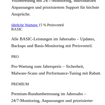
Vollbetreuung mit 24/7‑Monitoring, individuellen
Anpassungen und priorisiertem Support für höchste
Ansprüche.
jährliche Wartung
15 % Preisvorteil
BASIC
Alle BASIC‑Leistungen im Jahresabo – Updates,
Backups und Basis‑Monitoring mit Preisvorteil.
PRO
Pro‑Wartung zum Jahrespreis – Sicherheit,
Malware‑Scans und Performance‑Tuning mit Rabatt.
PREMIUM
Premium‑Rundumbetreuung im Jahresabo –
24/7‑Monitoring, Anpassungen und priorisierter