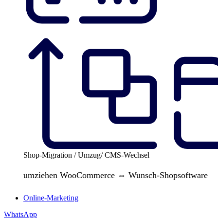
Shop-Migration / Umzug/ CMS-Wechsel
umziehen WooCommerce ⇔ Wunsch-Shopsoftware
Online-Marketing
WhatsApp