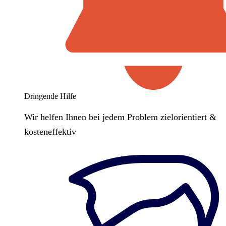
Dringende Hilfe
Wir helfen Ihnen bei jedem Problem zielorientiert &
kosteneffektiv