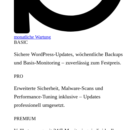
monatliche Wartung
BASIC
Sichere WordPress‑Updates, wöchentliche Backups
und Basis‑Monitoring – zuverlässig zum Festpreis.
PRO
Erweiterte Sicherheit, Malware‑Scans und
Performance‑Tuning inklusive – Updates
professionell umgesetzt.
PREMIUM