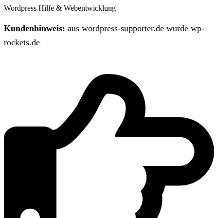
Wordpress Hilfe & Webentwicklung
Kundenhinweis:
aus wordpress-supporter.de wurde wp-
rockets.de