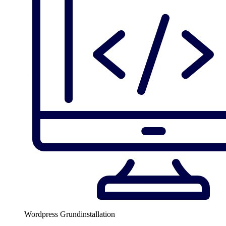
Wordpress Grundinstallation