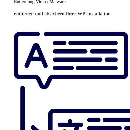
Entfernung Viren / Malware
entfernen und absichern Ihrer WP-Installation