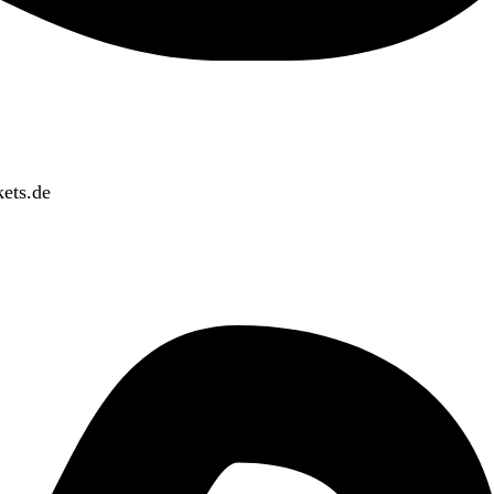
ets.de