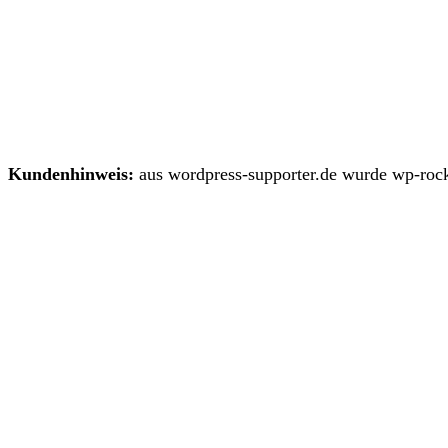
Kundenhinweis:
aus wordpress-supporter.de wurde wp-rock