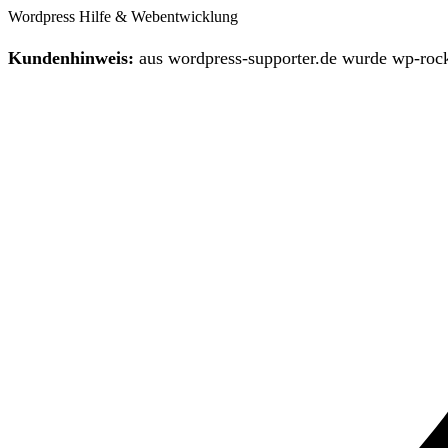
Wordpress Hilfe & Webentwicklung
Kundenhinweis:
aus wordpress-supporter.de wurde wp-rock