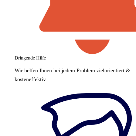
Dringende Hilfe
Wir helfen Ihnen bei jedem Problem zielorientiert &
kosteneffektiv