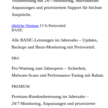
Vollbetreuung mit 24/7‑Monitoring, individuellen
Anpassungen und priorisiertem Support für höchste
Ansprüche.
jährliche Wartung
15 % Preisvorteil
BASIC
Alle BASIC‑Leistungen im Jahresabo – Updates,
Backups und Basis‑Monitoring mit Preisvorteil.
PRO
Pro‑Wartung zum Jahrespreis – Sicherheit,
Malware‑Scans und Performance‑Tuning mit Rabatt.
PREMIUM
Premium‑Rundumbetreuung im Jahresabo –
24/7‑Monitoring, Anpassungen und priorisierter