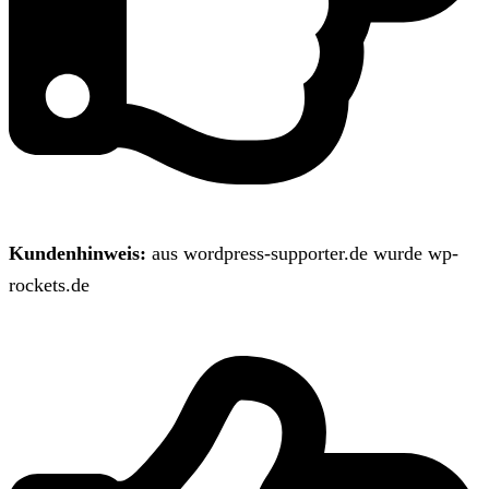
Kundenhinweis:
aus wordpress-supporter.de wurde wp-
rockets.de