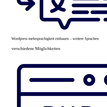
Wordpress mehrsprachigkeit einbauen – weitere Sprachen
verschiedene Möglichkeiten