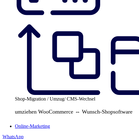
Shop-Migration / Umzug/ CMS-Wechsel
umziehen WooCommerce ⇔ Wunsch-Shopsoftware
Online-Marketing
WhatsApp