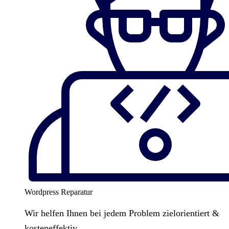
Wordpress Reparatur
Wir helfen Ihnen bei jedem Problem zielorientiert &
kosteneffektiv