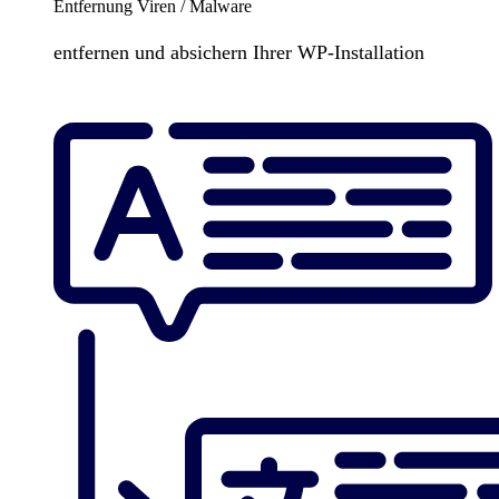
Entfernung Viren / Malware
entfernen und absichern Ihrer WP-Installation