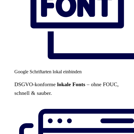
Google Schriftarten lokal einbinden
DSGVO-konforme
lokale Fonts
– ohne FOUC,
schnell & sauber.