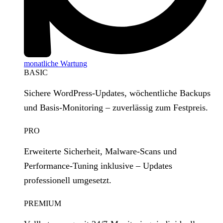
monatliche Wartung
BASIC
Sichere WordPress‑Updates, wöchentliche Backups
und Basis‑Monitoring – zuverlässig zum Festpreis.
PRO
Erweiterte Sicherheit, Malware‑Scans und
Performance‑Tuning inklusive – Updates
professionell umgesetzt.
PREMIUM