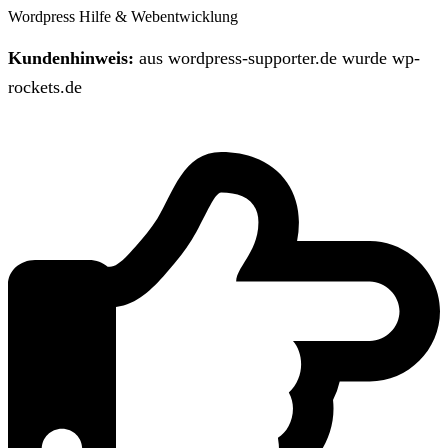
Wordpress Hilfe & Webentwicklung
Kundenhinweis:
aus wordpress-supporter.de wurde wp-
rockets.de