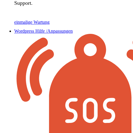
Support.
einmalige Wartung
Wordpress Hilfe /Anpassungen