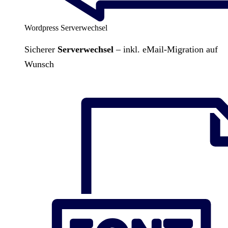
Wordpress Serverwechsel
Sicherer
Serverwechsel
– inkl. eMail-Migration auf
Wunsch