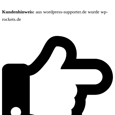
Kundenhinweis:
aus wordpress-supporter.de wurde wp-
rockets.de