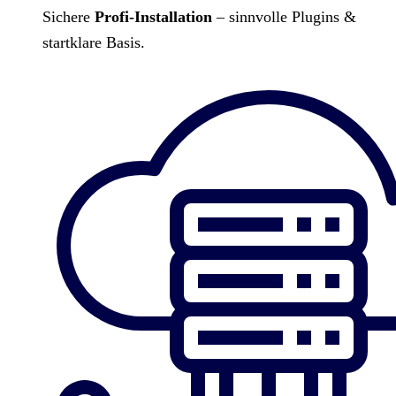
Sichere
Profi-Installation
– sinnvolle Plugins &
startklare Basis.