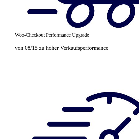
Woo-Checkout Performance Upgrade
von 08/15 zu hoher Verkaufsperformance