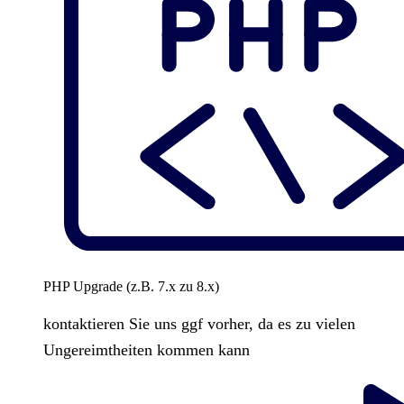
PHP Upgrade (z.B. 7.x zu 8.x)
kontaktieren Sie uns ggf vorher, da es zu vielen
Ungereimtheiten kommen kann