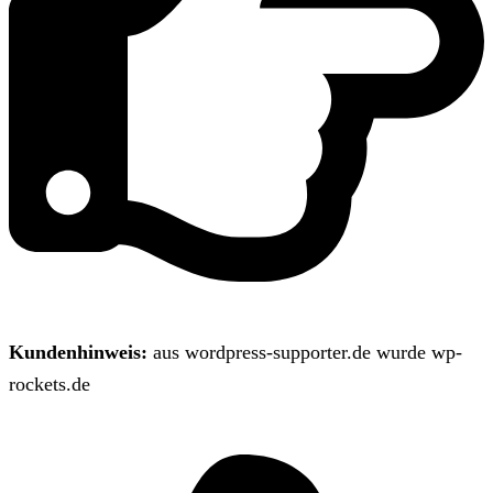
Kundenhinweis:
aus wordpress-supporter.de wurde wp-
rockets.de