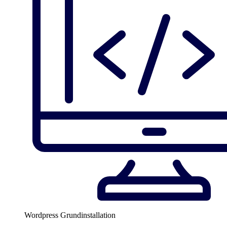
Wordpress Grundinstallation