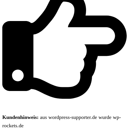
Kundenhinweis:
aus wordpress-supporter.de wurde wp-
rockets.de