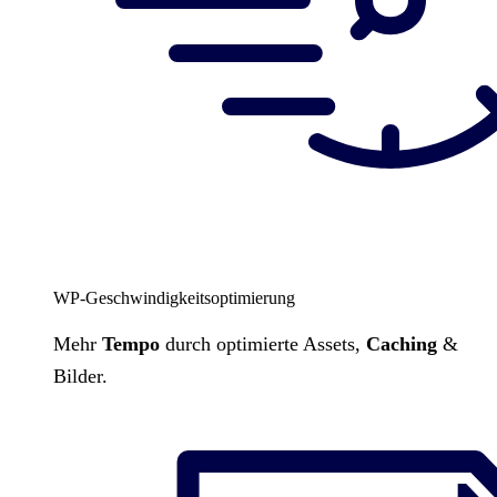
WP-Geschwindigkeitsoptimierung
Mehr
Tempo
durch optimierte Assets,
Caching
&
Bilder.