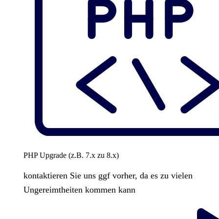
PHP Upgrade (z.B. 7.x zu 8.x)
kontaktieren Sie uns ggf vorher, da es zu vielen
Ungereimtheiten kommen kann