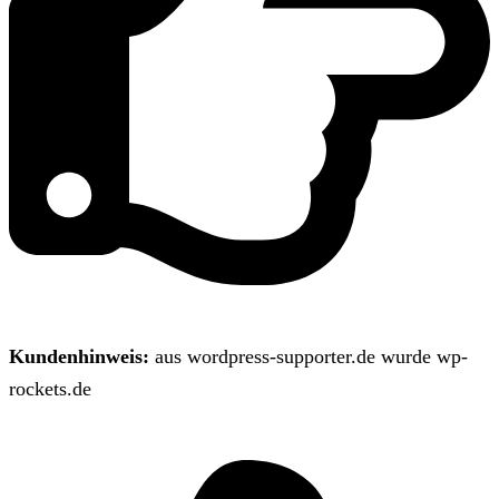
Kundenhinweis:
aus wordpress-supporter.de wurde wp-
rockets.de