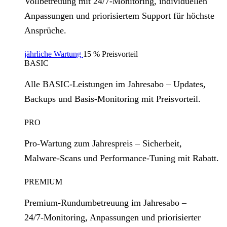
Vollbetreuung mit 24/7‑Monitoring, individuellen
Anpassungen und priorisiertem Support für höchste
Ansprüche.
jährliche Wartung
15 % Preisvorteil
BASIC
Alle BASIC‑Leistungen im Jahresabo – Updates,
Backups und Basis‑Monitoring mit Preisvorteil.
PRO
Pro‑Wartung zum Jahrespreis – Sicherheit,
Malware‑Scans und Performance‑Tuning mit Rabatt.
PREMIUM
Premium‑Rundumbetreuung im Jahresabo –
24/7‑Monitoring, Anpassungen und priorisierter