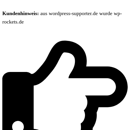
Kundenhinweis:
aus wordpress-supporter.de wurde wp-
rockets.de