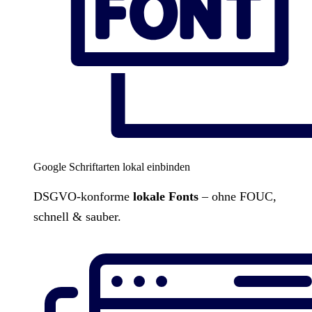
Google Schriftarten lokal einbinden
DSGVO-konforme
lokale Fonts
– ohne FOUC,
schnell & sauber.