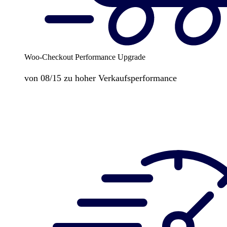
Woo-Checkout Performance Upgrade
von 08/15 zu hoher Verkaufsperformance