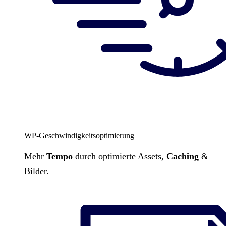
WP-Geschwindigkeitsoptimierung
Mehr
Tempo
durch optimierte Assets,
Caching
&
Bilder.