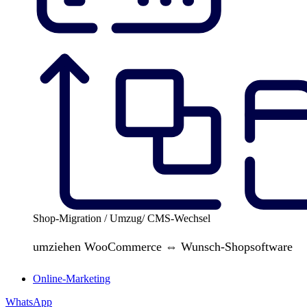
Shop-Migration / Umzug/ CMS-Wechsel
umziehen WooCommerce ⇔ Wunsch-Shopsoftware
Online-Marketing
WhatsApp