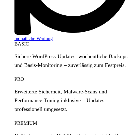
monatliche Wartung
BASIC
Sichere WordPress‑Updates, wöchentliche Backups
und Basis‑Monitoring – zuverlässig zum Festpreis.
PRO
Erweiterte Sicherheit, Malware‑Scans und
Performance‑Tuning inklusive – Updates
professionell umgesetzt.
PREMIUM