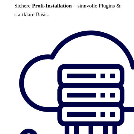
Sichere
Profi-Installation
– sinnvolle Plugins &
startklare Basis.