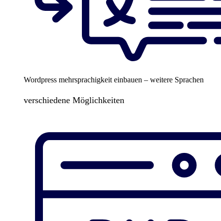
Wordpress mehrsprachigkeit einbauen – weitere Sprachen
verschiedene Möglichkeiten