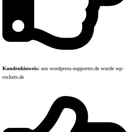
Kundenhinweis:
aus wordpress-supporter.de wurde wp-
rockets.de