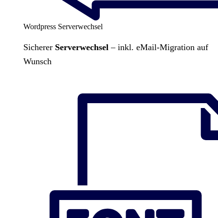
Wordpress Serverwechsel
Sicherer
Serverwechsel
– inkl. eMail-Migration auf
Wunsch