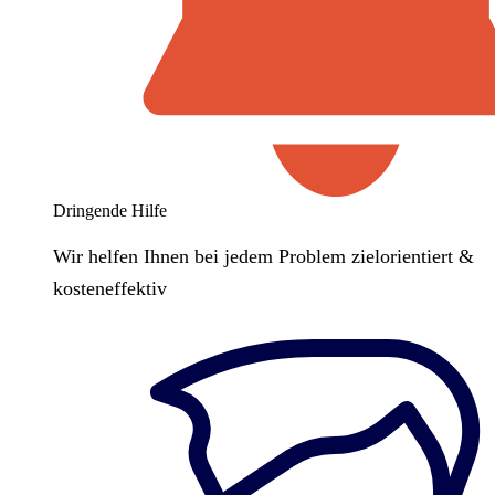
Dringende Hilfe
Wir helfen Ihnen bei jedem Problem zielorientiert &
kosteneffektiv