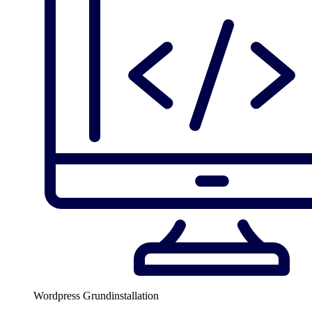
Wordpress Grundinstallation