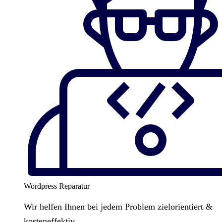
Wordpress Reparatur
Wir helfen Ihnen bei jedem Problem zielorientiert &
kosteneffektiv