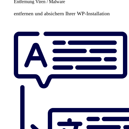
Entfernung Viren / Malware
entfernen und absichern Ihrer WP-Installation