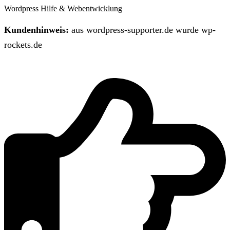
Wordpress Hilfe & Webentwicklung
Kundenhinweis:
aus wordpress-supporter.de wurde wp-
rockets.de