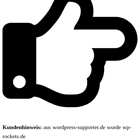
Kundenhinweis:
aus wordpress-supporter.de wurde wp-
rockets.de