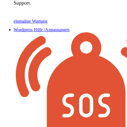
Support.
einmalige Wartung
Wordpress Hilfe /Anpassungen