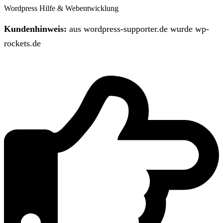
Wordpress Hilfe & Webentwicklung
Kundenhinweis:
aus wordpress-supporter.de wurde wp-
rockets.de