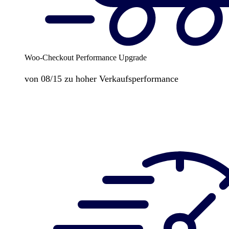
Woo-Checkout Performance Upgrade
von 08/15 zu hoher Verkaufsperformance