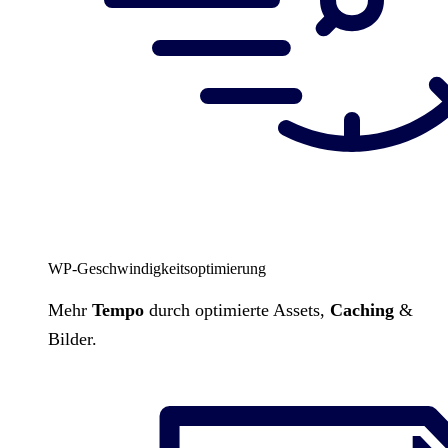
WP-Geschwindigkeitsoptimierung
Mehr
Tempo
durch optimierte Assets,
Caching
&
Bilder.