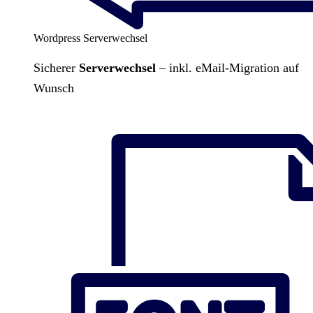
Wordpress Serverwechsel
Sicherer
Serverwechsel
– inkl. eMail-Migration auf
Wunsch