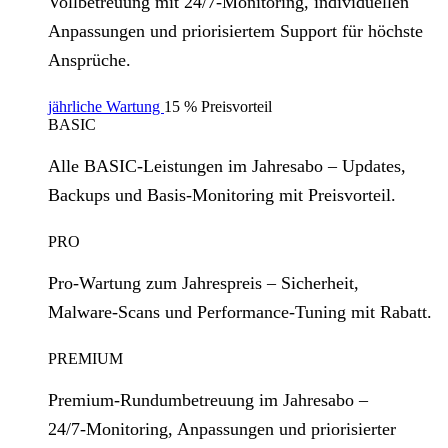
Vollbetreuung mit 24/7‑Monitoring, individuellen
Anpassungen und priorisiertem Support für höchste
Ansprüche.
jährliche Wartung
15 % Preisvorteil
BASIC
Alle BASIC‑Leistungen im Jahresabo – Updates,
Backups und Basis‑Monitoring mit Preisvorteil.
PRO
Pro‑Wartung zum Jahrespreis – Sicherheit,
Malware‑Scans und Performance‑Tuning mit Rabatt.
PREMIUM
Premium‑Rundumbetreuung im Jahresabo –
24/7‑Monitoring, Anpassungen und priorisierter