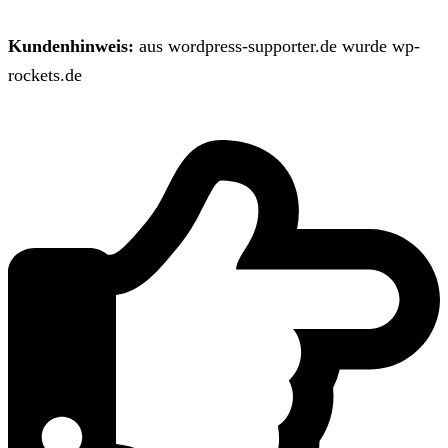
Kundenhinweis:
aus wordpress-supporter.de wurde wp-
rockets.de