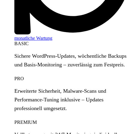
monatliche Wartung
BASIC
Sichere WordPress‑Updates, wöchentliche Backups
und Basis‑Monitoring – zuverlässig zum Festpreis.
PRO
Erweiterte Sicherheit, Malware‑Scans und
Performance‑Tuning inklusive – Updates
professionell umgesetzt.
PREMIUM