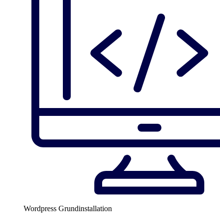
Wordpress Grundinstallation