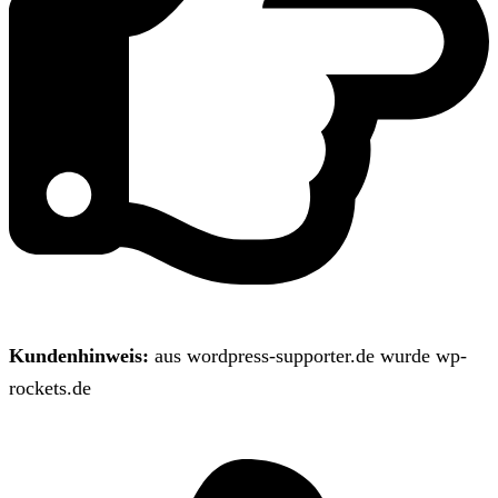
Kundenhinweis:
aus wordpress-supporter.de wurde wp-
rockets.de