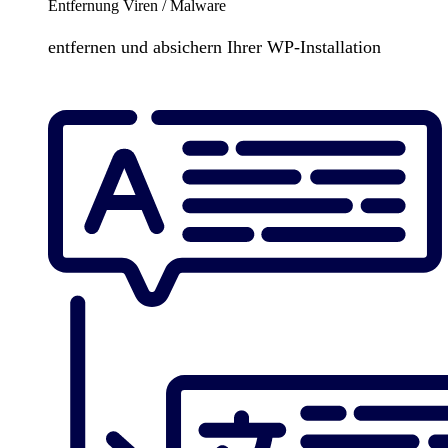
Entfernung Viren / Malware
entfernen und absichern Ihrer WP-Installation