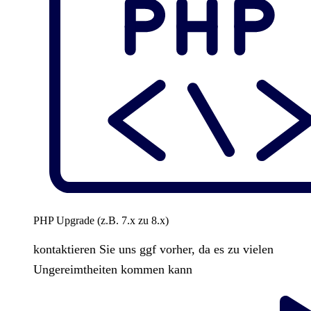
PHP Upgrade (z.B. 7.x zu 8.x)
kontaktieren Sie uns ggf vorher, da es zu vielen
Ungereimtheiten kommen kann