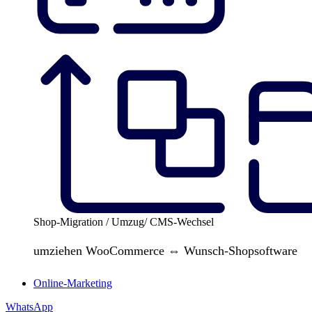
Shop-Migration / Umzug/ CMS-Wechsel
umziehen WooCommerce ⇔ Wunsch-Shopsoftware
Online-Marketing
WhatsApp