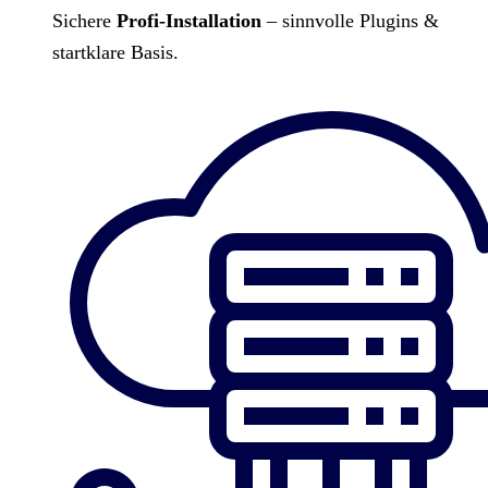
Sichere
Profi-Installation
– sinnvolle Plugins &
startklare Basis.