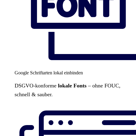
Google Schriftarten lokal einbinden
DSGVO-konforme
lokale Fonts
– ohne FOUC,
schnell & sauber.