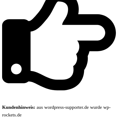
Kundenhinweis:
aus wordpress-supporter.de wurde wp-
rockets.de