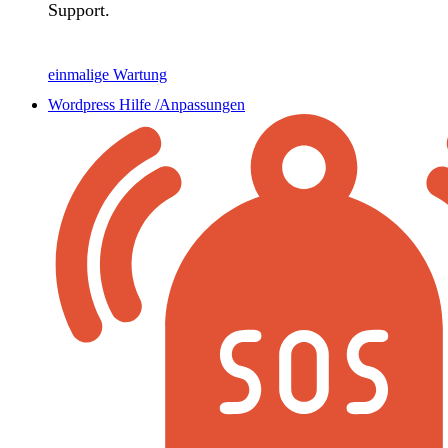
Support.
einmalige Wartung
Wordpress Hilfe /Anpassungen