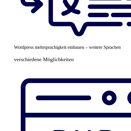
Wordpress mehrsprachigkeit einbauen – weitere Sprachen
verschiedene Möglichkeiten