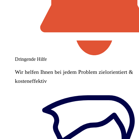
Dringende Hilfe
Wir helfen Ihnen bei jedem Problem zielorientiert &
kosteneffektiv