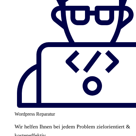
Wordpress Reparatur
Wir helfen Ihnen bei jedem Problem zielorientiert &
kosteneffektiv