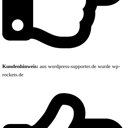
Kundenhinweis:
aus wordpress-supporter.de wurde wp-
rockets.de