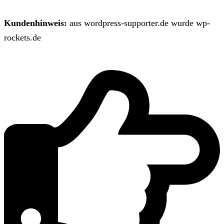
Kundenhinweis:
aus wordpress-supporter.de wurde wp-
rockets.de