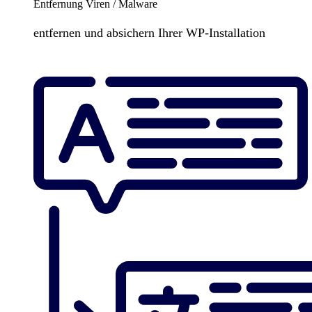
Entfernung Viren / Malware
entfernen und absichern Ihrer WP-Installation