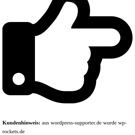
Kundenhinweis:
aus wordpress-supporter.de wurde wp-
rockets.de