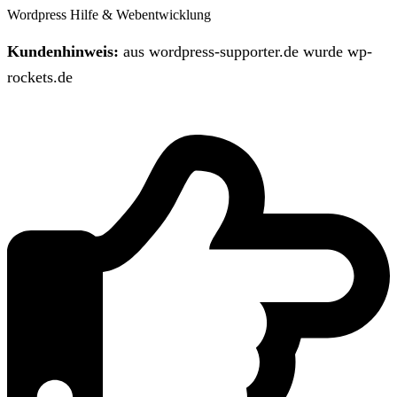
Wordpress Hilfe & Webentwicklung
Kundenhinweis:
aus wordpress-supporter.de wurde wp-
rockets.de