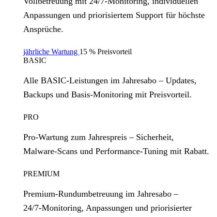
Vollbetreuung mit 24/7‑Monitoring, individuellen
Anpassungen und priorisiertem Support für höchste
Ansprüche.
jährliche Wartung
15 % Preisvorteil
BASIC
Alle BASIC‑Leistungen im Jahresabo – Updates,
Backups und Basis‑Monitoring mit Preisvorteil.
PRO
Pro‑Wartung zum Jahrespreis – Sicherheit,
Malware‑Scans und Performance‑Tuning mit Rabatt.
PREMIUM
Premium‑Rundumbetreuung im Jahresabo –
24/7‑Monitoring, Anpassungen und priorisierter