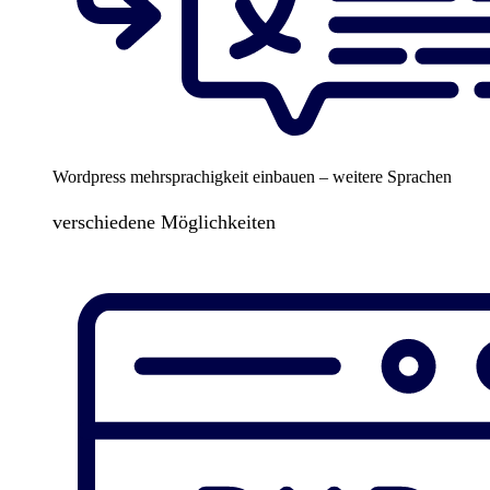
Wordpress mehrsprachigkeit einbauen – weitere Sprachen
verschiedene Möglichkeiten