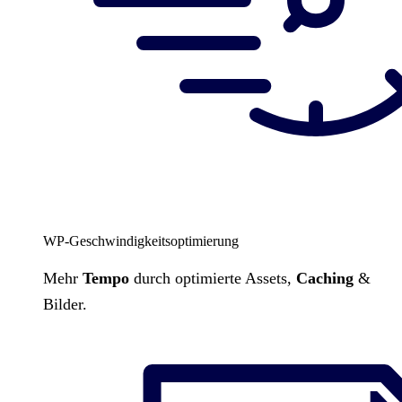
WP-Geschwindigkeitsoptimierung
Mehr
Tempo
durch optimierte Assets,
Caching
&
Bilder.