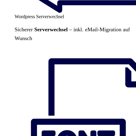
Wordpress Serverwechsel
Sicherer
Serverwechsel
– inkl. eMail-Migration auf
Wunsch