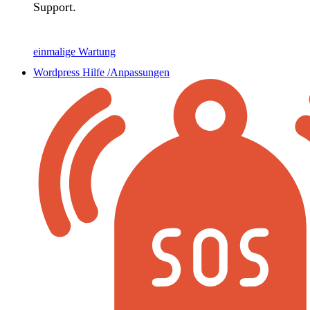
Support.
einmalige Wartung
Wordpress Hilfe /Anpassungen