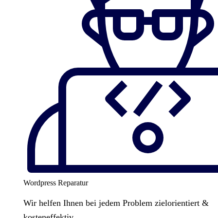
Wordpress Reparatur
Wir helfen Ihnen bei jedem Problem zielorientiert &
kosteneffektiv