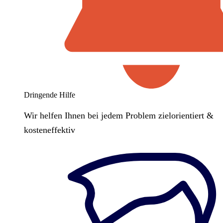
Dringende Hilfe
Wir helfen Ihnen bei jedem Problem zielorientiert &
kosteneffektiv