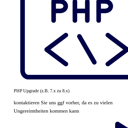
PHP Upgrade (z.B. 7.x zu 8.x)
kontaktieren Sie uns ggf vorher, da es zu vielen
Ungereimtheiten kommen kann