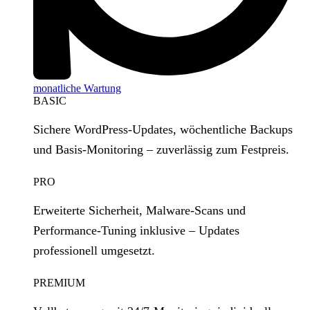
monatliche Wartung
BASIC
Sichere WordPress‑Updates, wöchentliche Backups
und Basis‑Monitoring – zuverlässig zum Festpreis.
PRO
Erweiterte Sicherheit, Malware‑Scans und
Performance‑Tuning inklusive – Updates
professionell umgesetzt.
PREMIUM