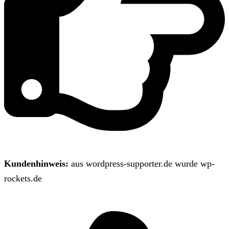
Kundenhinweis:
aus wordpress-supporter.de wurde wp-
rockets.de