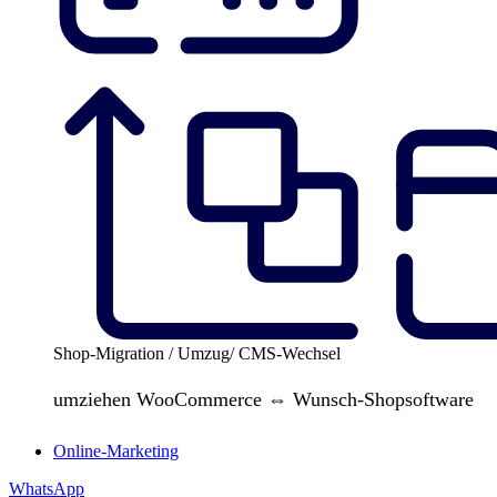
Shop-Migration / Umzug/ CMS-Wechsel
umziehen WooCommerce ⇔ Wunsch-Shopsoftware
Online-Marketing
WhatsApp