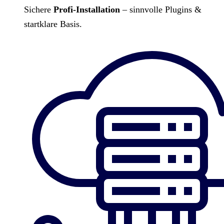
Sichere
Profi-Installation
– sinnvolle Plugins &
startklare Basis.