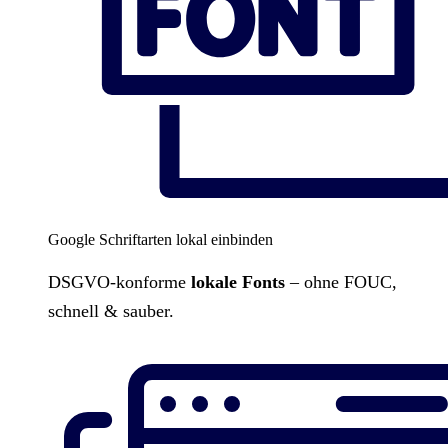
Google Schriftarten lokal einbinden
DSGVO-konforme
lokale Fonts
– ohne FOUC,
schnell & sauber.