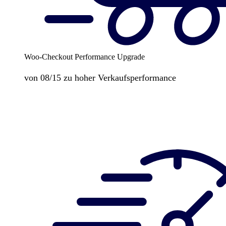
Woo-Checkout Performance Upgrade
von 08/15 zu hoher Verkaufsperformance