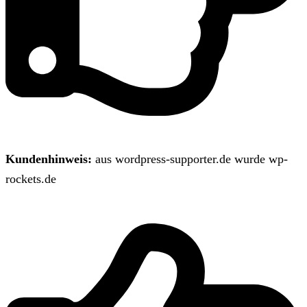
Kundenhinweis:
aus wordpress-supporter.de wurde wp-
rockets.de