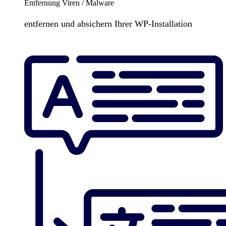
Entfernung Viren / Malware
entfernen und absichern Ihrer WP-Installation