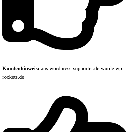
Kundenhinweis:
aus wordpress-supporter.de wurde wp-
rockets.de