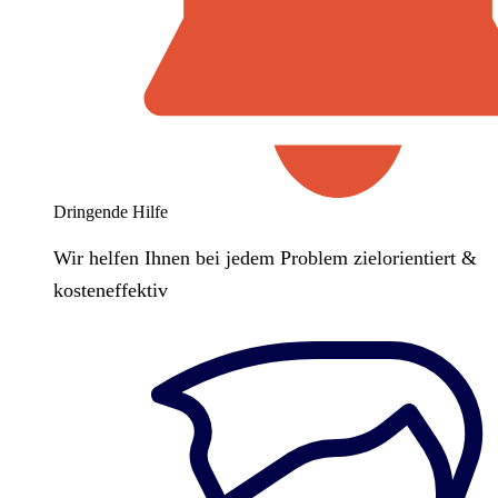
Dringende Hilfe
Wir helfen Ihnen bei jedem Problem zielorientiert &
kosteneffektiv