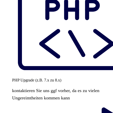
PHP Upgrade (z.B. 7.x zu 8.x)
kontaktieren Sie uns ggf vorher, da es zu vielen
Ungereimtheiten kommen kann