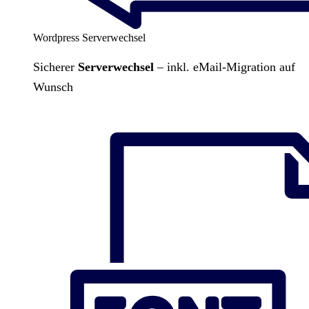
Wordpress Serverwechsel
Sicherer
Serverwechsel
– inkl. eMail-Migration auf
Wunsch