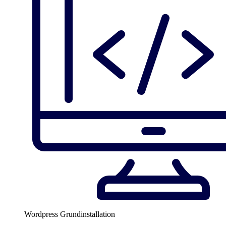
Wordpress Grundinstallation