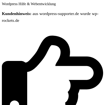
Wordpress Hilfe & Webentwicklung
Kundenhinweis:
aus wordpress-supporter.de wurde wp-
rockets.de