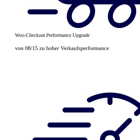
Woo-Checkout Performance Upgrade
von 08/15 zu hoher Verkaufsperformance