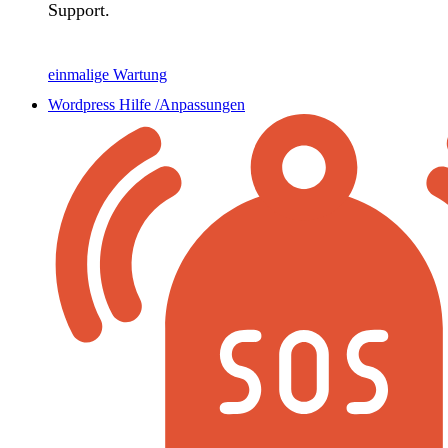
Support.
einmalige Wartung
Wordpress Hilfe /Anpassungen