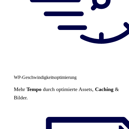
WP-Geschwindigkeitsoptimierung
Mehr
Tempo
durch optimierte Assets,
Caching
&
Bilder.