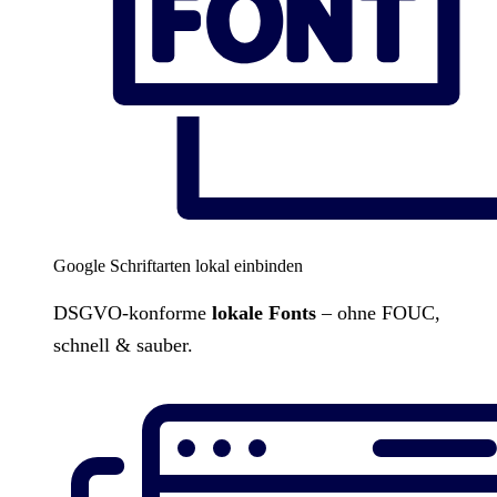
Google Schriftarten lokal einbinden
DSGVO-konforme
lokale Fonts
– ohne FOUC,
schnell & sauber.