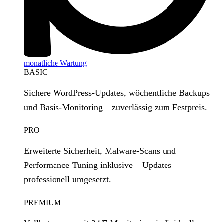
monatliche Wartung
BASIC
Sichere WordPress‑Updates, wöchentliche Backups
und Basis‑Monitoring – zuverlässig zum Festpreis.
PRO
Erweiterte Sicherheit, Malware‑Scans und
Performance‑Tuning inklusive – Updates
professionell umgesetzt.
PREMIUM