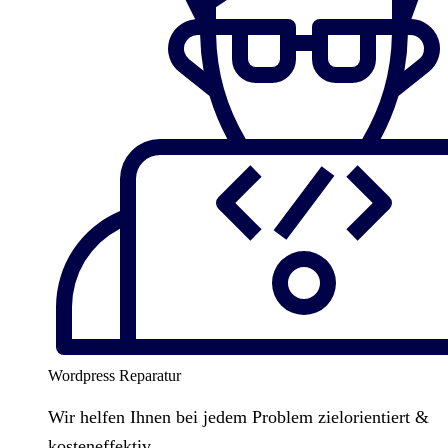
Wordpress Reparatur
Wir helfen Ihnen bei jedem Problem zielorientiert &
kosteneffektiv