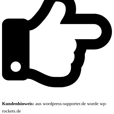
Kundenhinweis:
aus wordpress-supporter.de wurde wp-
rockets.de