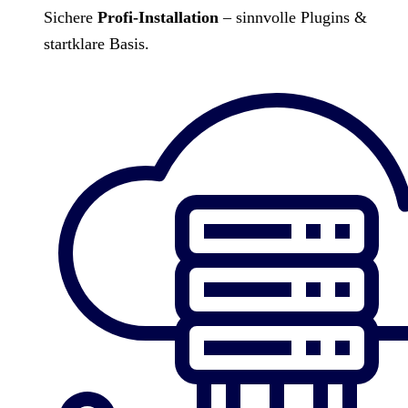
Sichere
Profi-Installation
– sinnvolle Plugins &
startklare Basis.