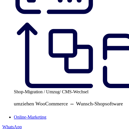
Shop-Migration / Umzug/ CMS-Wechsel
umziehen WooCommerce ⇔ Wunsch-Shopsoftware
Online-Marketing
WhatsApp