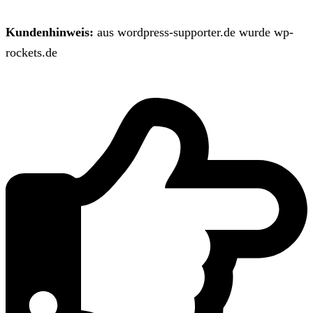
Kundenhinweis:
aus wordpress-supporter.de wurde wp-
rockets.de