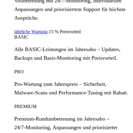
Vollbetreuung mit 24/7‑Monitoring, individuellen
Anpassungen und priorisiertem Support für höchste
Ansprüche.
jährliche Wartung
15 % Preisvorteil
BASIC
Alle BASIC‑Leistungen im Jahresabo – Updates,
Backups und Basis‑Monitoring mit Preisvorteil.
PRO
Pro‑Wartung zum Jahrespreis – Sicherheit,
Malware‑Scans und Performance‑Tuning mit Rabatt.
PREMIUM
Premium‑Rundumbetreuung im Jahresabo –
24/7‑Monitoring, Anpassungen und priorisierter