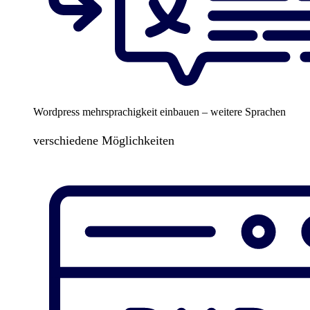
Wordpress mehrsprachigkeit einbauen – weitere Sprachen
verschiedene Möglichkeiten