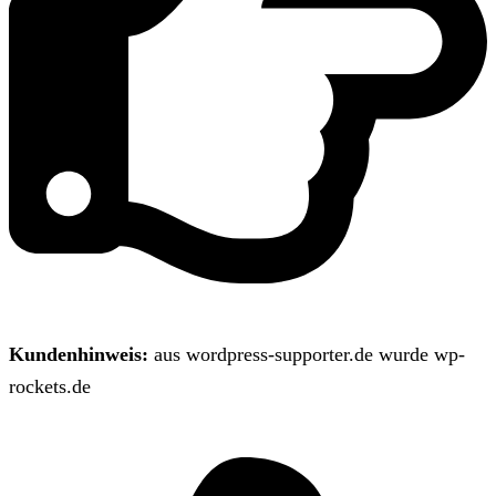
Kundenhinweis:
aus wordpress-supporter.de wurde wp-
rockets.de