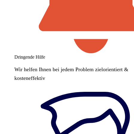
Dringende Hilfe
Wir helfen Ihnen bei jedem Problem zielorientiert &
kosteneffektiv