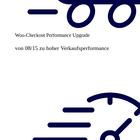
Woo-Checkout Performance Upgrade
von 08/15 zu hoher Verkaufsperformance