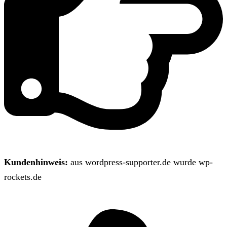
Kundenhinweis:
aus wordpress-supporter.de wurde wp-
rockets.de