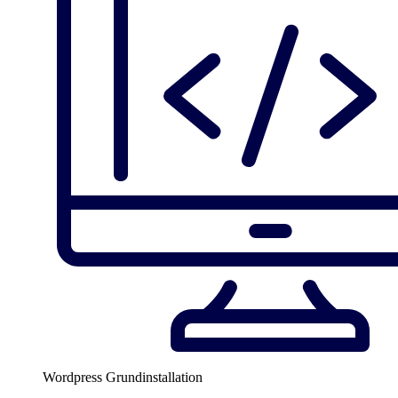
Wordpress Grundinstallation