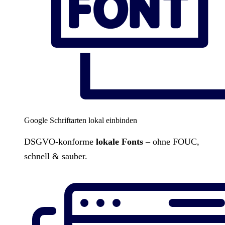
Google Schriftarten lokal einbinden
DSGVO-konforme
lokale Fonts
– ohne FOUC,
schnell & sauber.