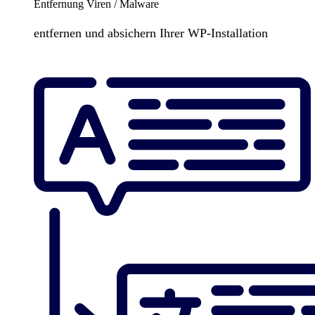
Entfernung Viren / Malware
entfernen und absichern Ihrer WP-Installation