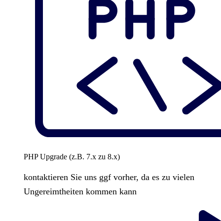
PHP Upgrade (z.B. 7.x zu 8.x)
kontaktieren Sie uns ggf vorher, da es zu vielen
Ungereimtheiten kommen kann