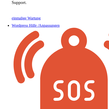
Support.
einmalige Wartung
Wordpress Hilfe /Anpassungen