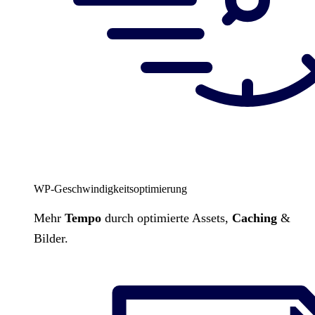
WP-Geschwindigkeitsoptimierung
Mehr
Tempo
durch optimierte Assets,
Caching
&
Bilder.