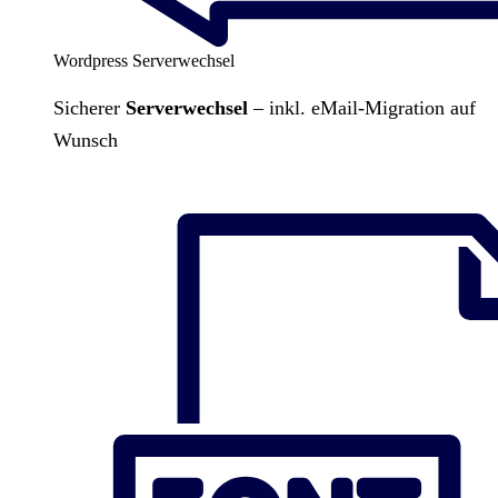
Wordpress Serverwechsel
Sicherer
Serverwechsel
– inkl. eMail-Migration auf
Wunsch