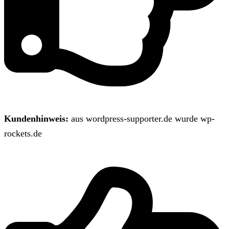
Kundenhinweis:
aus wordpress-supporter.de wurde wp-
rockets.de