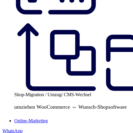
Shop-Migration / Umzug/ CMS-Wechsel
umziehen WooCommerce ⇔ Wunsch-Shopsoftware
Online-Marketing
WhatsApp