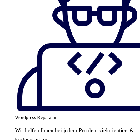
Wordpress Reparatur
Wir helfen Ihnen bei jedem Problem zielorientiert &
kosteneffektiv