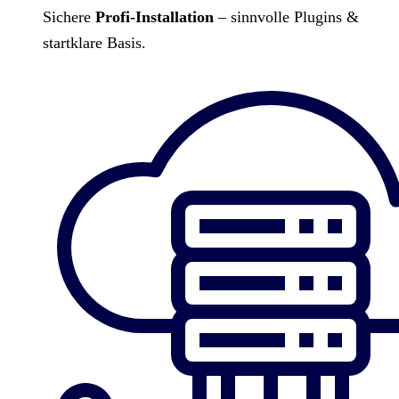
Sichere
Profi-Installation
– sinnvolle Plugins &
startklare Basis.