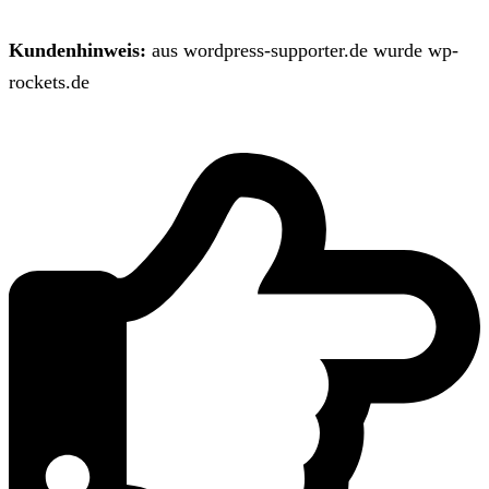
Kundenhinweis:
aus wordpress-supporter.de wurde wp-
rockets.de