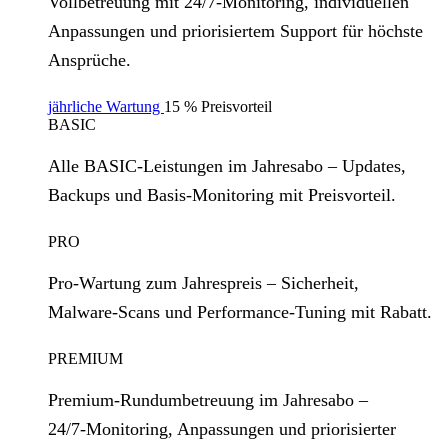
Vollbetreuung mit 24/7‑Monitoring, individuellen
Anpassungen und priorisiertem Support für höchste
Ansprüche.
jährliche Wartung
15 % Preisvorteil
BASIC
Alle BASIC‑Leistungen im Jahresabo – Updates,
Backups und Basis‑Monitoring mit Preisvorteil.
PRO
Pro‑Wartung zum Jahrespreis – Sicherheit,
Malware‑Scans und Performance‑Tuning mit Rabatt.
PREMIUM
Premium‑Rundumbetreuung im Jahresabo –
24/7‑Monitoring, Anpassungen und priorisierter