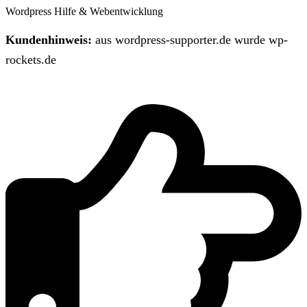
Wordpress Hilfe & Webentwicklung
Kundenhinweis:
aus wordpress-supporter.de wurde wp-
rockets.de