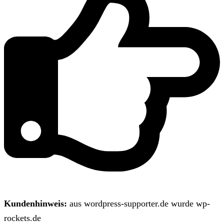
Kundenhinweis:
aus wordpress-supporter.de wurde wp-
rockets.de