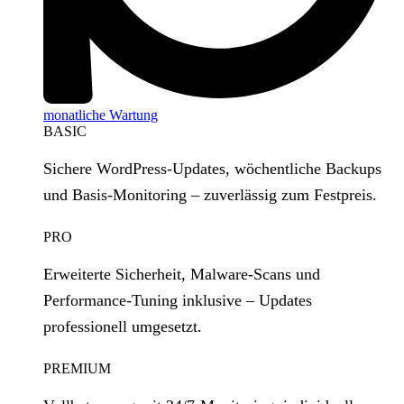
monatliche Wartung
BASIC
Sichere WordPress‑Updates, wöchentliche Backups
und Basis‑Monitoring – zuverlässig zum Festpreis.
PRO
Erweiterte Sicherheit, Malware‑Scans und
Performance‑Tuning inklusive – Updates
professionell umgesetzt.
PREMIUM