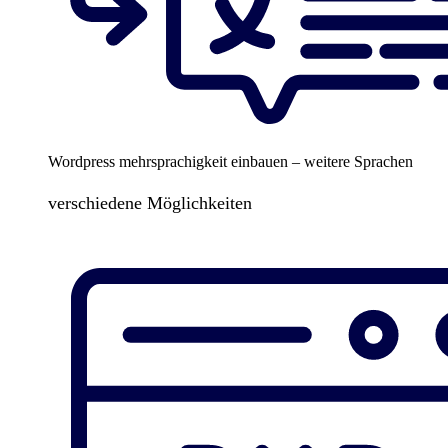
Wordpress mehrsprachigkeit einbauen – weitere Sprachen
verschiedene Möglichkeiten