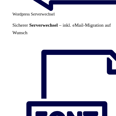
Wordpress Serverwechsel
Sicherer
Serverwechsel
– inkl. eMail-Migration auf
Wunsch