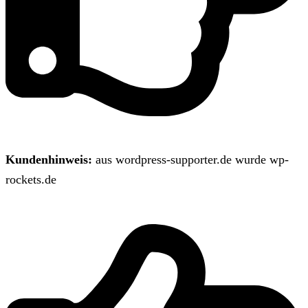
Kundenhinweis:
aus wordpress-supporter.de wurde wp-
rockets.de