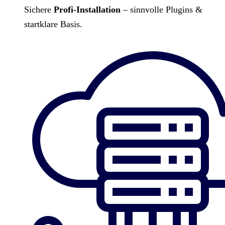
Sichere
Profi-Installation
– sinnvolle Plugins &
startklare Basis.