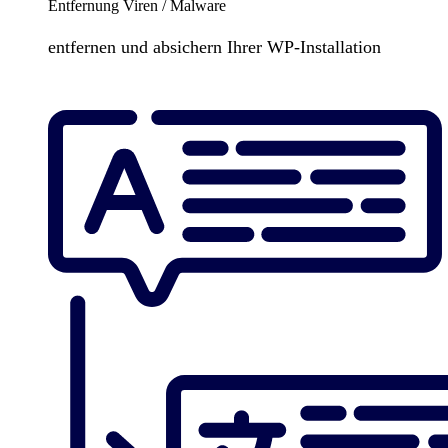
Entfernung Viren / Malware
entfernen und absichern Ihrer WP-Installation