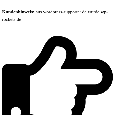
Kundenhinweis:
aus wordpress-supporter.de wurde wp-
rockets.de