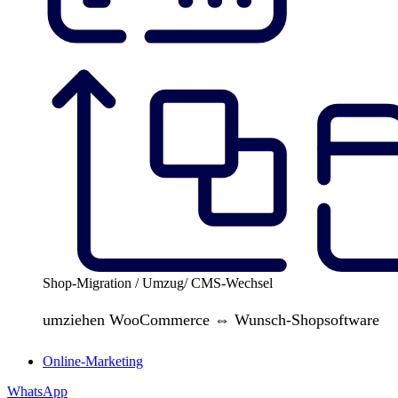
Shop-Migration / Umzug/ CMS-Wechsel
umziehen WooCommerce ⇔ Wunsch-Shopsoftware
Online-Marketing
WhatsApp