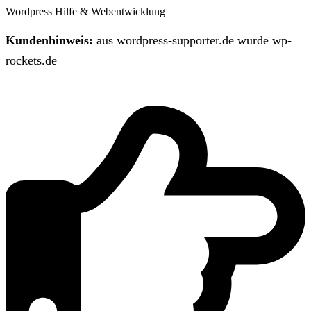
Wordpress Hilfe & Webentwicklung
Kundenhinweis:
aus wordpress-supporter.de wurde wp-
rockets.de