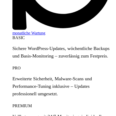
monatliche Wartung
BASIC
Sichere WordPress‑Updates, wöchentliche Backups
und Basis‑Monitoring – zuverlässig zum Festpreis.
PRO
Erweiterte Sicherheit, Malware‑Scans und
Performance‑Tuning inklusive – Updates
professionell umgesetzt.
PREMIUM