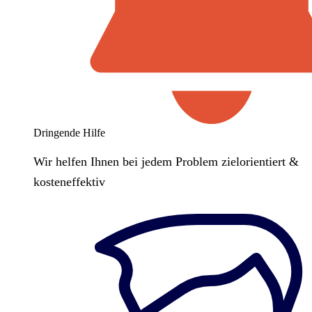
Dringende Hilfe
Wir helfen Ihnen bei jedem Problem zielorientiert &
kosteneffektiv