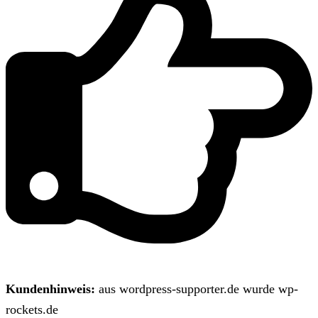
Kundenhinweis:
aus wordpress-supporter.de wurde wp-
rockets.de