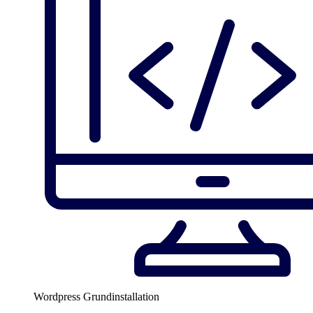
Wordpress Grundinstallation