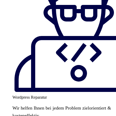
Wordpress Reparatur
Wir helfen Ihnen bei jedem Problem zielorientiert &
kosteneffektiv