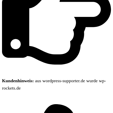
Kundenhinweis:
aus wordpress-supporter.de wurde wp-
rockets.de