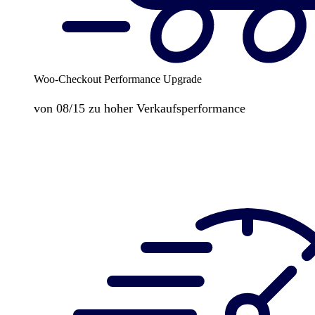
Woo-Checkout Performance Upgrade
von 08/15 zu hoher Verkaufsperformance