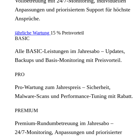
Vollbetreuung mit 24/7‑Monitoring, individuellen
Anpassungen und priorisiertem Support für höchste
Ansprüche.
jährliche Wartung
15 % Preisvorteil
BASIC
Alle BASIC‑Leistungen im Jahresabo – Updates,
Backups und Basis‑Monitoring mit Preisvorteil.
PRO
Pro‑Wartung zum Jahrespreis – Sicherheit,
Malware‑Scans und Performance‑Tuning mit Rabatt.
PREMIUM
Premium‑Rundumbetreuung im Jahresabo –
24/7‑Monitoring, Anpassungen und priorisierter