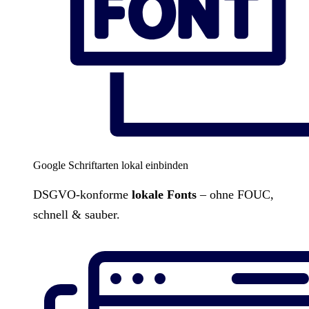
Google Schriftarten lokal einbinden
DSGVO-konforme
lokale Fonts
– ohne FOUC,
schnell & sauber.