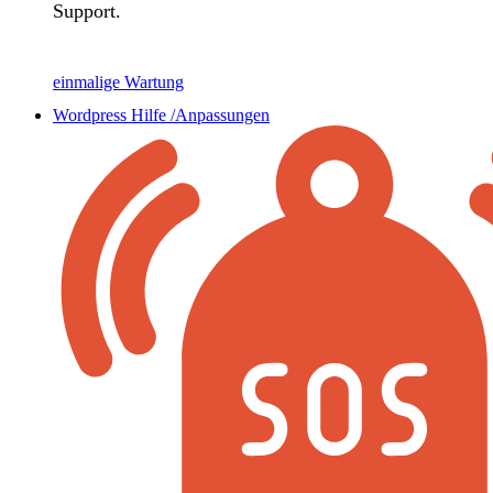
Support.
einmalige Wartung
Wordpress Hilfe /Anpassungen