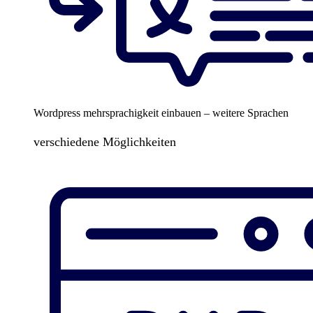
Wordpress mehrsprachigkeit einbauen – weitere Sprachen
verschiedene Möglichkeiten