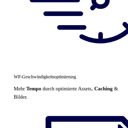
WP-Geschwindigkeitsoptimierung
Mehr
Tempo
durch optimierte Assets,
Caching
&
Bilder.