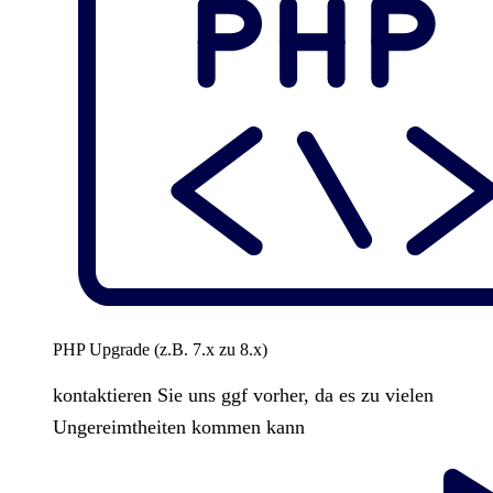
PHP Upgrade (z.B. 7.x zu 8.x)
kontaktieren Sie uns ggf vorher, da es zu vielen
Ungereimtheiten kommen kann