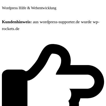
Wordpress Hilfe & Webentwicklung
Kundenhinweis:
aus wordpress-supporter.de wurde wp-
rockets.de