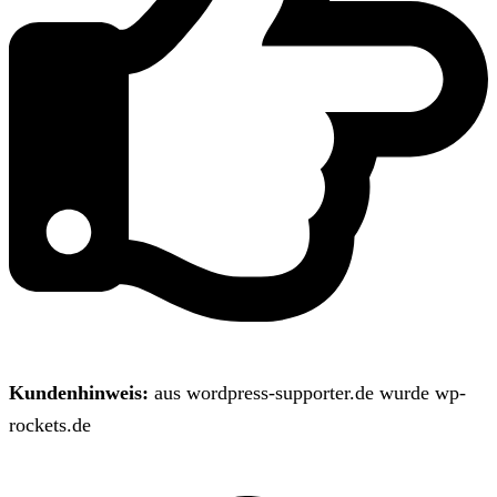
Kundenhinweis:
aus wordpress-supporter.de wurde wp-
rockets.de