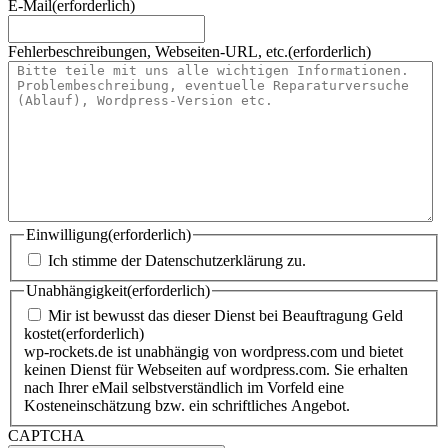
E-Mail
(erforderlich)
Fehlerbeschreibungen, Webseiten-URL, etc.
(erforderlich)
Einwilligung
(erforderlich)
Ich stimme der Datenschutzerklärung zu.
Unabhängigkeit
(erforderlich)
Mir ist bewusst das dieser Dienst bei Beauftragung Geld
kostet
(erforderlich)
wp-rockets.de ist unabhängig von wordpress.com und bietet
keinen Dienst für Webseiten auf wordpress.com. Sie erhalten
nach Ihrer eMail selbstverständlich im Vorfeld eine
Kosteneinschätzung bzw. ein schriftliches Angebot.
CAPTCHA