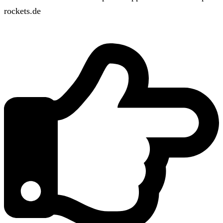
rockets.de