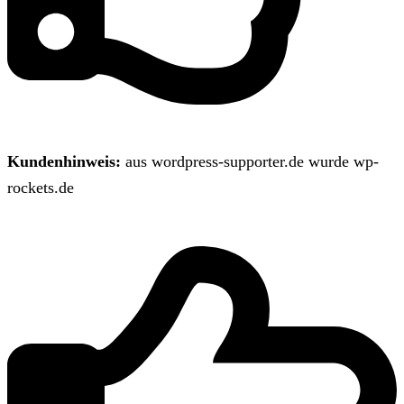
Kundenhinweis:
aus wordpress-supporter.de wurde wp-
rockets.de