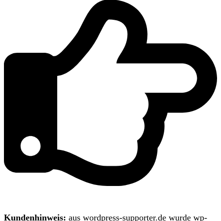
Kundenhinweis:
aus wordpress-supporter.de wurde wp-