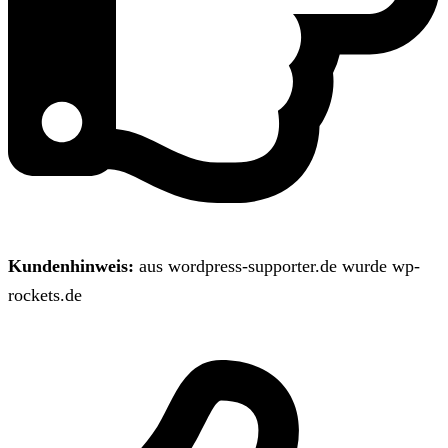
Kundenhinweis:
aus wordpress-supporter.de wurde wp-
rockets.de