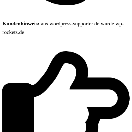
Kundenhinweis:
aus wordpress-supporter.de wurde wp-
rockets.de