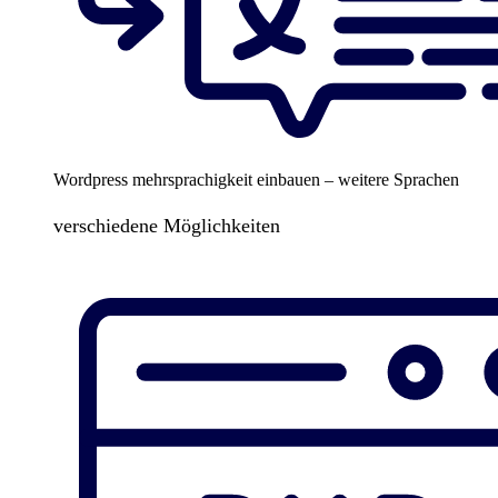
Wordpress mehrsprachigkeit einbauen – weitere Sprachen
verschiedene Möglichkeiten