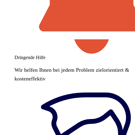
Dringende Hilfe
Wir helfen Ihnen bei jedem Problem zielorientiert &
kosteneffektiv