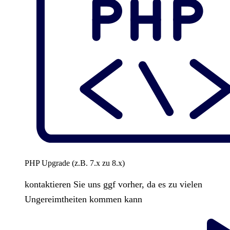
PHP Upgrade (z.B. 7.x zu 8.x)
kontaktieren Sie uns ggf vorher, da es zu vielen
Ungereimtheiten kommen kann