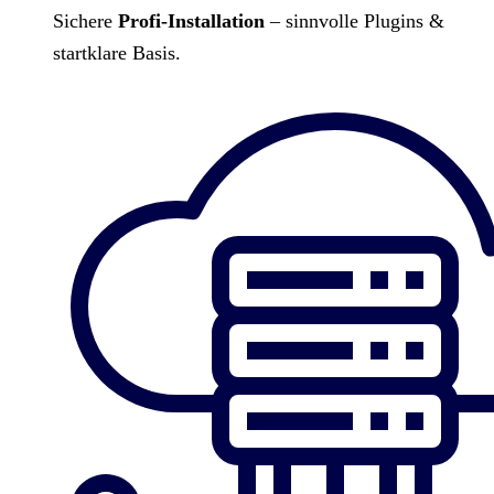
Sichere
Profi-Installation
– sinnvolle Plugins &
startklare Basis.