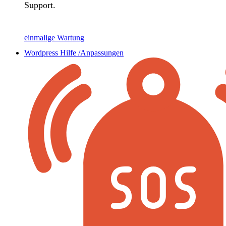
Support.
einmalige Wartung
Wordpress Hilfe /Anpassungen