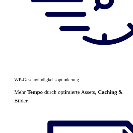
WP-Geschwindigkeitsoptimierung
Mehr
Tempo
durch optimierte Assets,
Caching
&
Bilder.