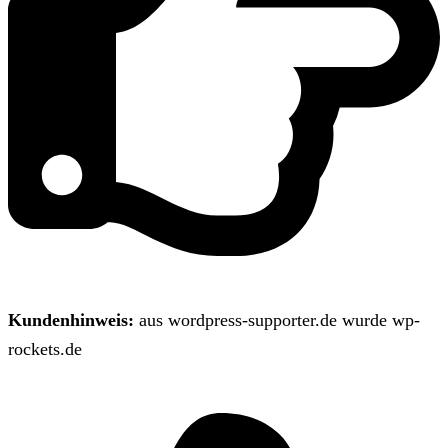
Kundenhinweis:
aus wordpress-supporter.de wurde wp-
rockets.de