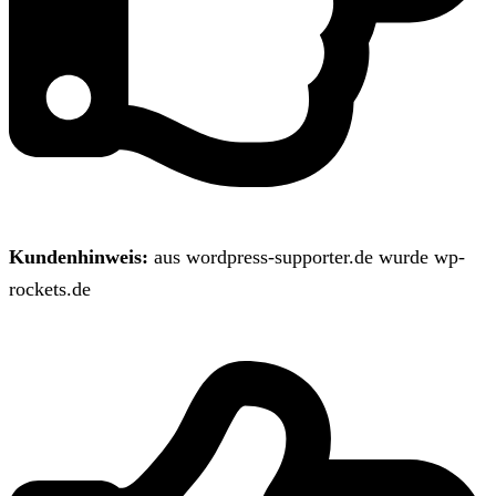
Kundenhinweis:
aus wordpress-supporter.de wurde wp-
rockets.de