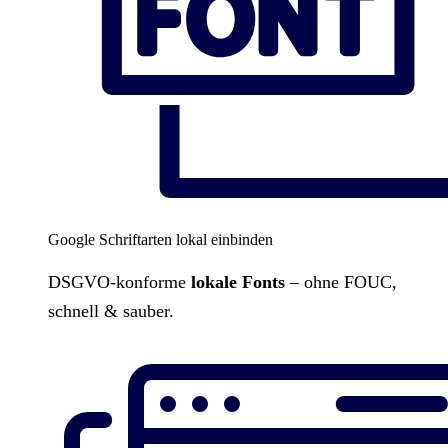
Google Schriftarten lokal einbinden
DSGVO-konforme
lokale Fonts
– ohne FOUC,
schnell & sauber.