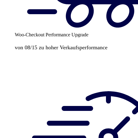
Woo-Checkout Performance Upgrade
von 08/15 zu hoher Verkaufsperformance