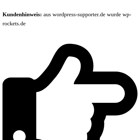
Kundenhinweis:
aus wordpress-supporter.de wurde wp-
rockets.de