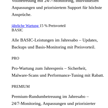
Vollbetreuung mit 24/7‑Monitoring, individuellen
Anpassungen und priorisiertem Support für höchste
Ansprüche.
jährliche Wartung
15 % Preisvorteil
BASIC
Alle BASIC‑Leistungen im Jahresabo – Updates,
Backups und Basis‑Monitoring mit Preisvorteil.
PRO
Pro‑Wartung zum Jahrespreis – Sicherheit,
Malware‑Scans und Performance‑Tuning mit Rabatt.
PREMIUM
Premium‑Rundumbetreuung im Jahresabo –
24/7‑Monitoring, Anpassungen und priorisierter