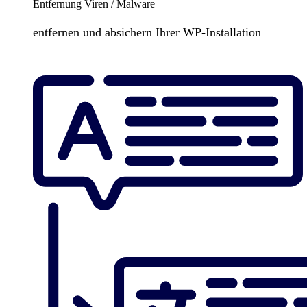
Entfernung Viren / Malware
entfernen und absichern Ihrer WP-Installation