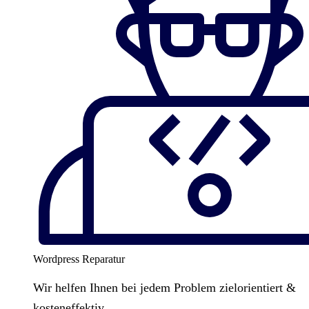
Wordpress Reparatur
Wir helfen Ihnen bei jedem Problem zielorientiert &
kosteneffektiv