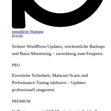
monatliche Wartung
BASIC
Sichere WordPress‑Updates, wöchentliche Backups
und Basis‑Monitoring – zuverlässig zum Festpreis.
PRO
Erweiterte Sicherheit, Malware‑Scans und
Performance‑Tuning inklusive – Updates
professionell umgesetzt.
PREMIUM