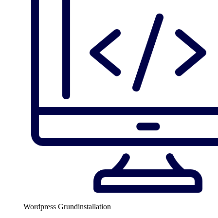
Wordpress Grundinstallation