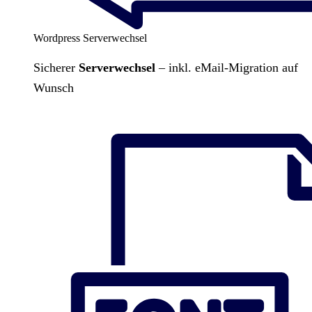
Wordpress Serverwechsel
Sicherer
Serverwechsel
– inkl. eMail-Migration auf
Wunsch