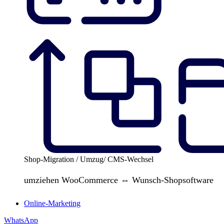
Shop-Migration / Umzug/ CMS-Wechsel
umziehen WooCommerce ⇔ Wunsch-Shopsoftware
Online-Marketing
WhatsApp