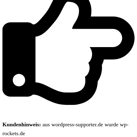
Kundenhinweis:
aus wordpress-supporter.de wurde wp-
rockets.de