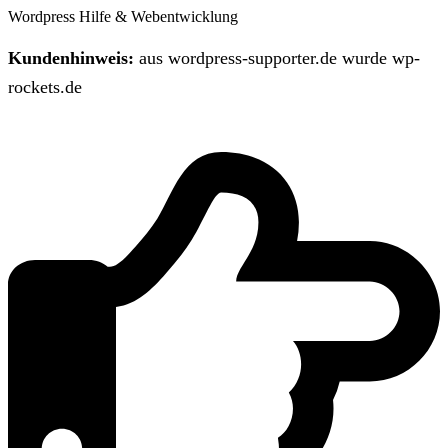
Wordpress Hilfe & Webentwicklung
Kundenhinweis:
aus wordpress-supporter.de wurde wp-
rockets.de