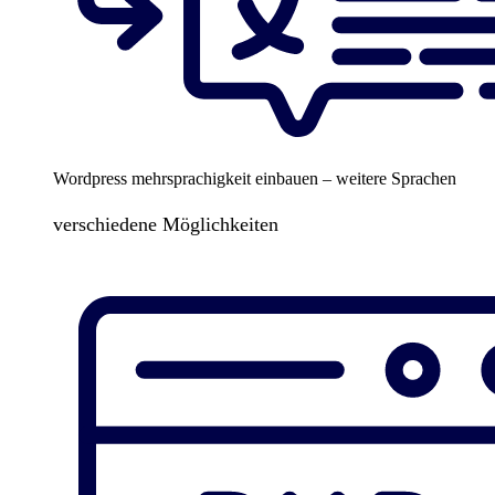
Wordpress mehrsprachigkeit einbauen – weitere Sprachen
verschiedene Möglichkeiten