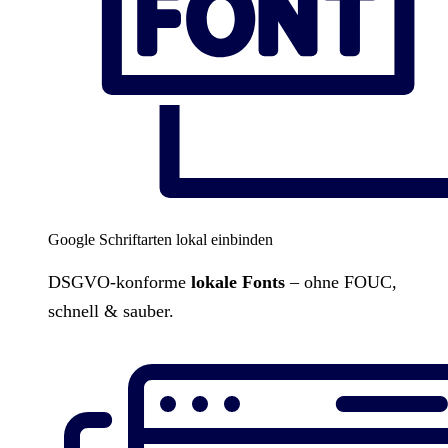
Google Schriftarten lokal einbinden
DSGVO-konforme
lokale Fonts
– ohne FOUC,
schnell & sauber.