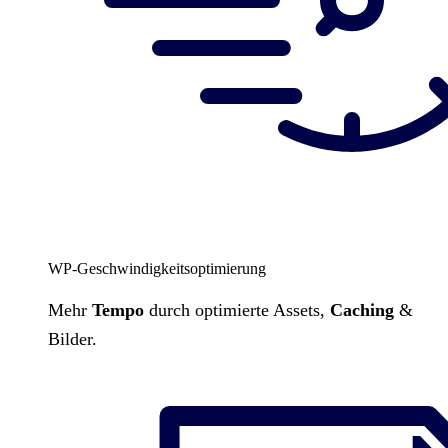
WP-Geschwindigkeitsoptimierung
Mehr
Tempo
durch optimierte Assets,
Caching
&
Bilder.