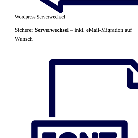
Wordpress Serverwechsel
Sicherer
Serverwechsel
– inkl. eMail-Migration auf
Wunsch