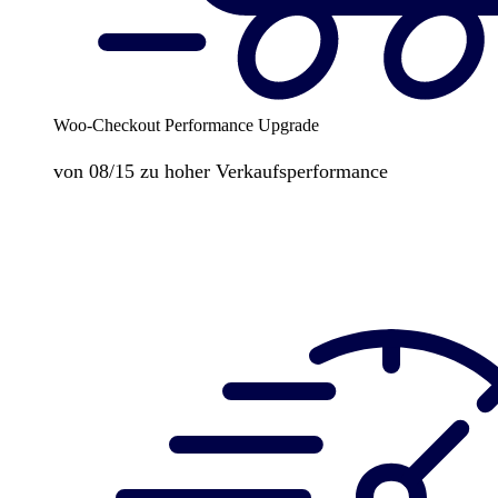
Woo-Checkout Performance Upgrade
von 08/15 zu hoher Verkaufsperformance