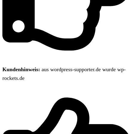
Kundenhinweis:
aus wordpress-supporter.de wurde wp-
rockets.de