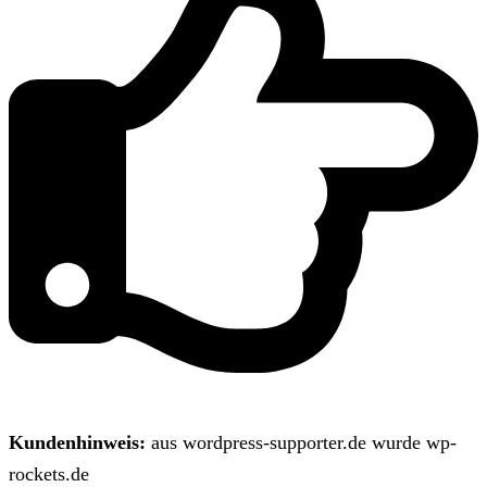
Kundenhinweis:
aus wordpress-supporter.de wurde wp-
rockets.de