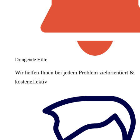
Dringende Hilfe
Wir helfen Ihnen bei jedem Problem zielorientiert &
kosteneffektiv