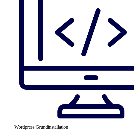
Wordpress Grundinstallation