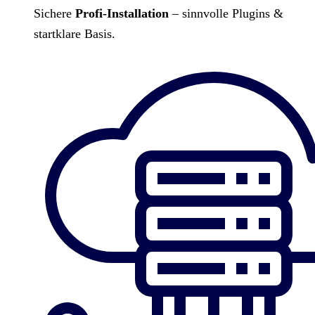
Sichere
Profi-Installation
– sinnvolle Plugins &
startklare Basis.