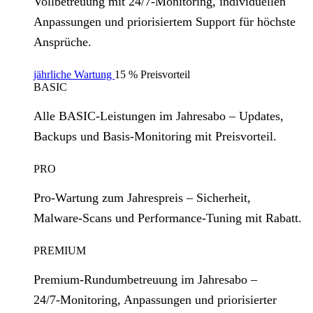
Vollbetreuung mit 24/7‑Monitoring, individuellen
Anpassungen und priorisiertem Support für höchste
Ansprüche.
jährliche Wartung
15 % Preisvorteil
BASIC
Alle BASIC‑Leistungen im Jahresabo – Updates,
Backups und Basis‑Monitoring mit Preisvorteil.
PRO
Pro‑Wartung zum Jahrespreis – Sicherheit,
Malware‑Scans und Performance‑Tuning mit Rabatt.
PREMIUM
Premium‑Rundumbetreuung im Jahresabo –
24/7‑Monitoring, Anpassungen und priorisierter