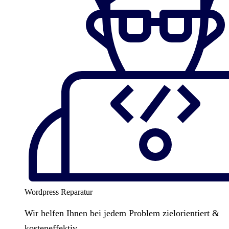
Wordpress Reparatur
Wir helfen Ihnen bei jedem Problem zielorientiert &
kosteneffektiv