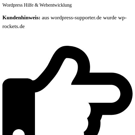
Wordpress Hilfe & Webentwicklung
Kundenhinweis:
aus wordpress-supporter.de wurde wp-
rockets.de