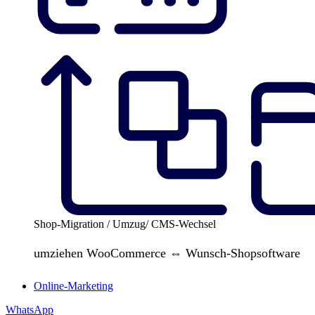
Shop-Migration / Umzug/ CMS-Wechsel
umziehen WooCommerce ⇔ Wunsch-Shopsoftware
Online-Marketing
WhatsApp