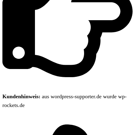
Kundenhinweis:
aus wordpress-supporter.de wurde wp-
rockets.de