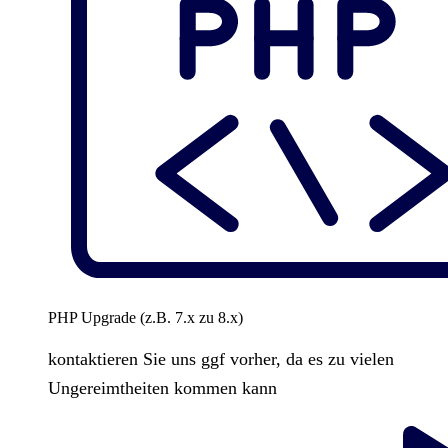
PHP Upgrade (z.B. 7.x zu 8.x)
kontaktieren Sie uns ggf vorher, da es zu vielen
Ungereimtheiten kommen kann