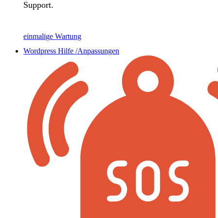
Support.
einmalige Wartung
Wordpress Hilfe /Anpassungen