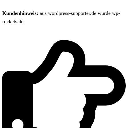
Kundenhinweis:
aus wordpress-supporter.de wurde wp-
rockets.de