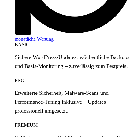
monatliche Wartung
BASIC
Sichere WordPress‑Updates, wöchentliche Backups
und Basis‑Monitoring – zuverlässig zum Festpreis.
PRO
Erweiterte Sicherheit, Malware‑Scans und
Performance‑Tuning inklusive – Updates
professionell umgesetzt.
PREMIUM