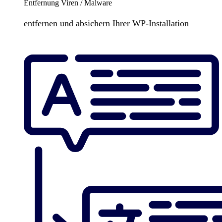
Entfernung Viren / Malware
entfernen und absichern Ihrer WP-Installation