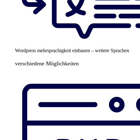
Wordpress mehrsprachigkeit einbauen – weitere Sprachen
verschiedene Möglichkeiten