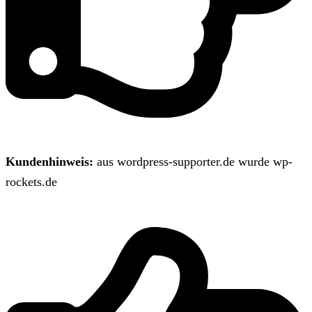
Kundenhinweis:
aus wordpress-supporter.de wurde wp-
rockets.de