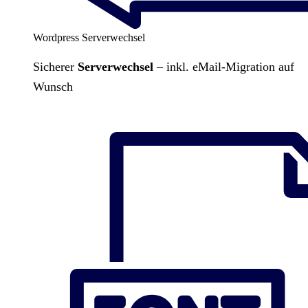
Wordpress Serverwechsel
Sicherer
Serverwechsel
– inkl. eMail-Migration auf
Wunsch