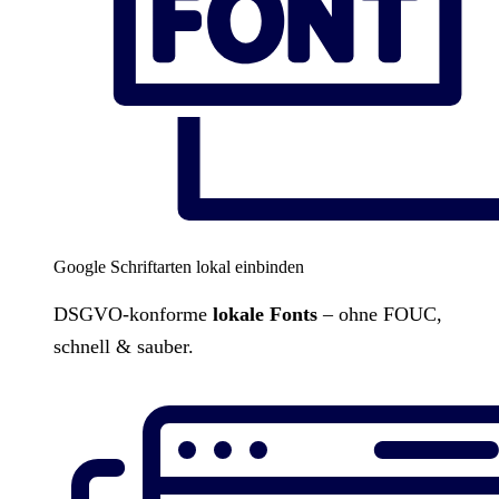
Google Schriftarten lokal einbinden
DSGVO-konforme
lokale Fonts
– ohne FOUC,
schnell & sauber.