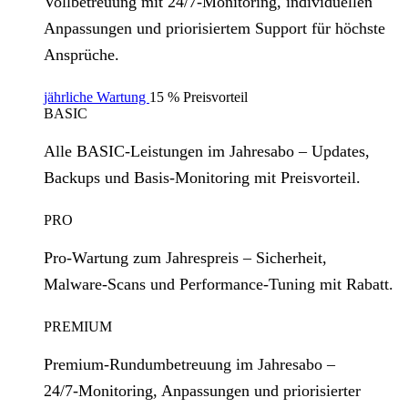
Vollbetreuung mit 24/7‑Monitoring, individuellen
Anpassungen und priorisiertem Support für höchste
Ansprüche.
jährliche Wartung
15 % Preisvorteil
BASIC
Alle BASIC‑Leistungen im Jahresabo – Updates,
Backups und Basis‑Monitoring mit Preisvorteil.
PRO
Pro‑Wartung zum Jahrespreis – Sicherheit,
Malware‑Scans und Performance‑Tuning mit Rabatt.
PREMIUM
Premium‑Rundumbetreuung im Jahresabo –
24/7‑Monitoring, Anpassungen und priorisierter