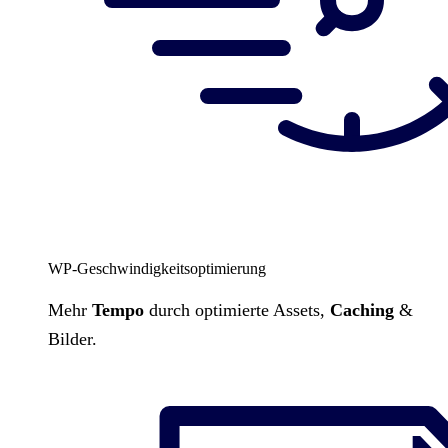
WP-Geschwindigkeitsoptimierung
Mehr
Tempo
durch optimierte Assets,
Caching
&
Bilder.