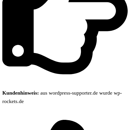
Kundenhinweis:
aus wordpress-supporter.de wurde wp-
rockets.de