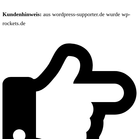
Kundenhinweis:
aus wordpress-supporter.de wurde wp-
rockets.de