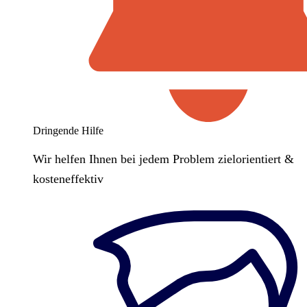
Dringende Hilfe
Wir helfen Ihnen bei jedem Problem zielorientiert &
kosteneffektiv