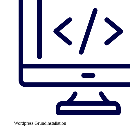
Wordpress Grundinstallation