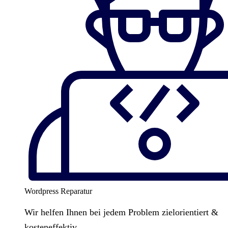
Wordpress Reparatur
Wir helfen Ihnen bei jedem Problem zielorientiert &
kosteneffektiv