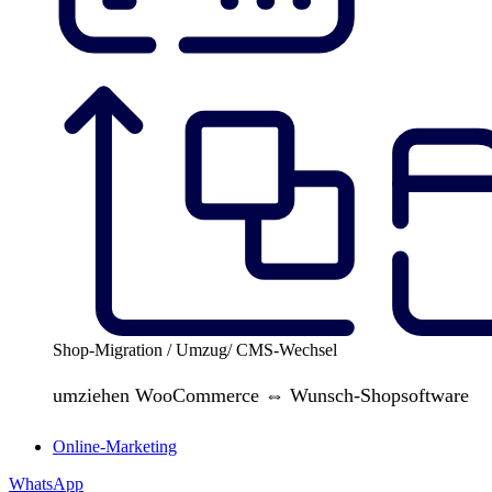
Shop-Migration / Umzug/ CMS-Wechsel
umziehen WooCommerce ⇔ Wunsch-Shopsoftware
Online-Marketing
WhatsApp