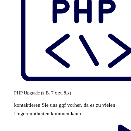
PHP Upgrade (z.B. 7.x zu 8.x)
kontaktieren Sie uns ggf vorher, da es zu vielen
Ungereimtheiten kommen kann