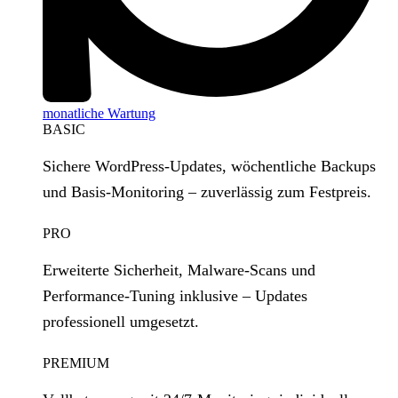
monatliche Wartung
BASIC
Sichere WordPress‑Updates, wöchentliche Backups
und Basis‑Monitoring – zuverlässig zum Festpreis.
PRO
Erweiterte Sicherheit, Malware‑Scans und
Performance‑Tuning inklusive – Updates
professionell umgesetzt.
PREMIUM