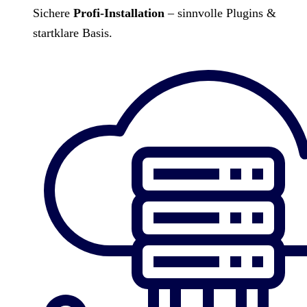
Sichere
Profi-Installation
– sinnvolle Plugins &
startklare Basis.