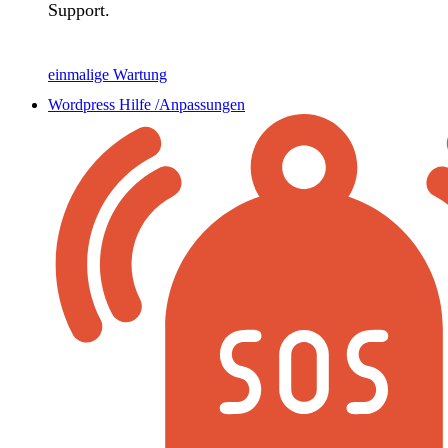
Support.
einmalige Wartung
Wordpress Hilfe /Anpassungen