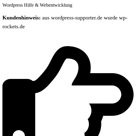
Wordpress Hilfe & Webentwicklung
Kundenhinweis:
aus wordpress-supporter.de wurde wp-
rockets.de