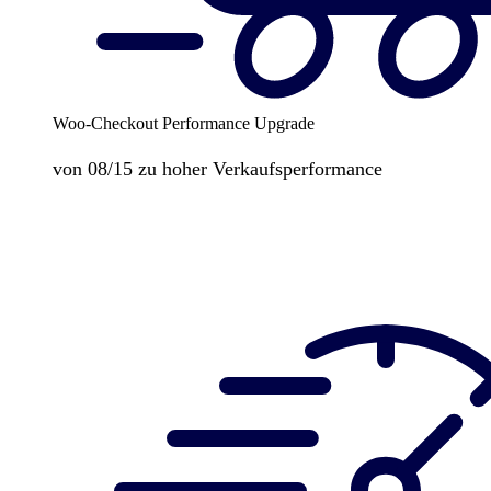
Woo-Checkout Performance Upgrade
von 08/15 zu hoher Verkaufsperformance