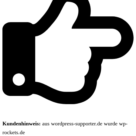
Kundenhinweis:
aus wordpress-supporter.de wurde wp-
rockets.de