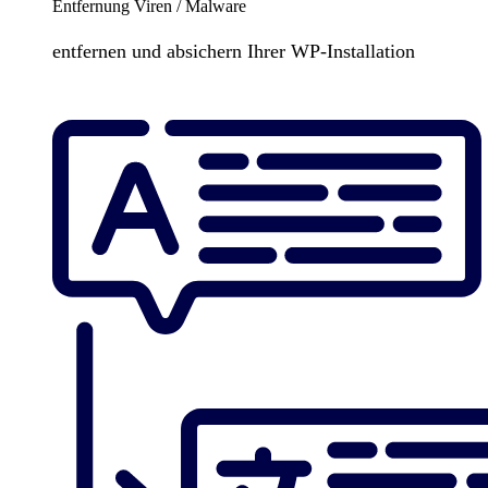
Entfernung Viren / Malware
entfernen und absichern Ihrer WP-Installation