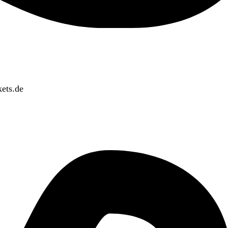
ets.de