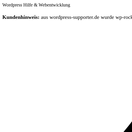
Wordpress Hilfe & Webentwicklung
Kundenhinweis:
aus wordpress-supporter.de wurde wp-rock