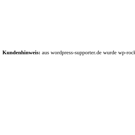
Kundenhinweis:
aus wordpress-supporter.de wurde wp-rock