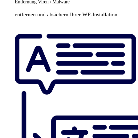
Entfernung Viren / Malware
entfernen und absichern Ihrer WP-Installation