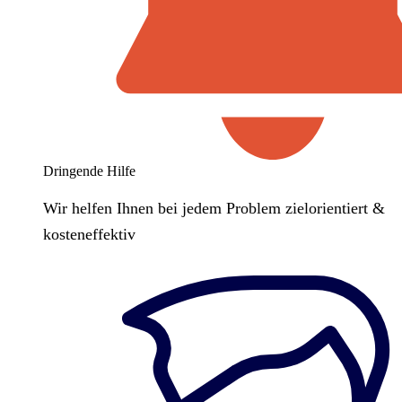
Dringende Hilfe
Wir helfen Ihnen bei jedem Problem zielorientiert &
kosteneffektiv