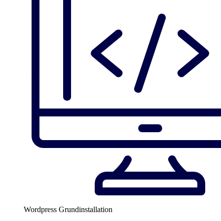
Wordpress Grundinstallation