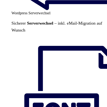
Wordpress Serverwechsel
Sicherer
Serverwechsel
– inkl. eMail-Migration auf
Wunsch