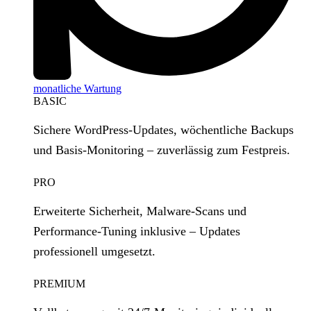
monatliche Wartung
BASIC
Sichere WordPress‑Updates, wöchentliche Backups
und Basis‑Monitoring – zuverlässig zum Festpreis.
PRO
Erweiterte Sicherheit, Malware‑Scans und
Performance‑Tuning inklusive – Updates
professionell umgesetzt.
PREMIUM