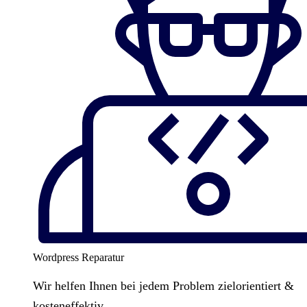
Wordpress Reparatur
Wir helfen Ihnen bei jedem Problem zielorientiert &
kosteneffektiv