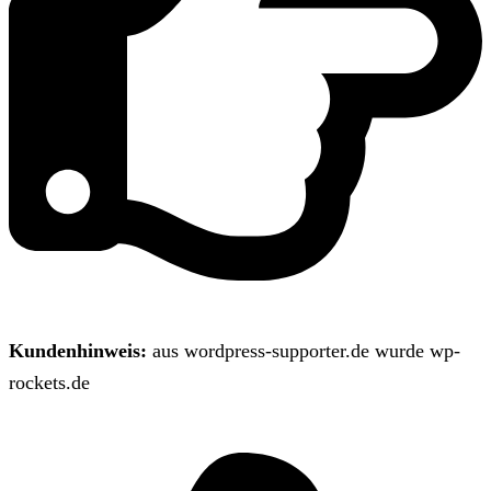
Kundenhinweis:
aus wordpress-supporter.de wurde wp-
rockets.de