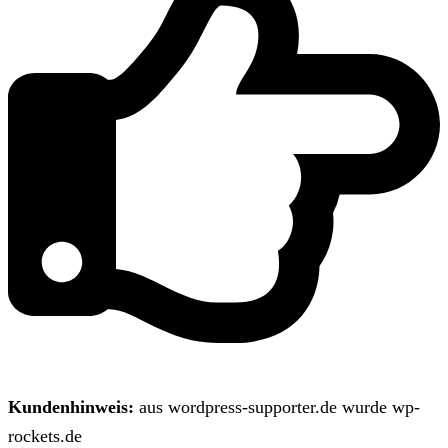
Kundenhinweis:
aus wordpress-supporter.de wurde wp-
rockets.de