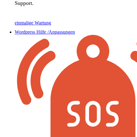
Support.
einmalige Wartung
Wordpress Hilfe /Anpassungen