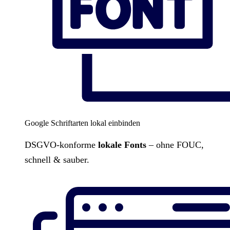
Google Schriftarten lokal einbinden
DSGVO-konforme
lokale Fonts
– ohne FOUC,
schnell & sauber.