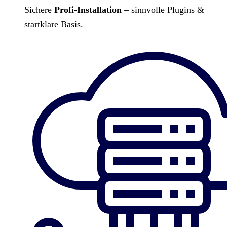
Sichere
Profi-Installation
– sinnvolle Plugins &
startklare Basis.