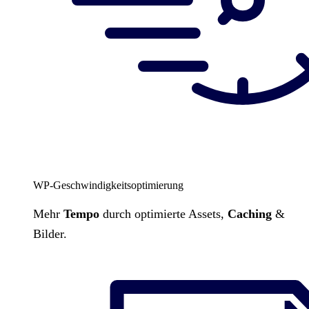
WP-Geschwindigkeitsoptimierung
Mehr
Tempo
durch optimierte Assets,
Caching
&
Bilder.