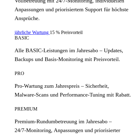
Vollbetreuung mit 24/7‑Monitoring, individuellen
Anpassungen und priorisiertem Support für höchste
Ansprüche.
jährliche Wartung
15 % Preisvorteil
BASIC
Alle BASIC‑Leistungen im Jahresabo – Updates,
Backups und Basis‑Monitoring mit Preisvorteil.
PRO
Pro‑Wartung zum Jahrespreis – Sicherheit,
Malware‑Scans und Performance‑Tuning mit Rabatt.
PREMIUM
Premium‑Rundumbetreuung im Jahresabo –
24/7‑Monitoring, Anpassungen und priorisierter