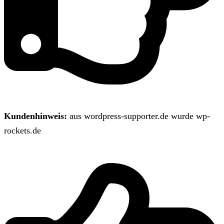
Kundenhinweis:
aus wordpress-supporter.de wurde wp-
rockets.de