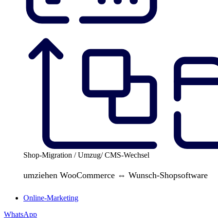
Shop-Migration / Umzug/ CMS-Wechsel
umziehen WooCommerce ⇔ Wunsch-Shopsoftware
Online-Marketing
WhatsApp