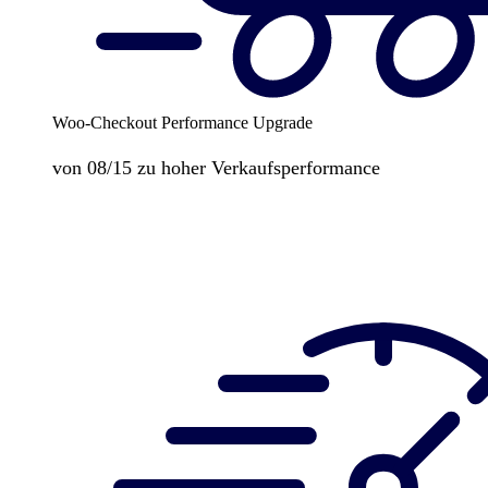
Woo-Checkout Performance Upgrade
von 08/15 zu hoher Verkaufsperformance