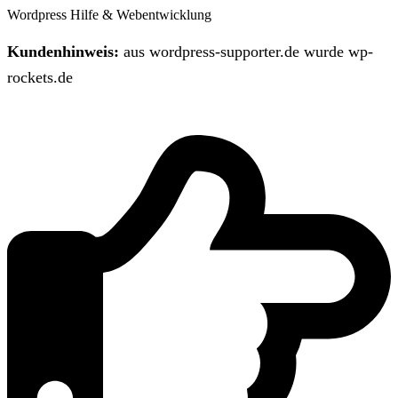
Wordpress Hilfe & Webentwicklung
Kundenhinweis:
aus wordpress-supporter.de wurde wp-
rockets.de