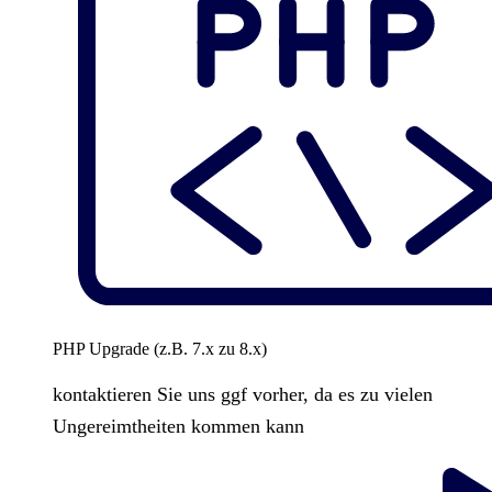
PHP Upgrade (z.B. 7.x zu 8.x)
kontaktieren Sie uns ggf vorher, da es zu vielen
Ungereimtheiten kommen kann