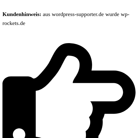
Kundenhinweis:
aus wordpress-supporter.de wurde wp-
rockets.de