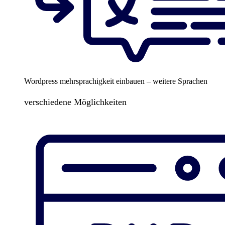
Wordpress mehrsprachigkeit einbauen – weitere Sprachen
verschiedene Möglichkeiten