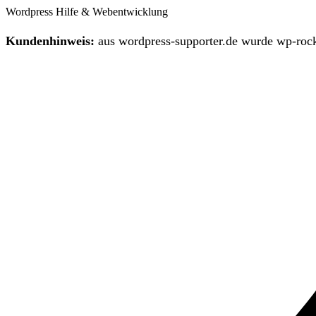
Wordpress Hilfe & Webentwicklung
Kundenhinweis:
aus wordpress-supporter.de wurde wp-rock