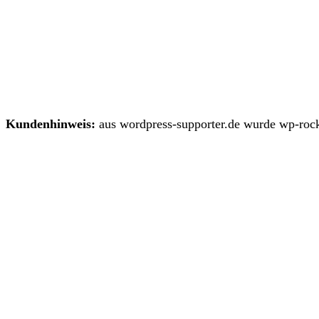
Kundenhinweis:
aus wordpress-supporter.de wurde wp-rock