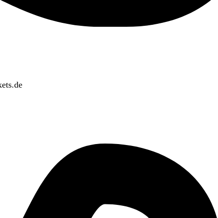
ets.de