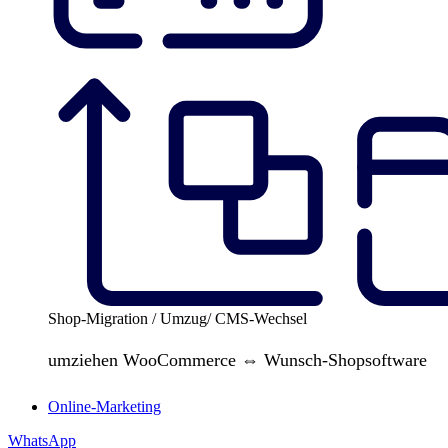
Shop-Migration / Umzug/ CMS-Wechsel
umziehen WooCommerce ⇔ Wunsch-Shopsoftware
Online-Marketing
WhatsApp