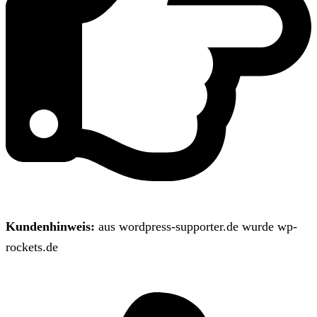
Kundenhinweis:
aus wordpress-supporter.de wurde wp-
rockets.de