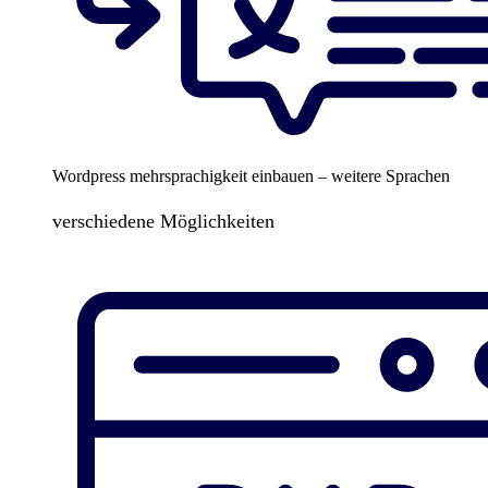
Wordpress mehrsprachigkeit einbauen – weitere Sprachen
verschiedene Möglichkeiten