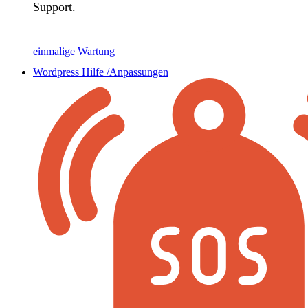
Support.
einmalige Wartung
Wordpress Hilfe /Anpassungen