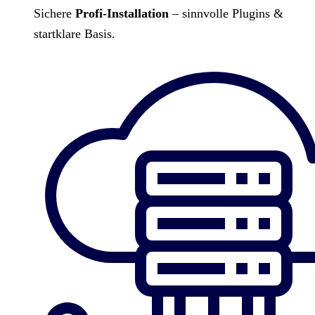
Sichere
Profi-Installation
– sinnvolle Plugins &
startklare Basis.