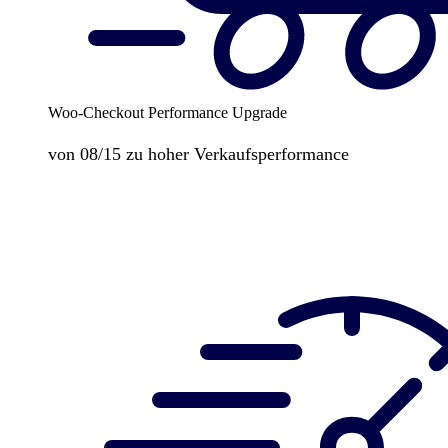
Woo-Checkout Performance Upgrade
von 08/15 zu hoher Verkaufsperformance