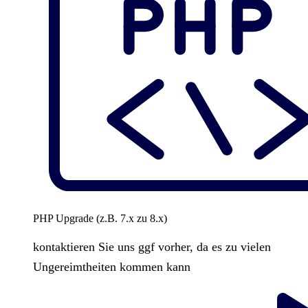
PHP Upgrade (z.B. 7.x zu 8.x)
kontaktieren Sie uns ggf vorher, da es zu vielen
Ungereimtheiten kommen kann