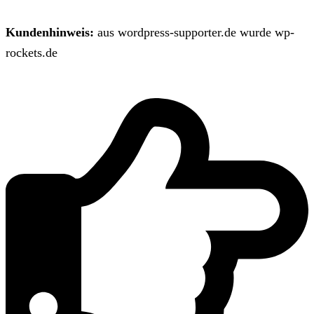
Kundenhinweis:
aus wordpress-supporter.de wurde wp-
rockets.de