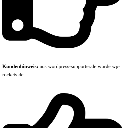
Kundenhinweis:
aus wordpress-supporter.de wurde wp-
rockets.de