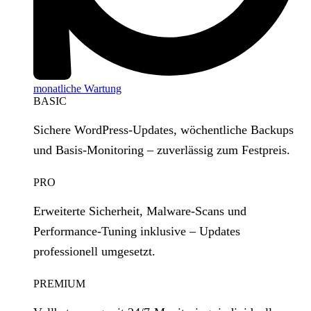
monatliche Wartung
BASIC
Sichere WordPress‑Updates, wöchentliche Backups
und Basis‑Monitoring – zuverlässig zum Festpreis.
PRO
Erweiterte Sicherheit, Malware‑Scans und
Performance‑Tuning inklusive – Updates
professionell umgesetzt.
PREMIUM