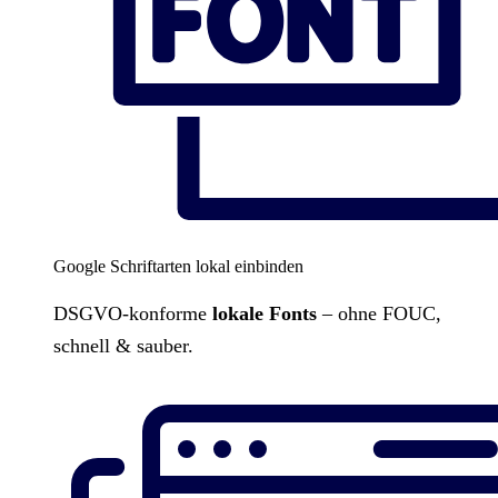
Google Schriftarten lokal einbinden
DSGVO-konforme
lokale Fonts
– ohne FOUC,
schnell & sauber.