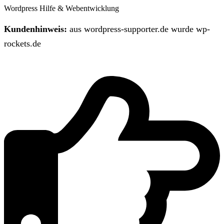
Wordpress Hilfe & Webentwicklung
Kundenhinweis:
aus wordpress-supporter.de wurde wp-
rockets.de