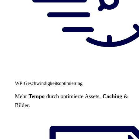
WP-Geschwindigkeitsoptimierung
Mehr
Tempo
durch optimierte Assets,
Caching
&
Bilder.