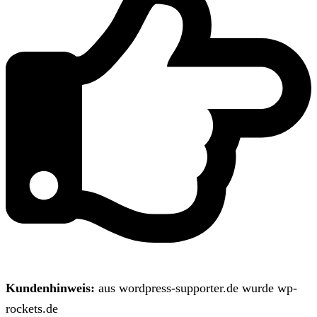
Kundenhinweis:
aus wordpress-supporter.de wurde wp-
rockets.de