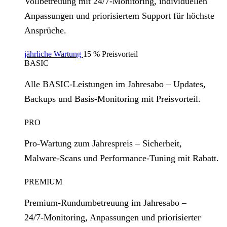
Vollbetreuung mit 24/7‑Monitoring, individuellen
Anpassungen und priorisiertem Support für höchste
Ansprüche.
jährliche Wartung
15 % Preisvorteil
BASIC
Alle BASIC‑Leistungen im Jahresabo – Updates,
Backups und Basis‑Monitoring mit Preisvorteil.
PRO
Pro‑Wartung zum Jahrespreis – Sicherheit,
Malware‑Scans und Performance‑Tuning mit Rabatt.
PREMIUM
Premium‑Rundumbetreuung im Jahresabo –
24/7‑Monitoring, Anpassungen und priorisierter