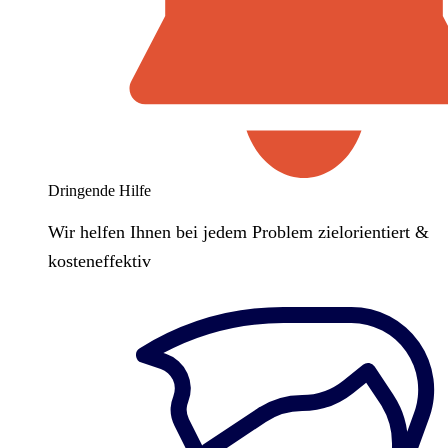
Dringende Hilfe
Wir helfen Ihnen bei jedem Problem zielorientiert &
kosteneffektiv