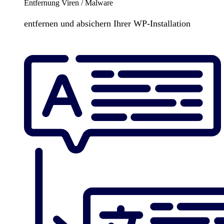
Entfernung Viren / Malware
entfernen und absichern Ihrer WP-Installation