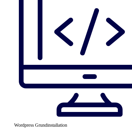
Wordpress Grundinstallation