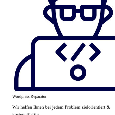
Wordpress Reparatur
Wir helfen Ihnen bei jedem Problem zielorientiert &
kosteneffektiv