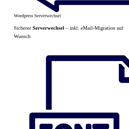
Wordpress Serverwechsel
Sicherer
Serverwechsel
– inkl. eMail-Migration auf
Wunsch