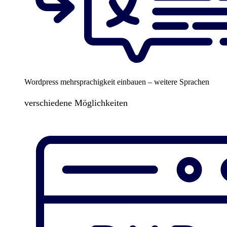
Wordpress mehrsprachigkeit einbauen – weitere Sprachen
verschiedene Möglichkeiten