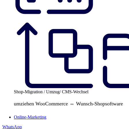
Shop-Migration / Umzug/ CMS-Wechsel
umziehen WooCommerce ⇔ Wunsch-Shopsoftware
Online-Marketing
WhatsApp