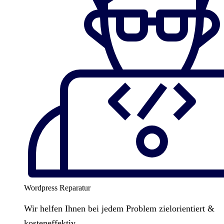
Wordpress Reparatur
Wir helfen Ihnen bei jedem Problem zielorientiert &
kosteneffektiv