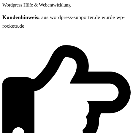
Wordpress Hilfe & Webentwicklung
Kundenhinweis:
aus wordpress-supporter.de wurde wp-
rockets.de