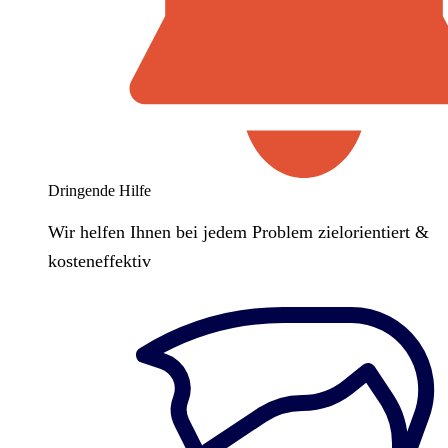
Dringende Hilfe
Wir helfen Ihnen bei jedem Problem zielorientiert &
kosteneffektiv