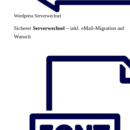
Wordpress Serverwechsel
Sicherer
Serverwechsel
– inkl. eMail-Migration auf
Wunsch