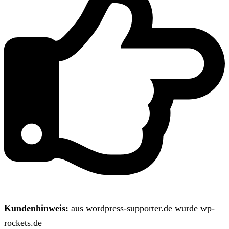
Kundenhinweis:
aus wordpress-supporter.de wurde wp-
rockets.de