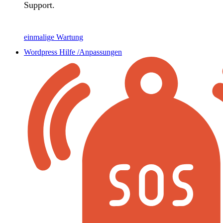
Support.
einmalige Wartung
Wordpress Hilfe /Anpassungen