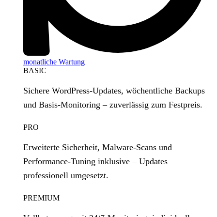
monatliche Wartung
BASIC
Sichere WordPress‑Updates, wöchentliche Backups
und Basis‑Monitoring – zuverlässig zum Festpreis.
PRO
Erweiterte Sicherheit, Malware‑Scans und
Performance‑Tuning inklusive – Updates
professionell umgesetzt.
PREMIUM