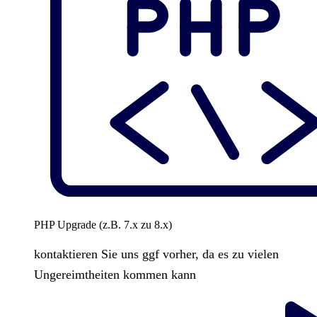
PHP Upgrade (z.B. 7.x zu 8.x)
kontaktieren Sie uns ggf vorher, da es zu vielen
Ungereimtheiten kommen kann