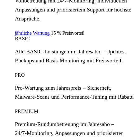
Vollbetreuung mit 24/7‑Monitoring, individuellen
Anpassungen und priorisiertem Support für höchste
Ansprüche.
jährliche Wartung
15 % Preisvorteil
BASIC
Alle BASIC‑Leistungen im Jahresabo – Updates,
Backups und Basis‑Monitoring mit Preisvorteil.
PRO
Pro‑Wartung zum Jahrespreis – Sicherheit,
Malware‑Scans und Performance‑Tuning mit Rabatt.
PREMIUM
Premium‑Rundumbetreuung im Jahresabo –
24/7‑Monitoring, Anpassungen und priorisierter