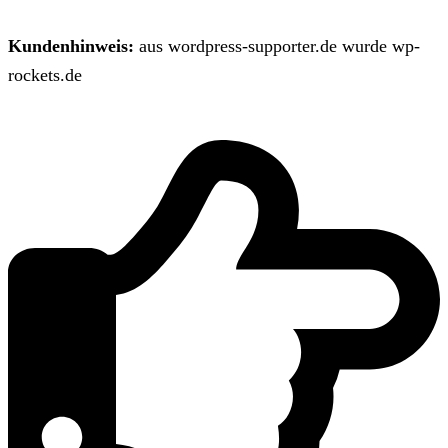
Kundenhinweis:
aus wordpress-supporter.de wurde wp-
rockets.de