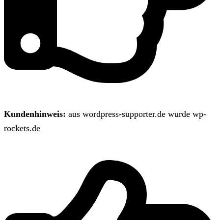
Kundenhinweis:
aus wordpress-supporter.de wurde wp-
rockets.de