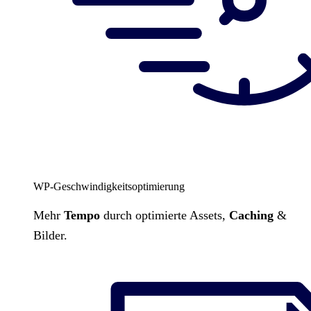
WP-Geschwindigkeitsoptimierung
Mehr
Tempo
durch optimierte Assets,
Caching
&
Bilder.