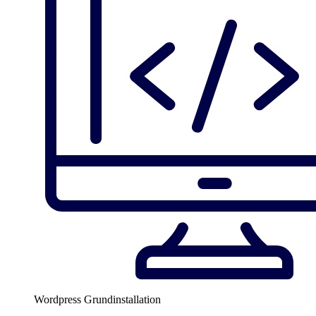
Wordpress Grundinstallation