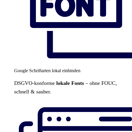
Google Schriftarten lokal einbinden
DSGVO-konforme
lokale Fonts
– ohne FOUC,
schnell & sauber.