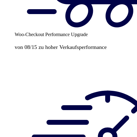
Woo-Checkout Performance Upgrade
von 08/15 zu hoher Verkaufsperformance