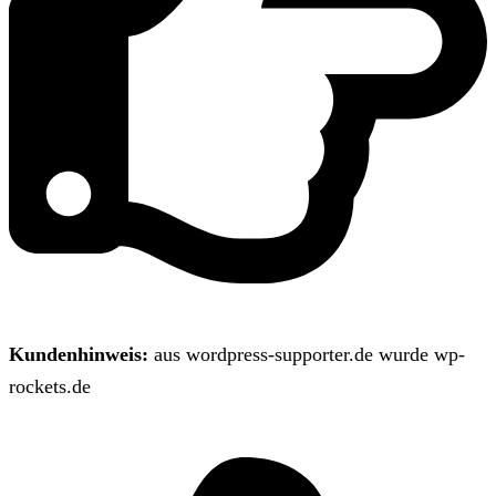
Kundenhinweis:
aus wordpress-supporter.de wurde wp-
rockets.de