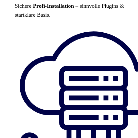
Sichere
Profi-Installation
– sinnvolle Plugins &
startklare Basis.