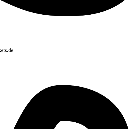
ets.de