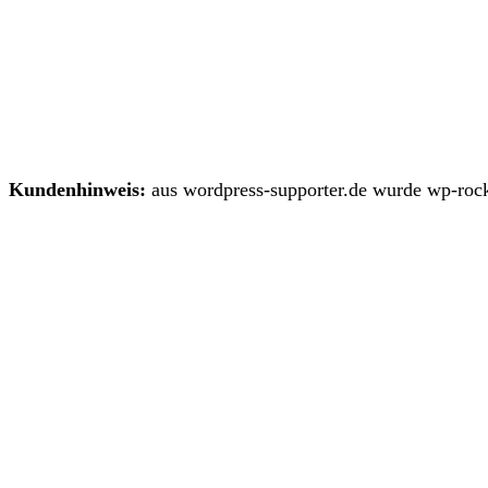
Kundenhinweis:
aus wordpress-supporter.de wurde wp-rock