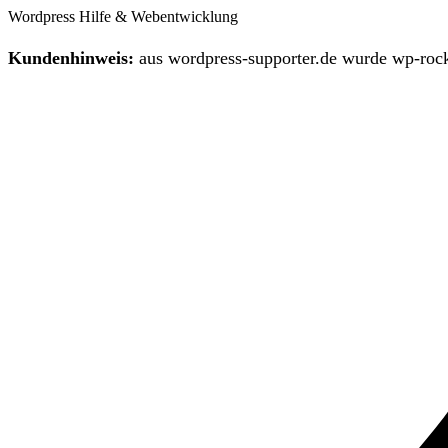
Wordpress Hilfe & Webentwicklung
Kundenhinweis:
aus wordpress-supporter.de wurde wp-rock