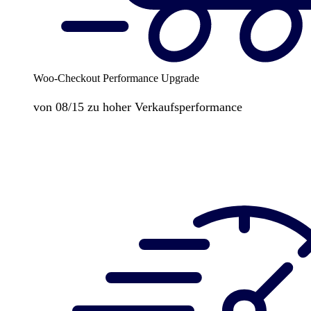
Woo-Checkout Performance Upgrade
von 08/15 zu hoher Verkaufsperformance