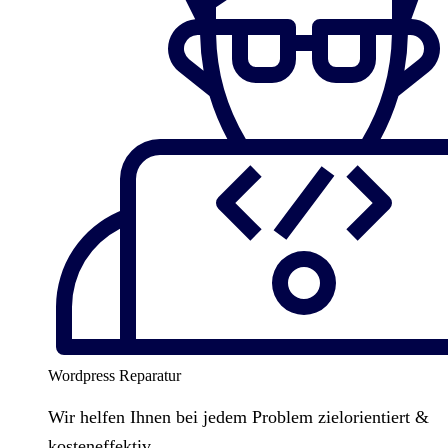
Wordpress Reparatur
Wir helfen Ihnen bei jedem Problem zielorientiert &
kosteneffektiv