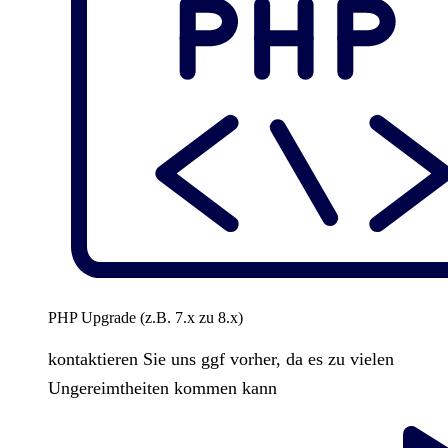
PHP Upgrade (z.B. 7.x zu 8.x)
kontaktieren Sie uns ggf vorher, da es zu vielen
Ungereimtheiten kommen kann