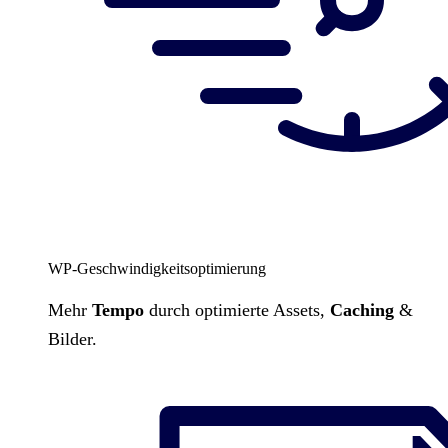
WP-Geschwindigkeitsoptimierung
Mehr
Tempo
durch optimierte Assets,
Caching
&
Bilder.