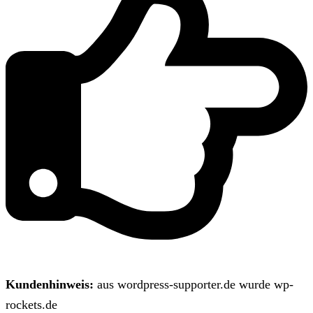
Kundenhinweis:
aus wordpress-supporter.de wurde wp-
rockets.de