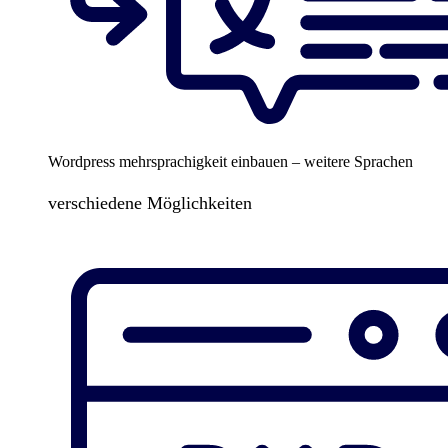
Wordpress mehrsprachigkeit einbauen – weitere Sprachen
verschiedene Möglichkeiten