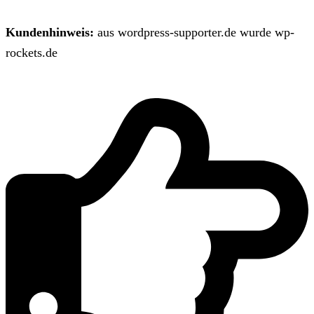
Kundenhinweis:
aus wordpress-supporter.de wurde wp-
rockets.de