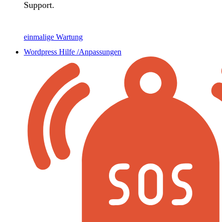
Support.
einmalige Wartung
Wordpress Hilfe /Anpassungen