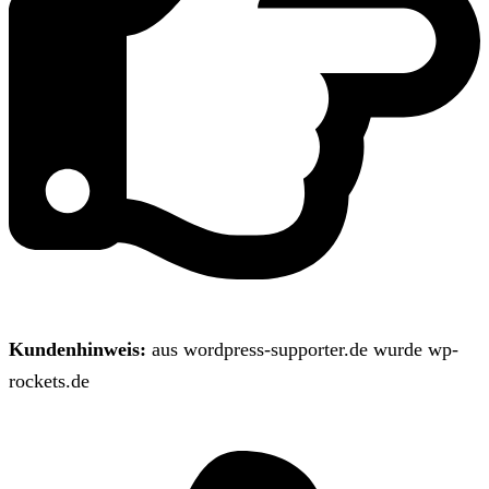
Kundenhinweis:
aus wordpress-supporter.de wurde wp-
rockets.de