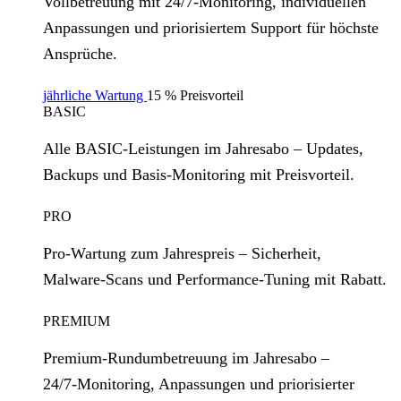
Vollbetreuung mit 24/7‑Monitoring, individuellen
Anpassungen und priorisiertem Support für höchste
Ansprüche.
jährliche Wartung
15 % Preisvorteil
BASIC
Alle BASIC‑Leistungen im Jahresabo – Updates,
Backups und Basis‑Monitoring mit Preisvorteil.
PRO
Pro‑Wartung zum Jahrespreis – Sicherheit,
Malware‑Scans und Performance‑Tuning mit Rabatt.
PREMIUM
Premium‑Rundumbetreuung im Jahresabo –
24/7‑Monitoring, Anpassungen und priorisierter