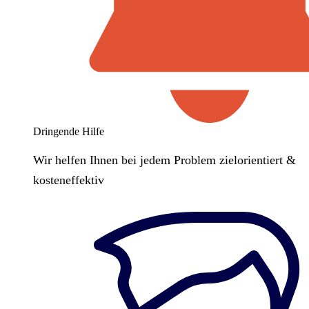
Dringende Hilfe
Wir helfen Ihnen bei jedem Problem zielorientiert &
kosteneffektiv