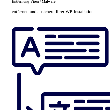
Entfernung Viren / Malware
entfernen und absichern Ihrer WP-Installation