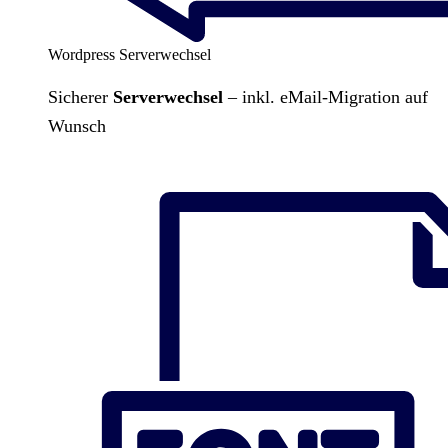
Wordpress Serverwechsel
Sicherer
Serverwechsel
– inkl. eMail-Migration auf
Wunsch