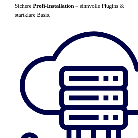
Sichere
Profi-Installation
– sinnvolle Plugins &
startklare Basis.