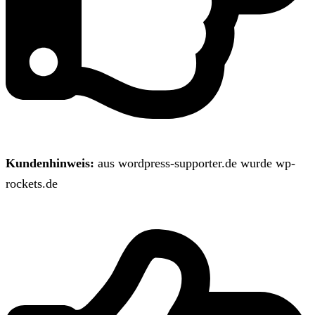
Kundenhinweis:
aus wordpress-supporter.de wurde wp-
rockets.de