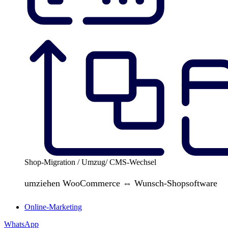
Shop-Migration / Umzug/ CMS-Wechsel
umziehen WooCommerce ⇔ Wunsch-Shopsoftware
Online-Marketing
WhatsApp