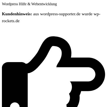
Wordpress Hilfe & Webentwicklung
Kundenhinweis:
aus wordpress-supporter.de wurde wp-
rockets.de