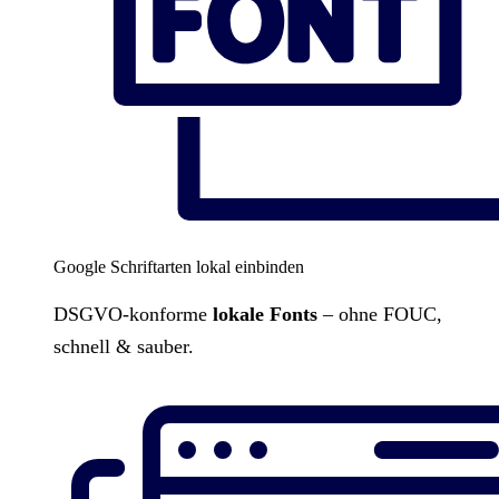
Google Schriftarten lokal einbinden
DSGVO-konforme
lokale Fonts
– ohne FOUC,
schnell & sauber.