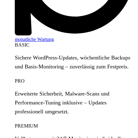
monatliche Wartung
BASIC
Sichere WordPress‑Updates, wöchentliche Backups
und Basis‑Monitoring – zuverlässig zum Festpreis.
PRO
Erweiterte Sicherheit, Malware‑Scans und
Performance‑Tuning inklusive – Updates
professionell umgesetzt.
PREMIUM