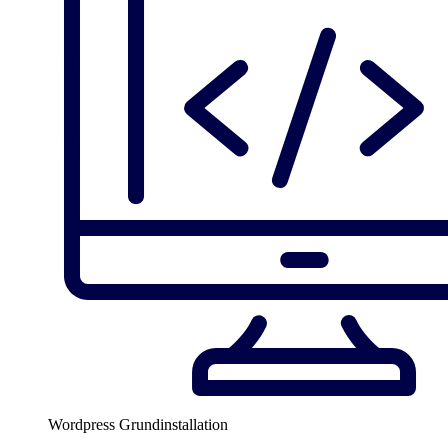
Wordpress Grundinstallation