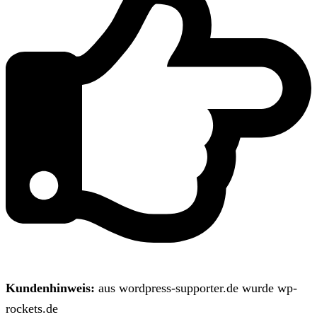
Kundenhinweis:
aus wordpress-supporter.de wurde wp-
rockets.de