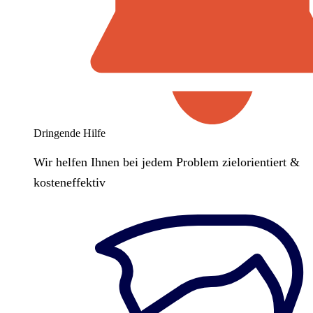
Dringende Hilfe
Wir helfen Ihnen bei jedem Problem zielorientiert &
kosteneffektiv