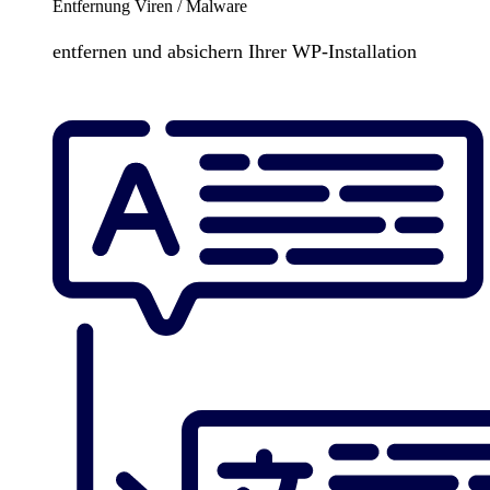
Entfernung Viren / Malware
entfernen und absichern Ihrer WP-Installation