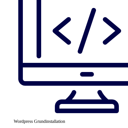
Wordpress Grundinstallation