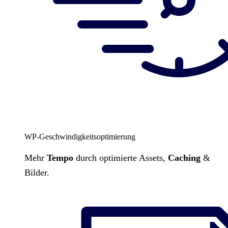
WP-Geschwindigkeitsoptimierung
Mehr
Tempo
durch optimierte Assets,
Caching
&
Bilder.