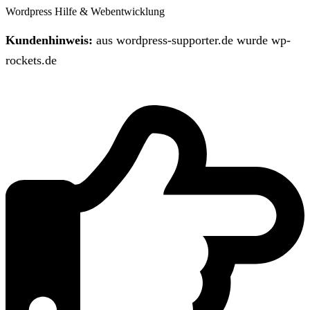
Wordpress Hilfe & Webentwicklung
Kundenhinweis:
aus wordpress-supporter.de wurde wp-
rockets.de