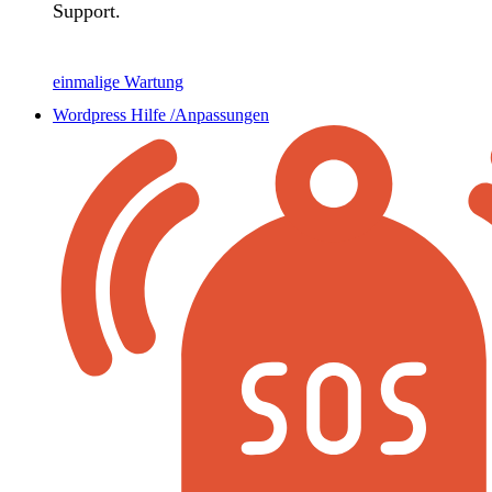
Support.
einmalige Wartung
Wordpress Hilfe /Anpassungen