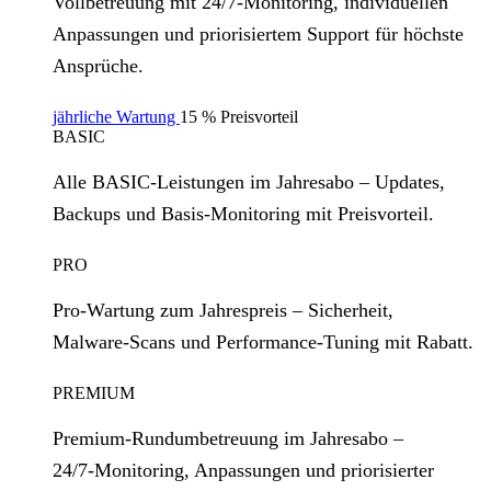
Vollbetreuung mit 24/7‑Monitoring, individuellen
Anpassungen und priorisiertem Support für höchste
Ansprüche.
jährliche Wartung
15 % Preisvorteil
BASIC
Alle BASIC‑Leistungen im Jahresabo – Updates,
Backups und Basis‑Monitoring mit Preisvorteil.
PRO
Pro‑Wartung zum Jahrespreis – Sicherheit,
Malware‑Scans und Performance‑Tuning mit Rabatt.
PREMIUM
Premium‑Rundumbetreuung im Jahresabo –
24/7‑Monitoring, Anpassungen und priorisierter