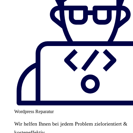
Wordpress Reparatur
Wir helfen Ihnen bei jedem Problem zielorientiert &
kosteneffektiv