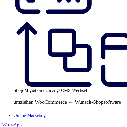
Shop-Migration / Umzug/ CMS-Wechsel
umziehen WooCommerce ⇔ Wunsch-Shopsoftware
Online-Marketing
WhatsApp