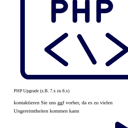
PHP Upgrade (z.B. 7.x zu 8.x)
kontaktieren Sie uns ggf vorher, da es zu vielen
Ungereimtheiten kommen kann