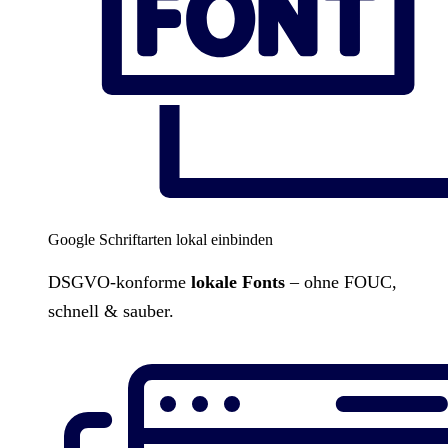
Google Schriftarten lokal einbinden
DSGVO-konforme
lokale Fonts
– ohne FOUC,
schnell & sauber.