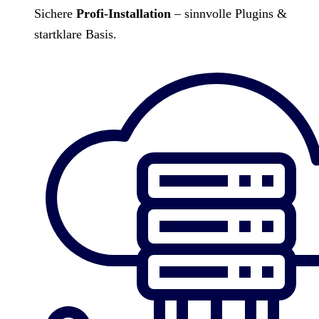
Sichere
Profi-Installation
– sinnvolle Plugins &
startklare Basis.