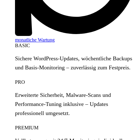
monatliche Wartung
BASIC
Sichere WordPress‑Updates, wöchentliche Backups
und Basis‑Monitoring – zuverlässig zum Festpreis.
PRO
Erweiterte Sicherheit, Malware‑Scans und
Performance‑Tuning inklusive – Updates
professionell umgesetzt.
PREMIUM