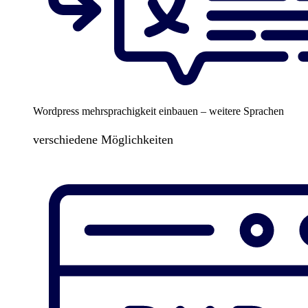
Wordpress mehrsprachigkeit einbauen – weitere Sprachen
verschiedene Möglichkeiten