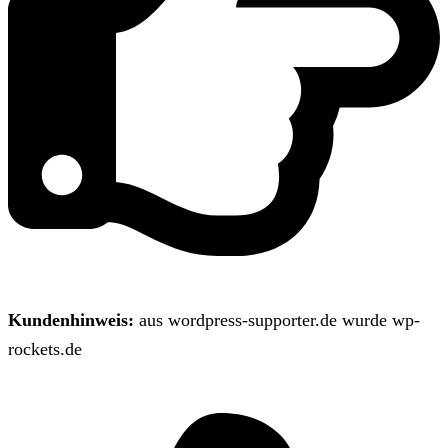
Kundenhinweis:
aus wordpress-supporter.de wurde wp-
rockets.de