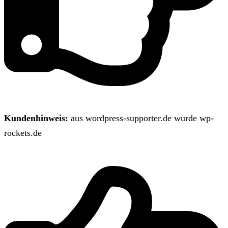
Kundenhinweis:
aus wordpress-supporter.de wurde wp-
rockets.de