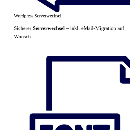
Wordpress Serverwechsel
Sicherer
Serverwechsel
– inkl. eMail-Migration auf
Wunsch