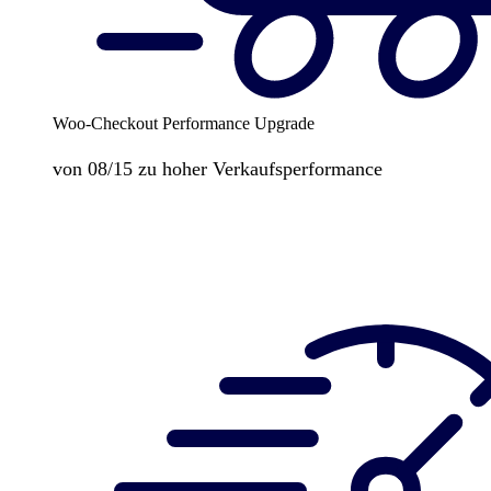
Woo-Checkout Performance Upgrade
von 08/15 zu hoher Verkaufsperformance