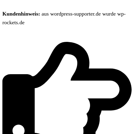
Kundenhinweis:
aus wordpress-supporter.de wurde wp-
rockets.de