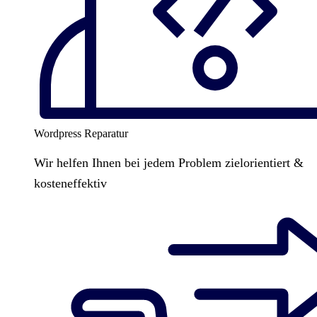
Wordpress Reparatur
Wir helfen Ihnen bei jedem Problem zielorientiert &
kosteneffektiv