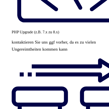
PHP Upgrade (z.B. 7.x zu 8.x)
kontaktieren Sie uns ggf vorher, da es zu vielen
Ungereimtheiten kommen kann