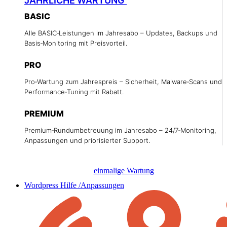
JÄHRLICHE WARTUNG
15 % PREISVORTEIL
BASIC
Alle BASIC‑Leistungen im Jahresabo – Updates, Backups und
Basis‑Monitoring mit Preisvorteil.
PRO
Pro‑Wartung zum Jahrespreis – Sicherheit, Malware‑Scans und
Performance‑Tuning mit Rabatt.
PREMIUM
Premium‑Rundumbetreuung im Jahresabo – 24/7‑Monitoring,
Anpassungen und priorisierter Support.
einmalige Wartung
Wordpress Hilfe /Anpassungen