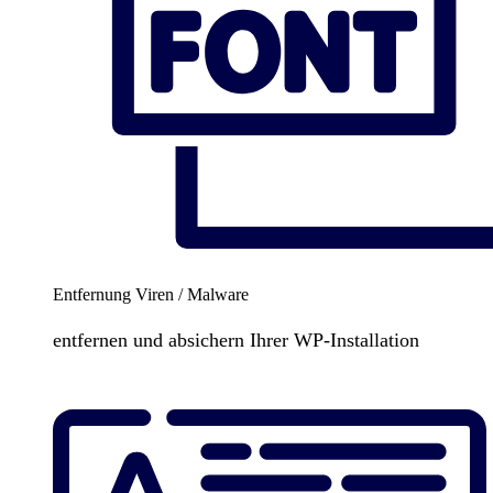
Entfernung Viren / Malware
entfernen und absichern Ihrer WP-Installation