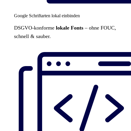
Google Schriftarten lokal einbinden
DSGVO-konforme
lokale Fonts
– ohne FOUC,
schnell & sauber.