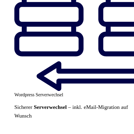
Wordpress Serverwechsel
Sicherer
Serverwechsel
– inkl. eMail-Migration auf
Wunsch