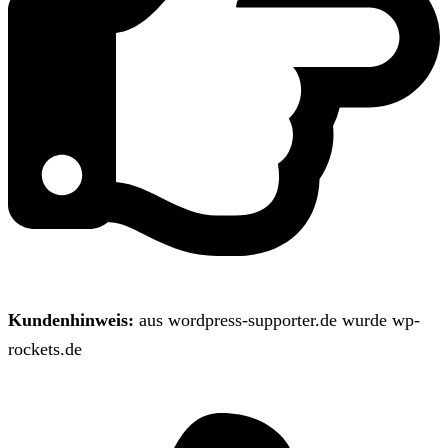
Kundenhinweis:
aus wordpress-supporter.de wurde wp-
rockets.de