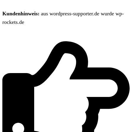
Kundenhinweis:
aus wordpress-supporter.de wurde wp-
rockets.de