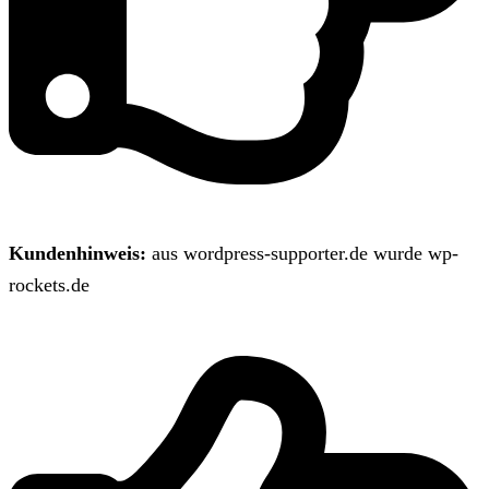
Kundenhinweis:
aus wordpress-supporter.de wurde wp-
rockets.de