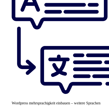
Wordpress mehrsprachigkeit einbauen – weitere Sprachen