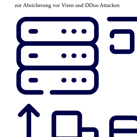
zur Absicherung vor Viren und DDos-Attacken