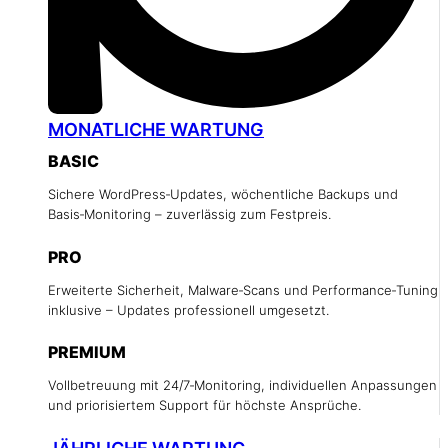
MONATLICHE WARTUNG
BASIC
Sichere WordPress‑Updates, wöchentliche Backups und
Basis‑Monitoring – zuverlässig zum Festpreis.
PRO
Erweiterte Sicherheit, Malware‑Scans und Performance‑Tuning
inklusive – Updates professionell umgesetzt.
PREMIUM
Vollbetreuung mit 24/7‑Monitoring, individuellen Anpassungen
und priorisiertem Support für höchste Ansprüche.