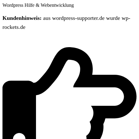
Wordpress Hilfe & Webentwicklung
Kundenhinweis:
aus wordpress-supporter.de wurde wp-
rockets.de