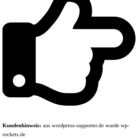
Kundenhinweis:
aus wordpress-supporter.de wurde wp-
rockets.de