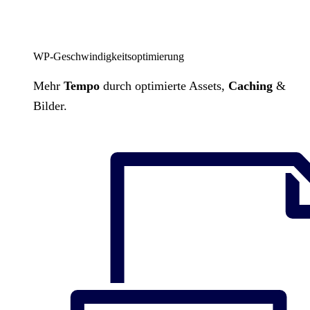
WP-Geschwindigkeitsoptimierung
Mehr
Tempo
durch optimierte Assets,
Caching
&
Bilder.