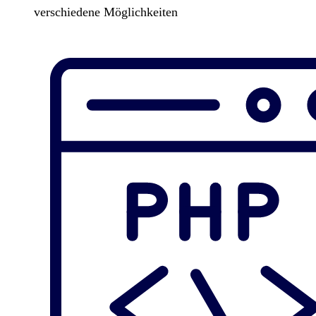
verschiedene Möglichkeiten