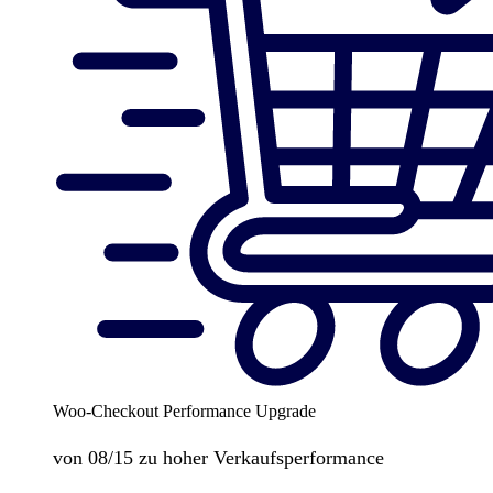
Woo-Checkout Performance Upgrade
von 08/15 zu hoher Verkaufsperformance