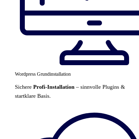
Wordpress Grundinstallation
Sichere
Profi-Installation
– sinnvolle Plugins &
startklare Basis.