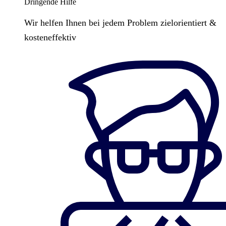
Dringende Hilfe
Wir helfen Ihnen bei jedem Problem zielorientiert &
kosteneffektiv