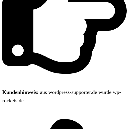
Kundenhinweis:
aus wordpress-supporter.de wurde wp-
rockets.de