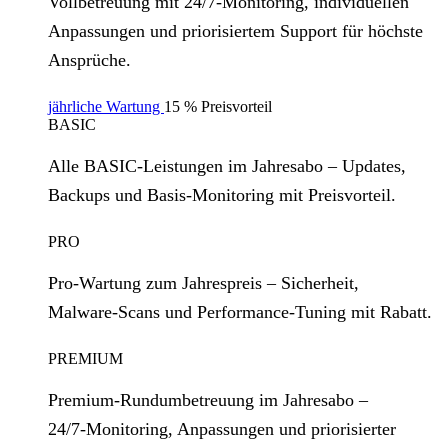
Vollbetreuung mit 24/7‑Monitoring, individuellen
Anpassungen und priorisiertem Support für höchste
Ansprüche.
jährliche Wartung
15 % Preisvorteil
BASIC
Alle BASIC‑Leistungen im Jahresabo – Updates,
Backups und Basis‑Monitoring mit Preisvorteil.
PRO
Pro‑Wartung zum Jahrespreis – Sicherheit,
Malware‑Scans und Performance‑Tuning mit Rabatt.
PREMIUM
Premium‑Rundumbetreuung im Jahresabo –
24/7‑Monitoring, Anpassungen und priorisierter