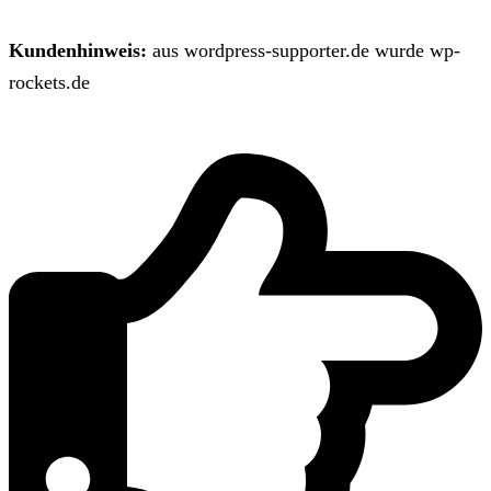
Kundenhinweis:
aus wordpress-supporter.de wurde wp-
rockets.de