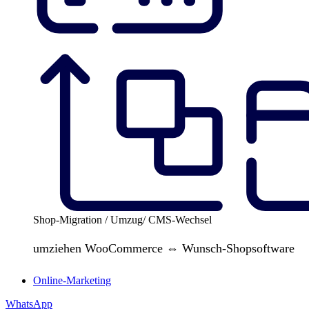
Shop-Migration / Umzug/ CMS-Wechsel
umziehen WooCommerce ⇔ Wunsch-Shopsoftware
Online-Marketing
WhatsApp