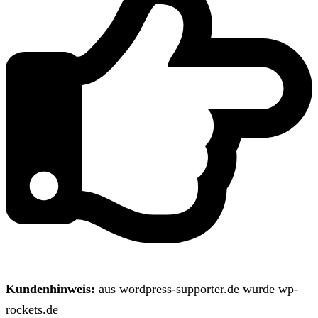
Kundenhinweis:
aus wordpress-supporter.de wurde wp-
rockets.de