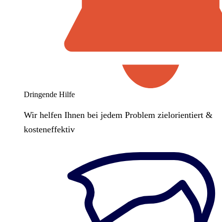
Dringende Hilfe
Wir helfen Ihnen bei jedem Problem zielorientiert &
kosteneffektiv