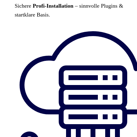
Sichere
Profi-Installation
– sinnvolle Plugins &
startklare Basis.