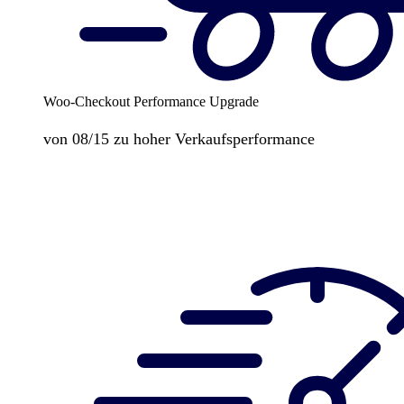
Woo-Checkout Performance Upgrade
von 08/15 zu hoher Verkaufsperformance