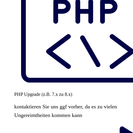
PHP Upgrade (z.B. 7.x zu 8.x)
kontaktieren Sie uns ggf vorher, da es zu vielen
Ungereimtheiten kommen kann