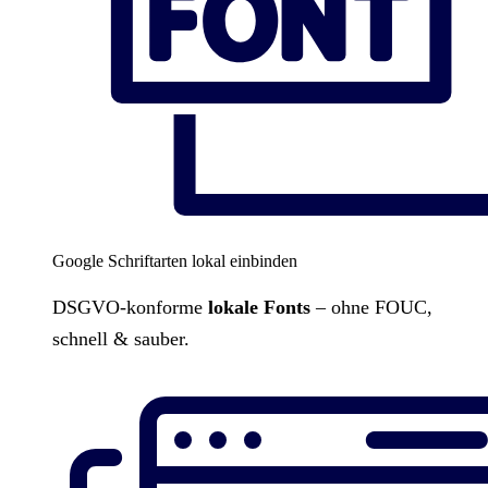
Google Schriftarten lokal einbinden
DSGVO-konforme
lokale Fonts
– ohne FOUC,
schnell & sauber.