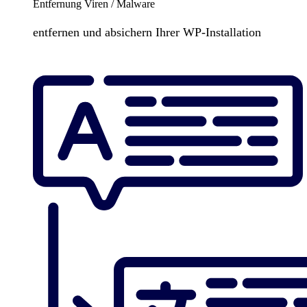
Entfernung Viren / Malware
entfernen und absichern Ihrer WP-Installation