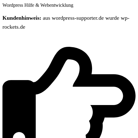
Wordpress Hilfe & Webentwicklung
Kundenhinweis:
aus wordpress-supporter.de wurde wp-
rockets.de