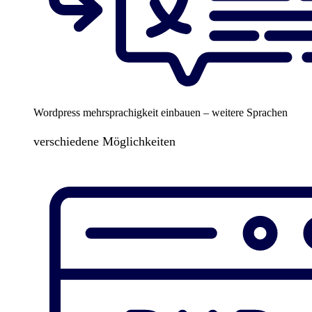
Wordpress mehrsprachigkeit einbauen – weitere Sprachen
verschiedene Möglichkeiten