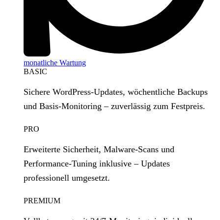
monatliche Wartung
BASIC
Sichere WordPress‑Updates, wöchentliche Backups
und Basis‑Monitoring – zuverlässig zum Festpreis.
PRO
Erweiterte Sicherheit, Malware‑Scans und
Performance‑Tuning inklusive – Updates
professionell umgesetzt.
PREMIUM