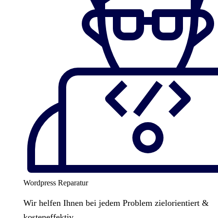
Wordpress Reparatur
Wir helfen Ihnen bei jedem Problem zielorientiert &
kosteneffektiv