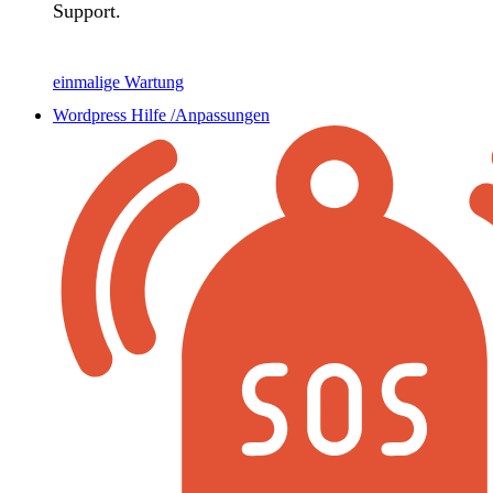
Support.
einmalige Wartung
Wordpress Hilfe /Anpassungen