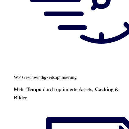
WP-Geschwindigkeitsoptimierung
Mehr
Tempo
durch optimierte Assets,
Caching
&
Bilder.