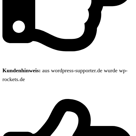
Kundenhinweis:
aus wordpress-supporter.de wurde wp-
rockets.de