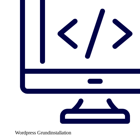
Wordpress Grundinstallation