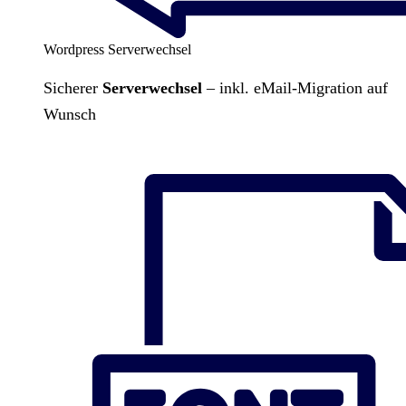
Wordpress Serverwechsel
Sicherer
Serverwechsel
– inkl. eMail-Migration auf
Wunsch