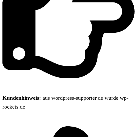
Kundenhinweis:
aus wordpress-supporter.de wurde wp-
rockets.de