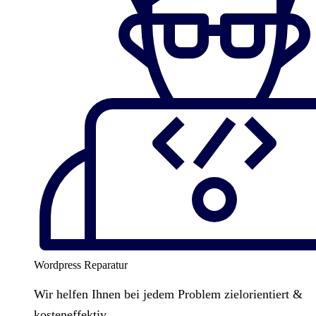
Wordpress Reparatur
Wir helfen Ihnen bei jedem Problem zielorientiert &
kosteneffektiv