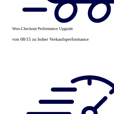
Woo-Checkout Performance Upgrade
von 08/15 zu hoher Verkaufsperformance