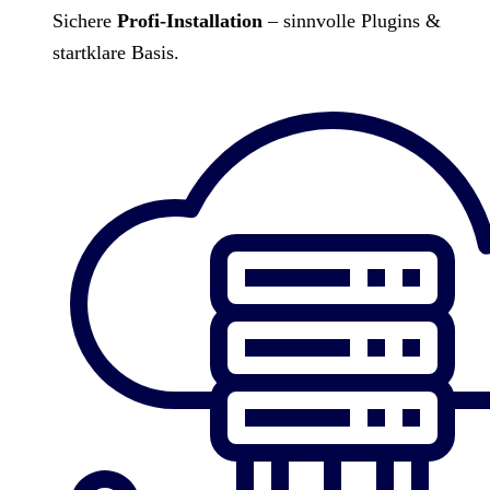
Sichere
Profi-Installation
– sinnvolle Plugins &
startklare Basis.