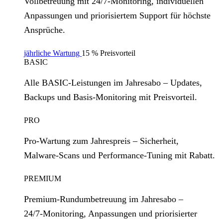
Vollbetreuung mit 24/7‑Monitoring, individuellen
Anpassungen und priorisiertem Support für höchste
Ansprüche.
jährliche Wartung
15 % Preisvorteil
BASIC
Alle BASIC‑Leistungen im Jahresabo – Updates,
Backups und Basis‑Monitoring mit Preisvorteil.
PRO
Pro‑Wartung zum Jahrespreis – Sicherheit,
Malware‑Scans und Performance‑Tuning mit Rabatt.
PREMIUM
Premium‑Rundumbetreuung im Jahresabo –
24/7‑Monitoring, Anpassungen und priorisierter