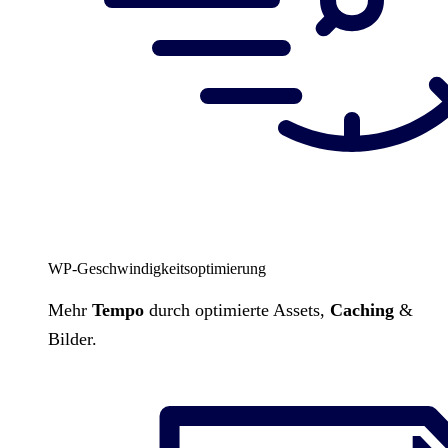
WP-Geschwindigkeitsoptimierung
Mehr
Tempo
durch optimierte Assets,
Caching
&
Bilder.