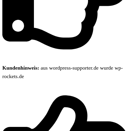
Kundenhinweis:
aus wordpress-supporter.de wurde wp-
rockets.de