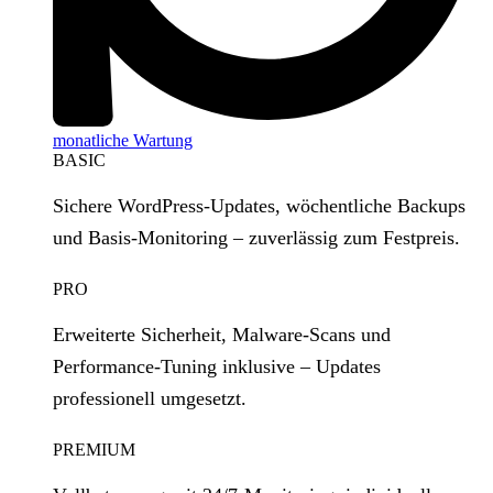
monatliche Wartung
BASIC
Sichere WordPress‑Updates, wöchentliche Backups
und Basis‑Monitoring – zuverlässig zum Festpreis.
PRO
Erweiterte Sicherheit, Malware‑Scans und
Performance‑Tuning inklusive – Updates
professionell umgesetzt.
PREMIUM