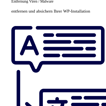
Entfernung Viren / Malware
entfernen und absichern Ihrer WP-Installation