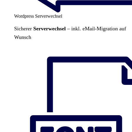
Wordpress Serverwechsel
Sicherer
Serverwechsel
– inkl. eMail-Migration auf
Wunsch