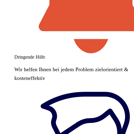
Dringende Hilfe
Wir helfen Ihnen bei jedem Problem zielorientiert &
kosteneffektiv