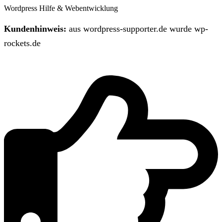
Wordpress Hilfe & Webentwicklung
Kundenhinweis:
aus wordpress-supporter.de wurde wp-
rockets.de