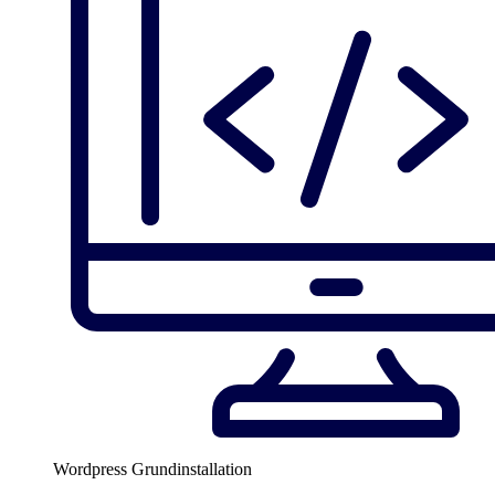
Wordpress Grundinstallation