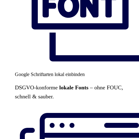
Google Schriftarten lokal einbinden
DSGVO-konforme
lokale Fonts
– ohne FOUC,
schnell & sauber.