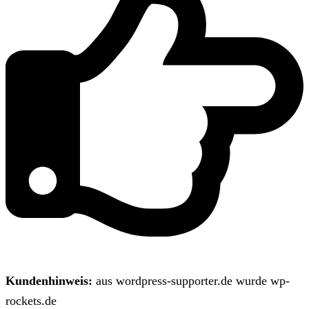
Kundenhinweis:
aus wordpress-supporter.de wurde wp-
rockets.de