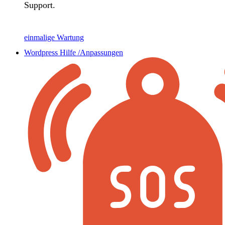
Support.
einmalige Wartung
Wordpress Hilfe /Anpassungen