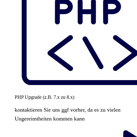
PHP Upgrade (z.B. 7.x zu 8.x)
kontaktieren Sie uns ggf vorher, da es zu vielen
Ungereimtheiten kommen kann