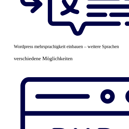
Wordpress mehrsprachigkeit einbauen – weitere Sprachen
verschiedene Möglichkeiten