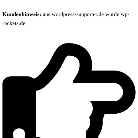
Kundenhinweis:
aus wordpress-supporter.de wurde wp-
rockets.de