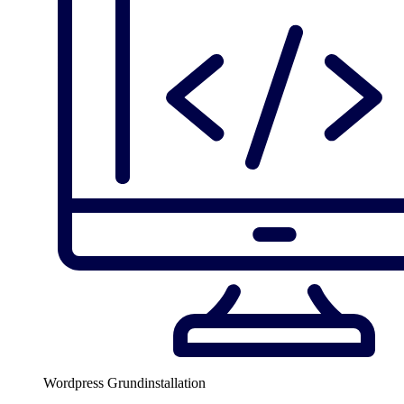
Wordpress Grundinstallation