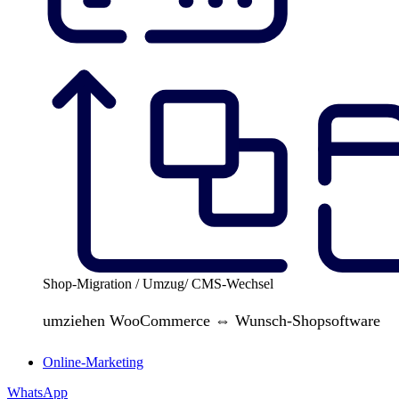
Shop-Migration / Umzug/ CMS-Wechsel
umziehen WooCommerce ⇔ Wunsch-Shopsoftware
Online-Marketing
WhatsApp