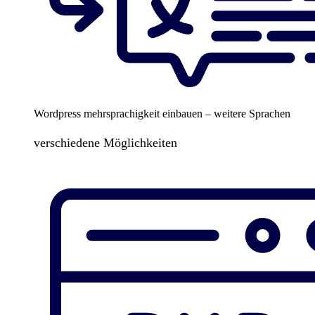
Wordpress mehrsprachigkeit einbauen – weitere Sprachen
verschiedene Möglichkeiten