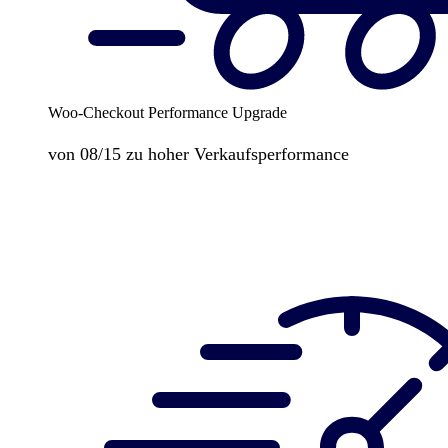
Woo-Checkout Performance Upgrade
von 08/15 zu hoher Verkaufsperformance