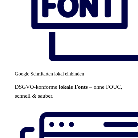
Google Schriftarten lokal einbinden
DSGVO-konforme
lokale Fonts
– ohne FOUC,
schnell & sauber.