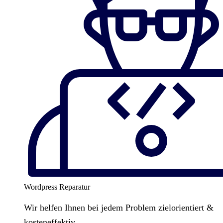
Wordpress Reparatur
Wir helfen Ihnen bei jedem Problem zielorientiert &
kosteneffektiv