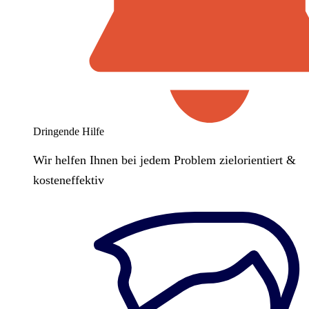
Dringende Hilfe
Wir helfen Ihnen bei jedem Problem zielorientiert &
kosteneffektiv