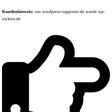
Kundenhinweis:
aus wordpress-supporter.de wurde wp-
rockets.de