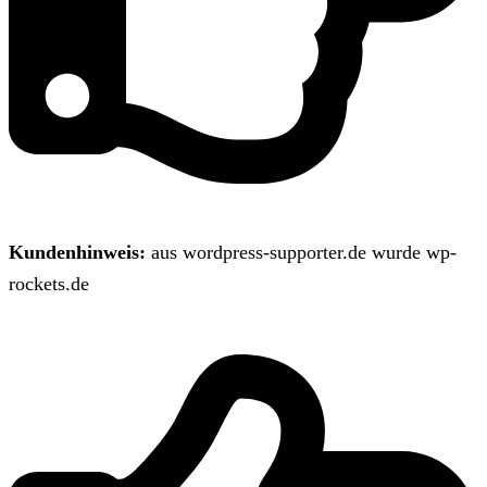
Kundenhinweis:
aus wordpress-supporter.de wurde wp-
rockets.de