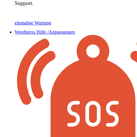
Support.
einmalige Wartung
Wordpress Hilfe /Anpassungen