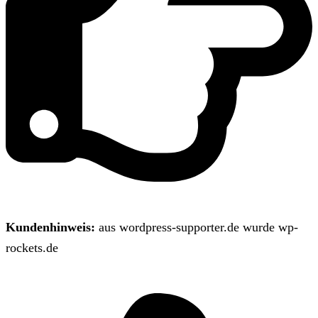
Kundenhinweis:
aus wordpress-supporter.de wurde wp-
rockets.de