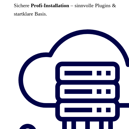
Sichere
Profi-Installation
– sinnvolle Plugins &
startklare Basis.