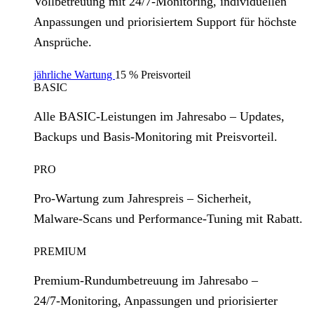
Vollbetreuung mit 24/7‑Monitoring, individuellen
Anpassungen und priorisiertem Support für höchste
Ansprüche.
jährliche Wartung
15 % Preisvorteil
BASIC
Alle BASIC‑Leistungen im Jahresabo – Updates,
Backups und Basis‑Monitoring mit Preisvorteil.
PRO
Pro‑Wartung zum Jahrespreis – Sicherheit,
Malware‑Scans und Performance‑Tuning mit Rabatt.
PREMIUM
Premium‑Rundumbetreuung im Jahresabo –
24/7‑Monitoring, Anpassungen und priorisierter