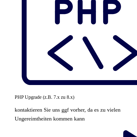
PHP Upgrade (z.B. 7.x zu 8.x)
kontaktieren Sie uns ggf vorher, da es zu vielen
Ungereimtheiten kommen kann