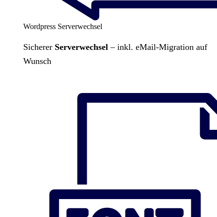
Wordpress Serverwechsel
Sicherer
Serverwechsel
– inkl. eMail-Migration auf
Wunsch