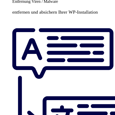
Entfernung Viren / Malware
entfernen und absichern Ihrer WP-Installation