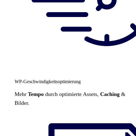
WP-Geschwindigkeitsoptimierung
Mehr
Tempo
durch optimierte Assets,
Caching
&
Bilder.