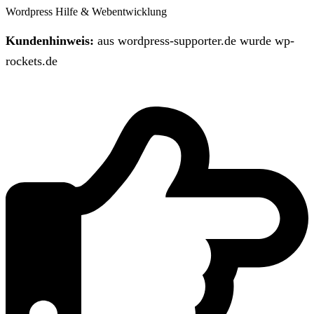
Wordpress Hilfe & Webentwicklung
Kundenhinweis:
aus wordpress-supporter.de wurde wp-
rockets.de