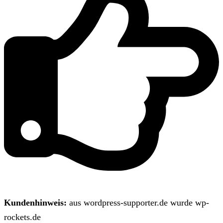
Kundenhinweis:
aus wordpress-supporter.de wurde wp-
rockets.de