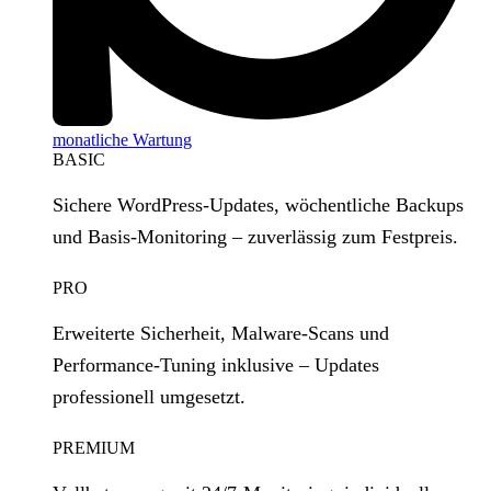
monatliche Wartung
BASIC
Sichere WordPress‑Updates, wöchentliche Backups
und Basis‑Monitoring – zuverlässig zum Festpreis.
PRO
Erweiterte Sicherheit, Malware‑Scans und
Performance‑Tuning inklusive – Updates
professionell umgesetzt.
PREMIUM