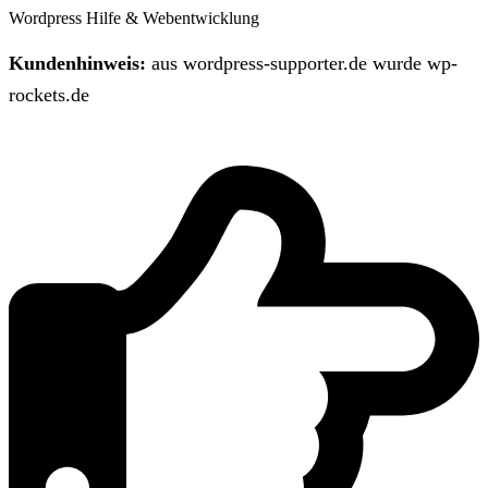
Wordpress Hilfe & Webentwicklung
Kundenhinweis:
aus wordpress-supporter.de wurde wp-
rockets.de