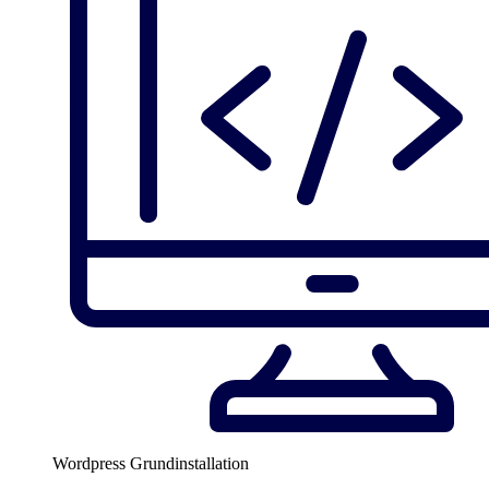
Wordpress Grundinstallation