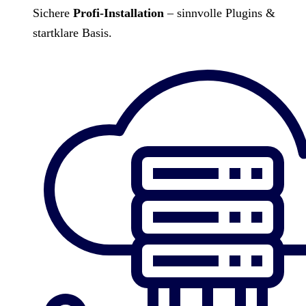
Sichere
Profi-Installation
– sinnvolle Plugins &
startklare Basis.