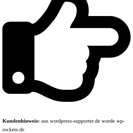
Kundenhinweis:
aus wordpress-supporter.de wurde wp-
rockets.de