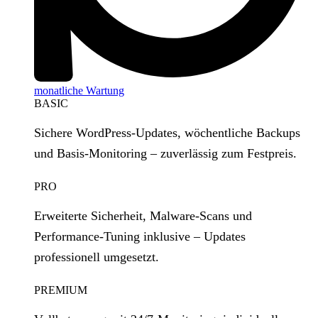
monatliche Wartung
BASIC
Sichere WordPress‑Updates, wöchentliche Backups
und Basis‑Monitoring – zuverlässig zum Festpreis.
PRO
Erweiterte Sicherheit, Malware‑Scans und
Performance‑Tuning inklusive – Updates
professionell umgesetzt.
PREMIUM