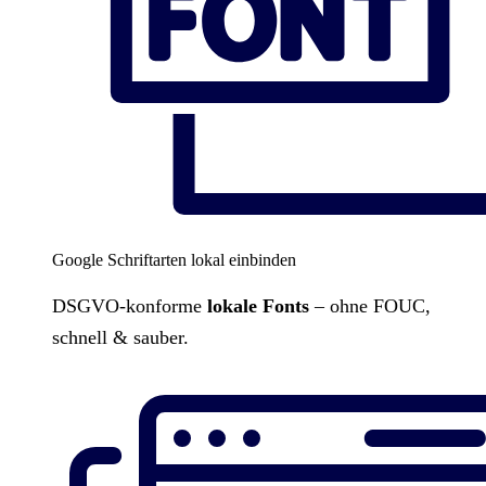
Google Schriftarten lokal einbinden
DSGVO-konforme
lokale Fonts
– ohne FOUC,
schnell & sauber.