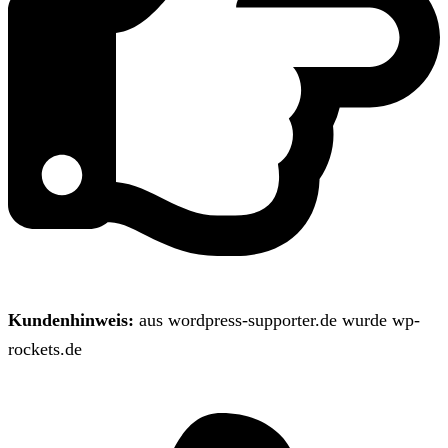
Kundenhinweis:
aus wordpress-supporter.de wurde wp-
rockets.de