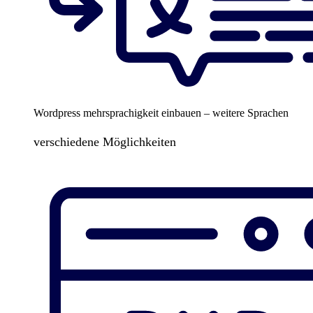
Wordpress mehrsprachigkeit einbauen – weitere Sprachen
verschiedene Möglichkeiten