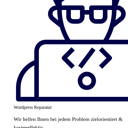
Wordpress Reparatur
Wir helfen Ihnen bei jedem Problem zielorientiert &
kosteneffektiv