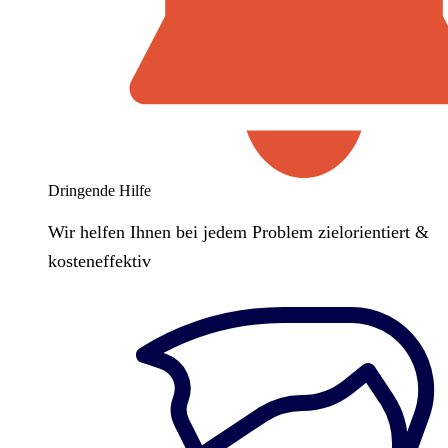
Dringende Hilfe
Wir helfen Ihnen bei jedem Problem zielorientiert &
kosteneffektiv