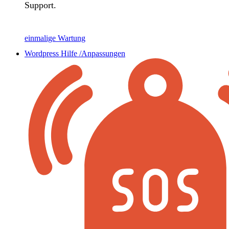
Support.
einmalige Wartung
Wordpress Hilfe /Anpassungen