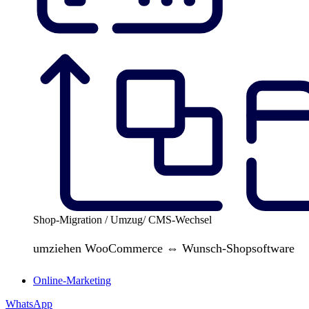
Shop-Migration / Umzug/ CMS-Wechsel
umziehen WooCommerce ⇔ Wunsch-Shopsoftware
Online-Marketing
WhatsApp