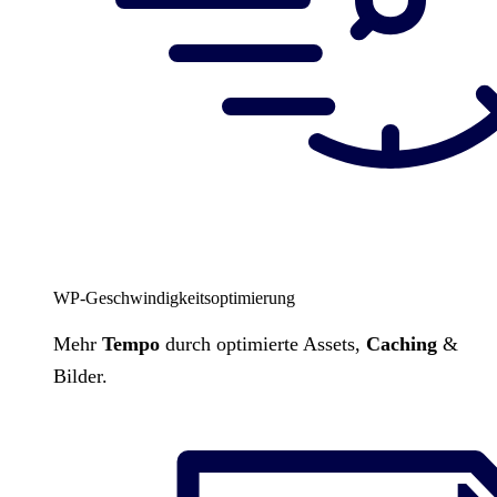
WP-Geschwindigkeitsoptimierung
Mehr
Tempo
durch optimierte Assets,
Caching
&
Bilder.