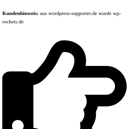
Kundenhinweis:
aus wordpress-supporter.de wurde wp-
rockets.de