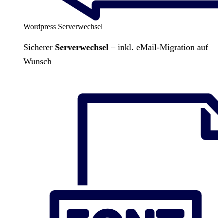
Wordpress Serverwechsel
Sicherer
Serverwechsel
– inkl. eMail-Migration auf
Wunsch