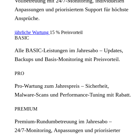
Vollbetreuung mit 24/7‑Monitoring, individuellen
Anpassungen und priorisiertem Support für höchste
Ansprüche.
jährliche Wartung
15 % Preisvorteil
BASIC
Alle BASIC‑Leistungen im Jahresabo – Updates,
Backups und Basis‑Monitoring mit Preisvorteil.
PRO
Pro‑Wartung zum Jahrespreis – Sicherheit,
Malware‑Scans und Performance‑Tuning mit Rabatt.
PREMIUM
Premium‑Rundumbetreuung im Jahresabo –
24/7‑Monitoring, Anpassungen und priorisierter