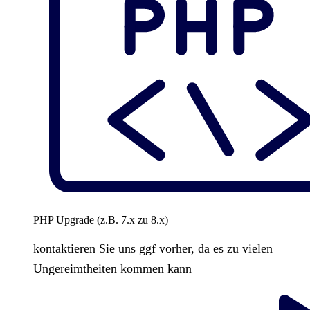
PHP Upgrade (z.B. 7.x zu 8.x)
kontaktieren Sie uns ggf vorher, da es zu vielen
Ungereimtheiten kommen kann