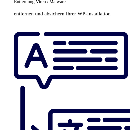
Entfernung Viren / Malware
entfernen und absichern Ihrer WP-Installation