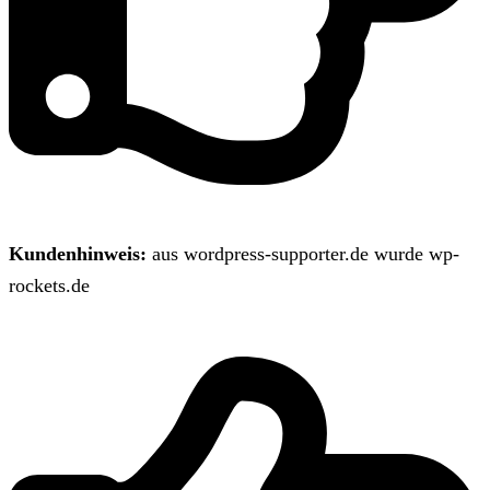
Kundenhinweis:
aus wordpress-supporter.de wurde wp-
rockets.de