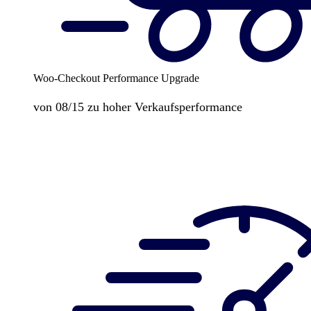
Woo-Checkout Performance Upgrade
von 08/15 zu hoher Verkaufsperformance