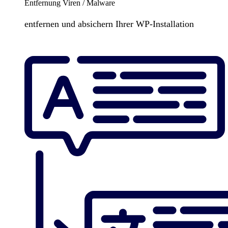
Entfernung Viren / Malware
entfernen und absichern Ihrer WP-Installation