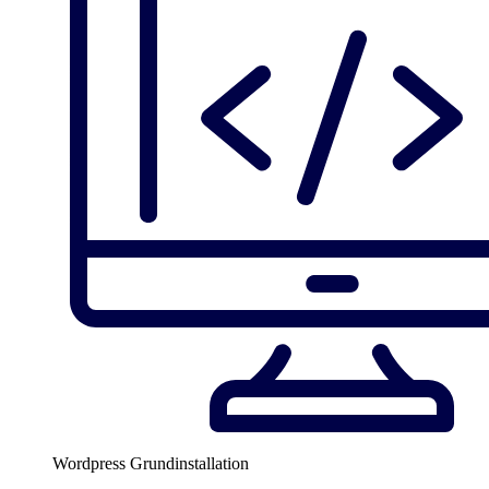
Wordpress Grundinstallation