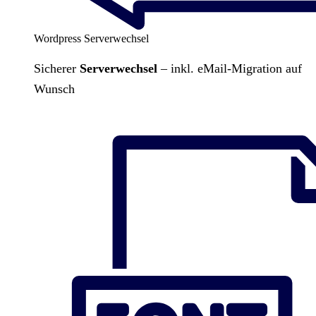
Wordpress Serverwechsel
Sicherer
Serverwechsel
– inkl. eMail-Migration auf
Wunsch