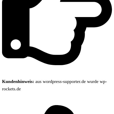
Kundenhinweis:
aus wordpress-supporter.de wurde wp-
rockets.de