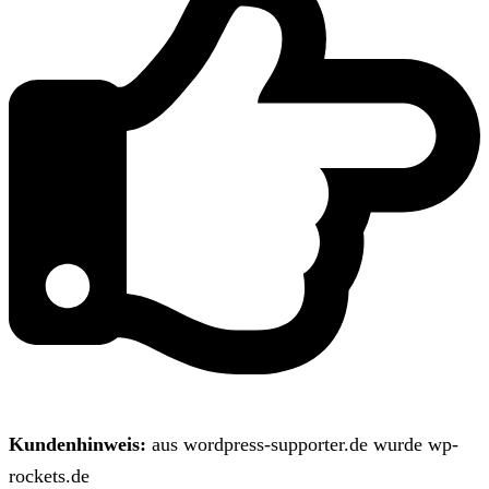
Kundenhinweis:
aus wordpress-supporter.de wurde wp-
rockets.de