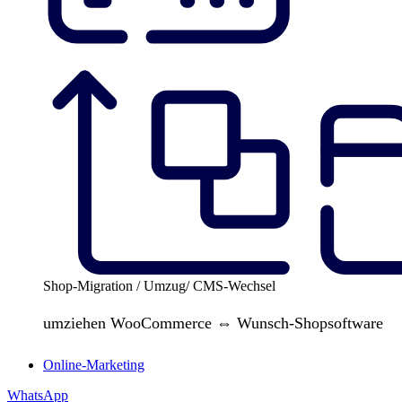
Shop-Migration / Umzug/ CMS-Wechsel
umziehen WooCommerce ⇔ Wunsch-Shopsoftware
Online-Marketing
WhatsApp