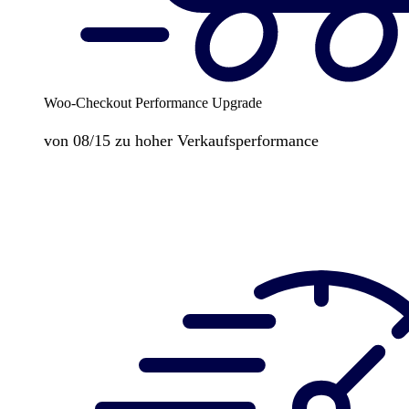
Woo-Checkout Performance Upgrade
von 08/15 zu hoher Verkaufsperformance