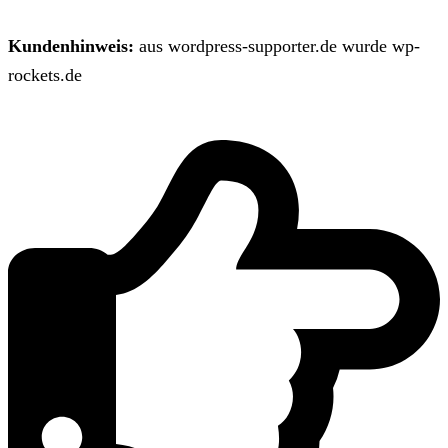
Kundenhinweis:
aus wordpress-supporter.de wurde wp-
rockets.de