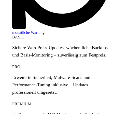
monatliche Wartung
BASIC
Sichere WordPress‑Updates, wöchentliche Backups
und Basis‑Monitoring – zuverlässig zum Festpreis.
PRO
Erweiterte Sicherheit, Malware‑Scans und
Performance‑Tuning inklusive – Updates
professionell umgesetzt.
PREMIUM