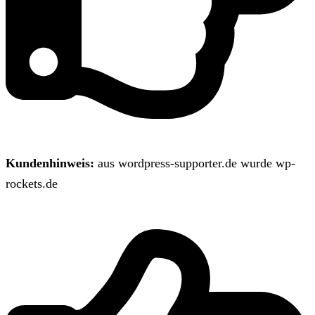
Kundenhinweis:
aus wordpress-supporter.de wurde wp-
rockets.de