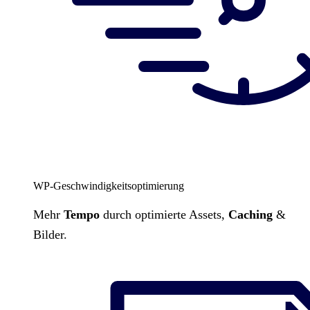
WP-Geschwindigkeitsoptimierung
Mehr
Tempo
durch optimierte Assets,
Caching
&
Bilder.