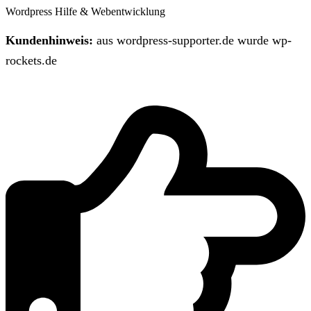
Wordpress Hilfe & Webentwicklung
Kundenhinweis:
aus wordpress-supporter.de wurde wp-
rockets.de