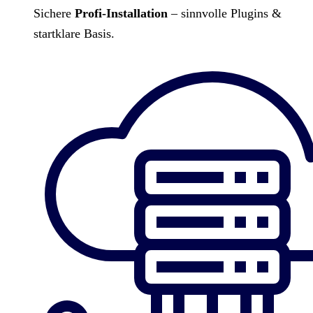
Sichere
Profi-Installation
– sinnvolle Plugins &
startklare Basis.