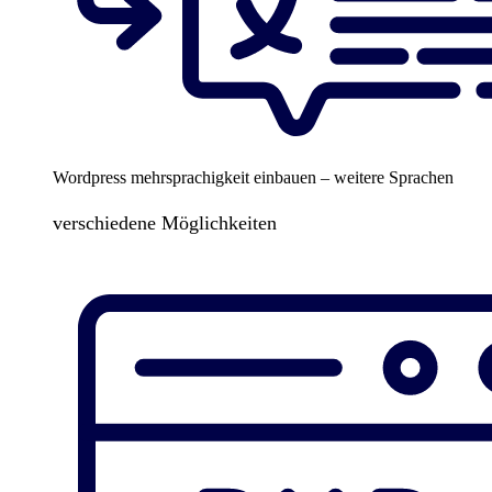
Wordpress mehrsprachigkeit einbauen – weitere Sprachen
verschiedene Möglichkeiten