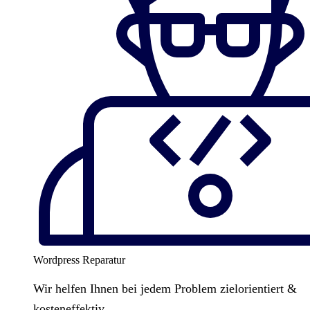
Wordpress Reparatur
Wir helfen Ihnen bei jedem Problem zielorientiert &
kosteneffektiv