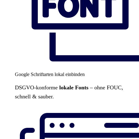
Google Schriftarten lokal einbinden
DSGVO-konforme
lokale Fonts
– ohne FOUC,
schnell & sauber.