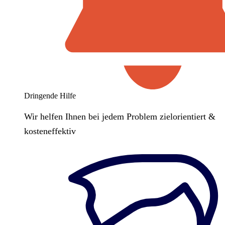
Dringende Hilfe
Wir helfen Ihnen bei jedem Problem zielorientiert &
kosteneffektiv