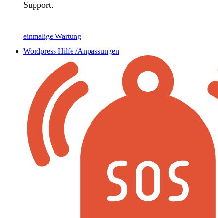
Support.
einmalige Wartung
Wordpress Hilfe /Anpassungen