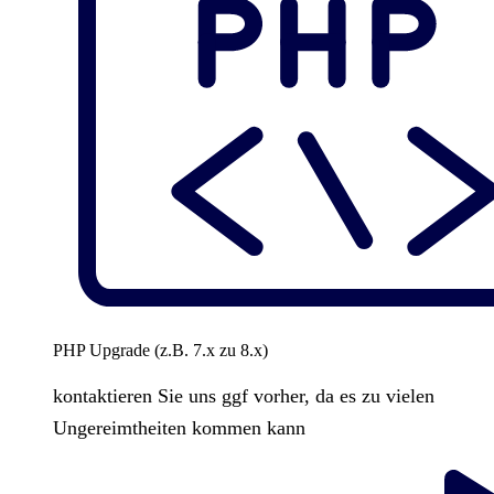
PHP Upgrade (z.B. 7.x zu 8.x)
kontaktieren Sie uns ggf vorher, da es zu vielen
Ungereimtheiten kommen kann