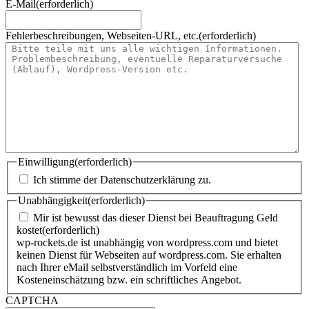
E-Mail
(erforderlich)
Fehlerbeschreibungen, Webseiten-URL, etc.
(erforderlich)
Einwilligung
(erforderlich)
Ich stimme der Datenschutzerklärung zu.
Unabhängigkeit
(erforderlich)
Mir ist bewusst das dieser Dienst bei Beauftragung Geld
kostet
(erforderlich)
wp-rockets.de ist unabhängig von wordpress.com und bietet
keinen Dienst für Webseiten auf wordpress.com. Sie erhalten
nach Ihrer eMail selbstverständlich im Vorfeld eine
Kosteneinschätzung bzw. ein schriftliches Angebot.
CAPTCHA