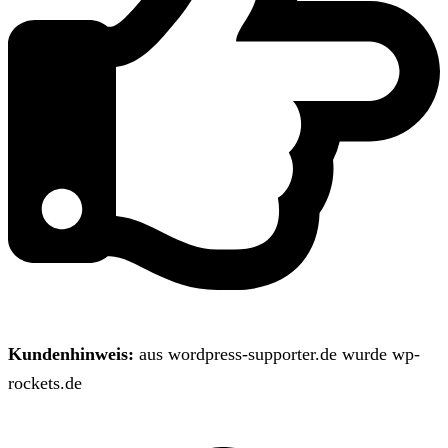
Kundenhinweis:
aus wordpress-supporter.de wurde wp-
rockets.de