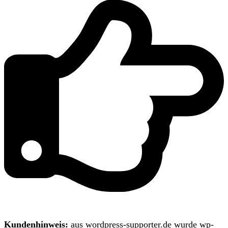
Kundenhinweis:
aus wordpress-supporter.de wurde wp-