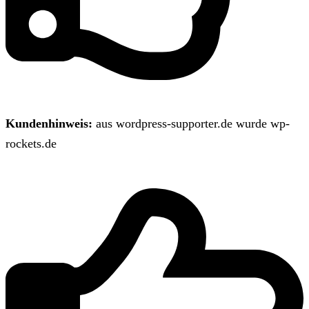
Kundenhinweis:
aus wordpress-supporter.de wurde wp-
rockets.de