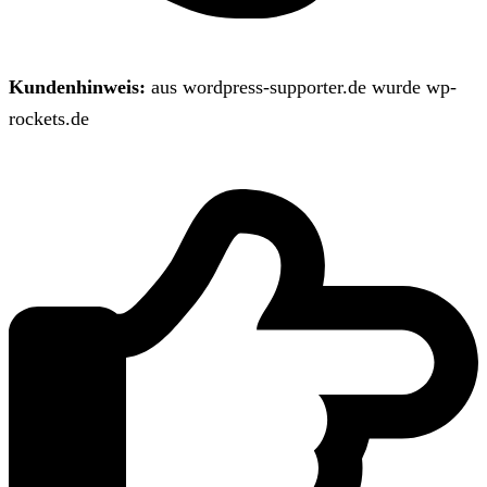
Kundenhinweis:
aus wordpress-supporter.de wurde wp-
rockets.de