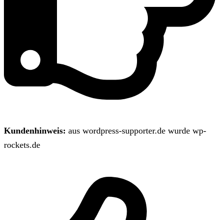
Kundenhinweis:
aus wordpress-supporter.de wurde wp-
rockets.de