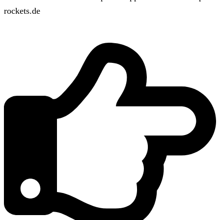
rockets.de