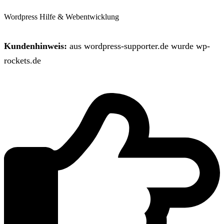
Wordpress Hilfe & Webentwicklung
Kundenhinweis:
aus wordpress-supporter.de wurde wp-
rockets.de