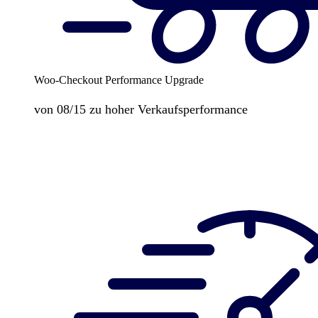
Woo-Checkout Performance Upgrade
von 08/15 zu hoher Verkaufsperformance