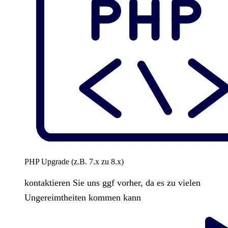
PHP Upgrade (z.B. 7.x zu 8.x)
kontaktieren Sie uns ggf vorher, da es zu vielen
Ungereimtheiten kommen kann