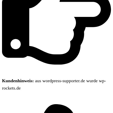
Kundenhinweis:
aus wordpress-supporter.de wurde wp-
rockets.de