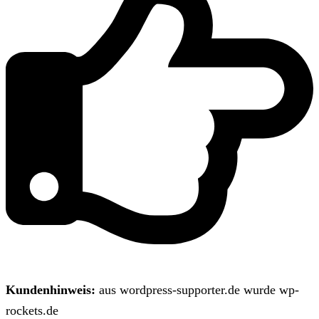
Kundenhinweis:
aus wordpress-supporter.de wurde wp-
rockets.de