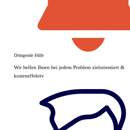
Dringende Hilfe
Wir helfen Ihnen bei jedem Problem zielorientiert &
kosteneffektiv