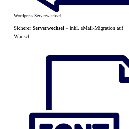
Wordpress Serverwechsel
Sicherer
Serverwechsel
– inkl. eMail-Migration auf
Wunsch