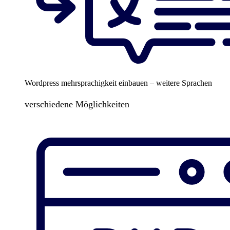
Wordpress mehrsprachigkeit einbauen – weitere Sprachen
verschiedene Möglichkeiten