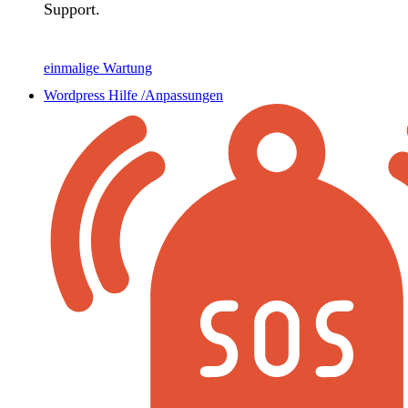
Support.
einmalige Wartung
Wordpress Hilfe /Anpassungen