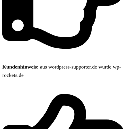
Kundenhinweis:
aus wordpress-supporter.de wurde wp-
rockets.de