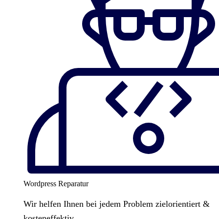
Wordpress Reparatur
Wir helfen Ihnen bei jedem Problem zielorientiert &
kosteneffektiv