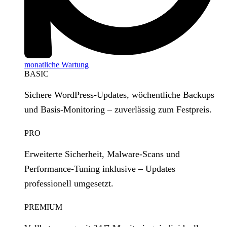
monatliche Wartung
BASIC
Sichere WordPress‑Updates, wöchentliche Backups
und Basis‑Monitoring – zuverlässig zum Festpreis.
PRO
Erweiterte Sicherheit, Malware‑Scans und
Performance‑Tuning inklusive – Updates
professionell umgesetzt.
PREMIUM