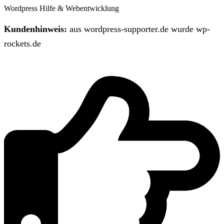
Wordpress Hilfe & Webentwicklung
Kundenhinweis:
aus wordpress-supporter.de wurde wp-
rockets.de