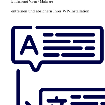
Entfernung Viren / Malware
entfernen und absichern Ihrer WP-Installation