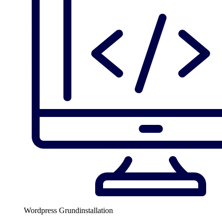
Wordpress Grundinstallation