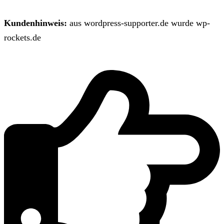
Kundenhinweis:
aus wordpress-supporter.de wurde wp-
rockets.de