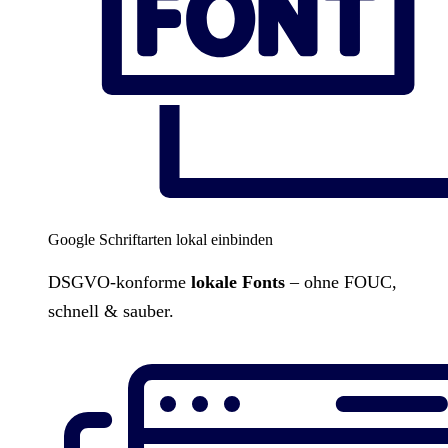
Google Schriftarten lokal einbinden
DSGVO-konforme
lokale Fonts
– ohne FOUC,
schnell & sauber.