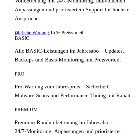
Vollbetreuung mit 24/7‑Monitoring, individuellen
Anpassungen und priorisiertem Support für höchste
Ansprüche.
jährliche Wartung
15 % Preisvorteil
BASIC
Alle BASIC‑Leistungen im Jahresabo – Updates,
Backups und Basis‑Monitoring mit Preisvorteil.
PRO
Pro‑Wartung zum Jahrespreis – Sicherheit,
Malware‑Scans und Performance‑Tuning mit Rabatt.
PREMIUM
Premium‑Rundumbetreuung im Jahresabo –
24/7‑Monitoring, Anpassungen und priorisierter