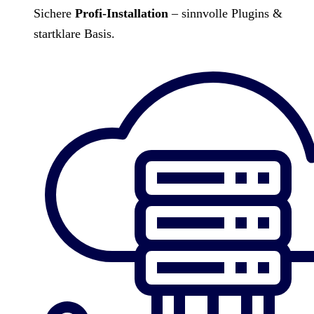
Sichere
Profi-Installation
– sinnvolle Plugins &
startklare Basis.