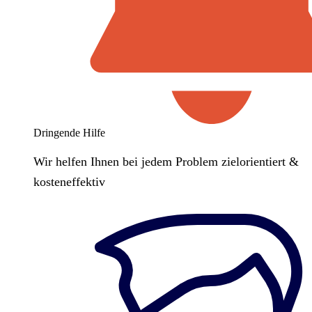
Dringende Hilfe
Wir helfen Ihnen bei jedem Problem zielorientiert &
kosteneffektiv