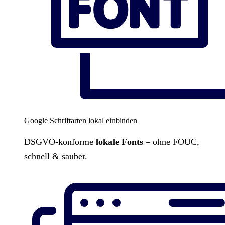
Google Schriftarten lokal einbinden
DSGVO-konforme
lokale Fonts
– ohne FOUC,
schnell & sauber.