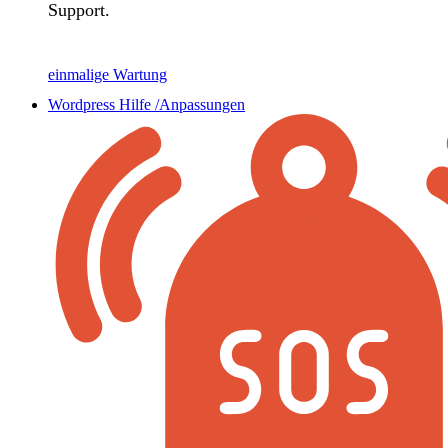
Support.
einmalige Wartung
Wordpress Hilfe /Anpassungen