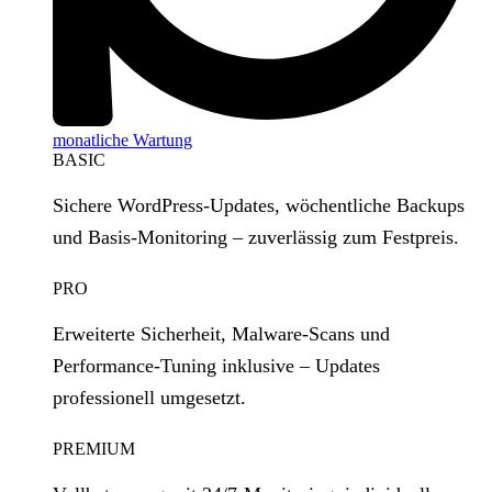
monatliche Wartung
BASIC
Sichere WordPress‑Updates, wöchentliche Backups
und Basis‑Monitoring – zuverlässig zum Festpreis.
PRO
Erweiterte Sicherheit, Malware‑Scans und
Performance‑Tuning inklusive – Updates
professionell umgesetzt.
PREMIUM