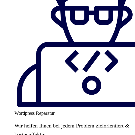
Wordpress Reparatur
Wir helfen Ihnen bei jedem Problem zielorientiert &
kosteneffektiv