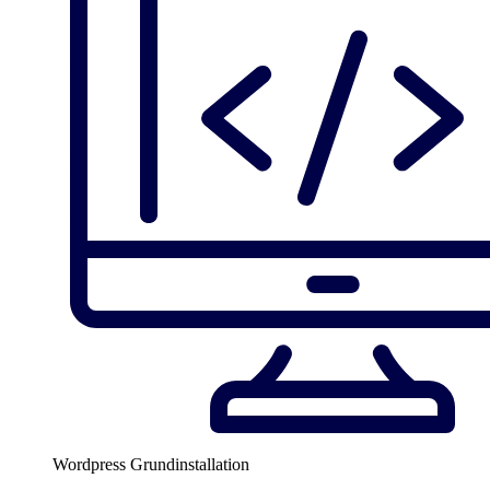
Wordpress Grundinstallation