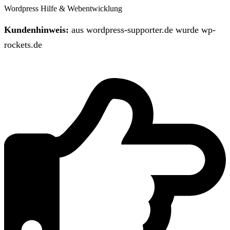
Wordpress Hilfe & Webentwicklung
Kundenhinweis:
aus wordpress-supporter.de wurde wp-
rockets.de