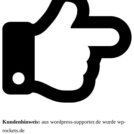
Kundenhinweis:
aus wordpress-supporter.de wurde wp-
rockets.de