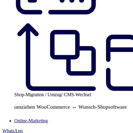
Shop-Migration / Umzug/ CMS-Wechsel
umziehen WooCommerce ⇔ Wunsch-Shopsoftware
Online-Marketing
WhatsApp