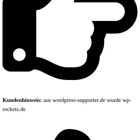
Kundenhinweis:
aus wordpress-supporter.de wurde wp-
rockets.de