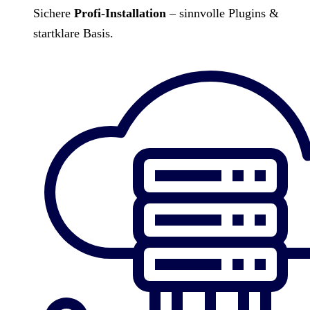
Sichere
Profi-Installation
– sinnvolle Plugins &
startklare Basis.