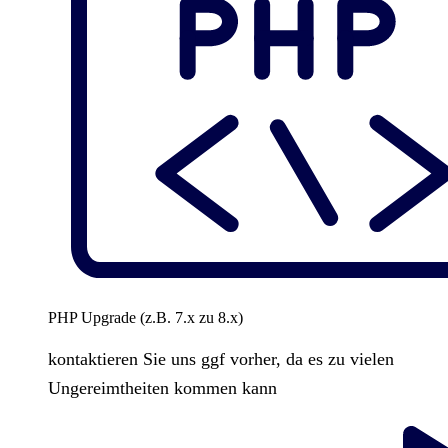
PHP Upgrade (z.B. 7.x zu 8.x)
kontaktieren Sie uns ggf vorher, da es zu vielen
Ungereimtheiten kommen kann