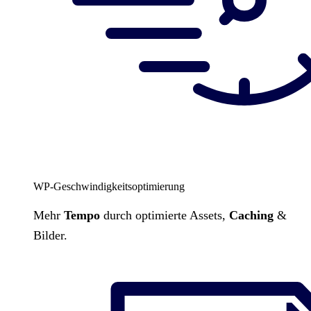
WP-Geschwindigkeitsoptimierung
Mehr
Tempo
durch optimierte Assets,
Caching
&
Bilder.