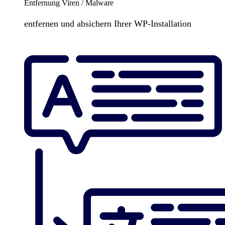
Entfernung Viren / Malware
entfernen und absichern Ihrer WP-Installation