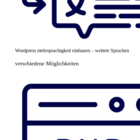
Wordpress mehrsprachigkeit einbauen – weitere Sprachen
verschiedene Möglichkeiten