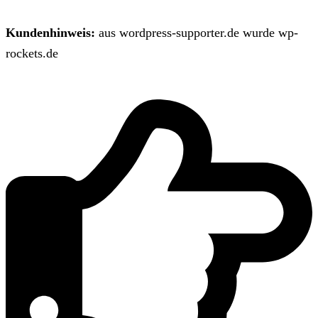
Kundenhinweis:
aus wordpress-supporter.de wurde wp-
rockets.de