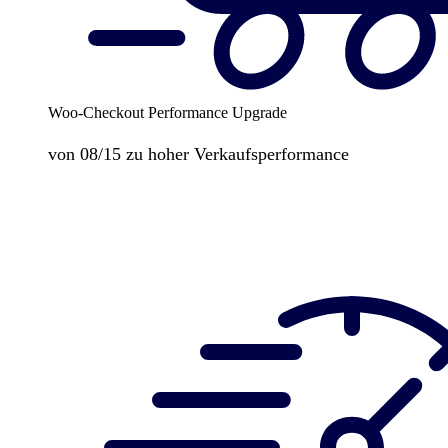
Woo-Checkout Performance Upgrade
von 08/15 zu hoher Verkaufsperformance