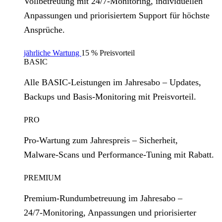
Vollbetreuung mit 24/7‑Monitoring, individuellen
Anpassungen und priorisiertem Support für höchste
Ansprüche.
jährliche Wartung
15 % Preisvorteil
BASIC
Alle BASIC‑Leistungen im Jahresabo – Updates,
Backups und Basis‑Monitoring mit Preisvorteil.
PRO
Pro‑Wartung zum Jahrespreis – Sicherheit,
Malware‑Scans und Performance‑Tuning mit Rabatt.
PREMIUM
Premium‑Rundumbetreuung im Jahresabo –
24/7‑Monitoring, Anpassungen und priorisierter