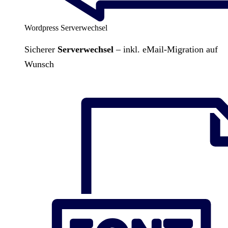
Wordpress Serverwechsel
Sicherer
Serverwechsel
– inkl. eMail-Migration auf
Wunsch