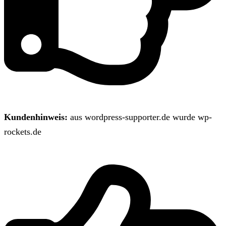
Kundenhinweis:
aus wordpress-supporter.de wurde wp-
rockets.de