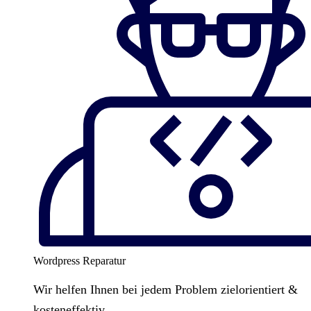
Wordpress Reparatur
Wir helfen Ihnen bei jedem Problem zielorientiert &
kosteneffektiv