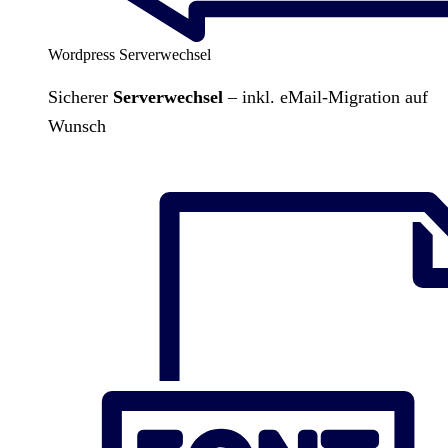
Wordpress Serverwechsel
Sicherer
Serverwechsel
– inkl. eMail-Migration auf
Wunsch