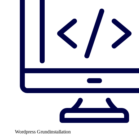
Wordpress Grundinstallation