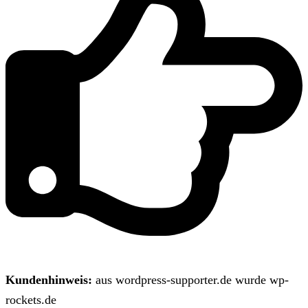
Kundenhinweis:
aus wordpress-supporter.de wurde wp-
rockets.de