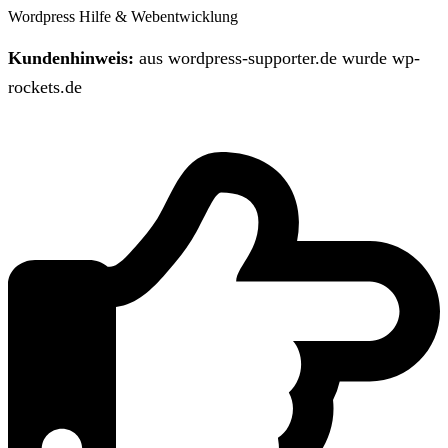
Wordpress Hilfe & Webentwicklung
Kundenhinweis:
aus wordpress-supporter.de wurde wp-
rockets.de