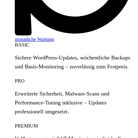
monatliche Wartung
BASIC
Sichere WordPress‑Updates, wöchentliche Backups
und Basis‑Monitoring – zuverlässig zum Festpreis.
PRO
Erweiterte Sicherheit, Malware‑Scans und
Performance‑Tuning inklusive – Updates
professionell umgesetzt.
PREMIUM