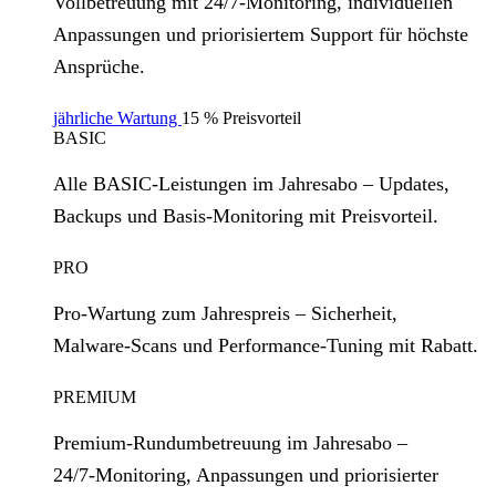
Vollbetreuung mit 24/7‑Monitoring, individuellen
Anpassungen und priorisiertem Support für höchste
Ansprüche.
jährliche Wartung
15 % Preisvorteil
BASIC
Alle BASIC‑Leistungen im Jahresabo – Updates,
Backups und Basis‑Monitoring mit Preisvorteil.
PRO
Pro‑Wartung zum Jahrespreis – Sicherheit,
Malware‑Scans und Performance‑Tuning mit Rabatt.
PREMIUM
Premium‑Rundumbetreuung im Jahresabo –
24/7‑Monitoring, Anpassungen und priorisierter