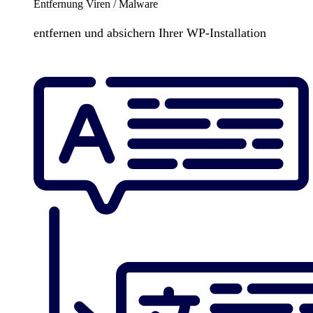
Entfernung Viren / Malware
entfernen und absichern Ihrer WP-Installation