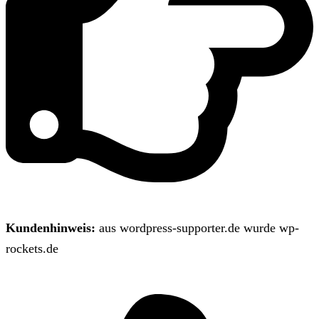
Kundenhinweis:
aus wordpress-supporter.de wurde wp-
rockets.de