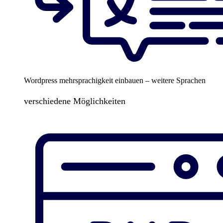
Wordpress mehrsprachigkeit einbauen – weitere Sprachen
verschiedene Möglichkeiten