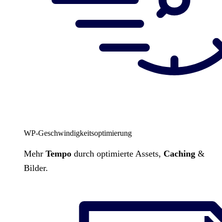
WP-Geschwindigkeitsoptimierung
Mehr
Tempo
durch optimierte Assets,
Caching
&
Bilder.