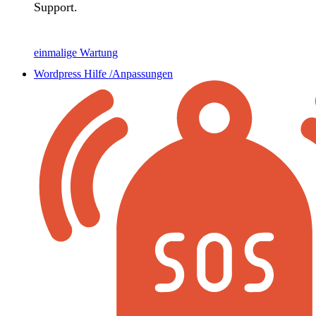
Support.
einmalige Wartung
Wordpress Hilfe /Anpassungen