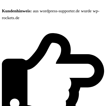
Kundenhinweis:
aus wordpress-supporter.de wurde wp-
rockets.de