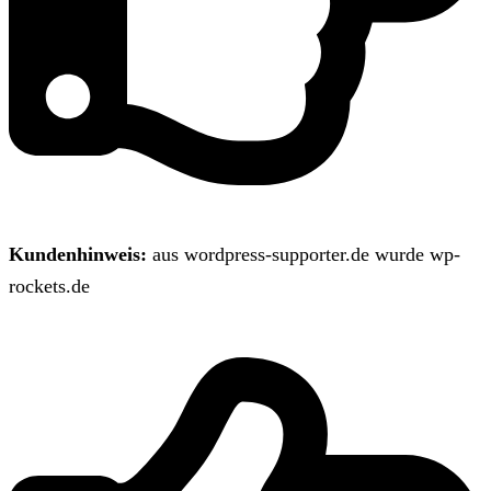
Kundenhinweis:
aus wordpress-supporter.de wurde wp-
rockets.de