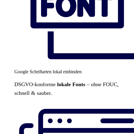
Google Schriftarten lokal einbinden
DSGVO-konforme
lokale Fonts
– ohne FOUC,
schnell & sauber.