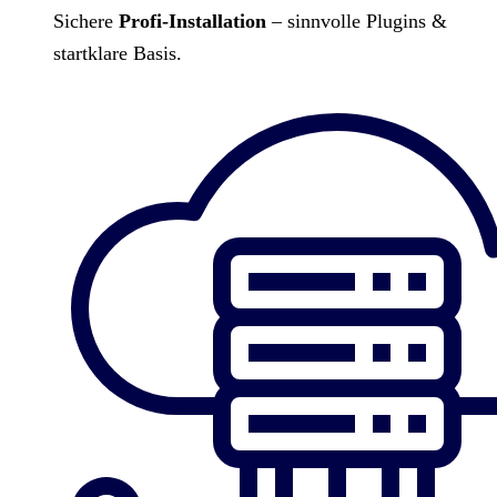
Sichere
Profi-Installation
– sinnvolle Plugins &
startklare Basis.