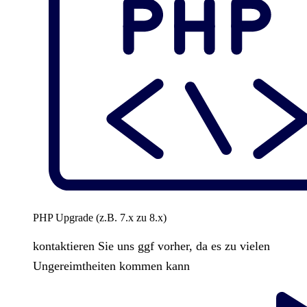
PHP Upgrade (z.B. 7.x zu 8.x)
kontaktieren Sie uns ggf vorher, da es zu vielen
Ungereimtheiten kommen kann