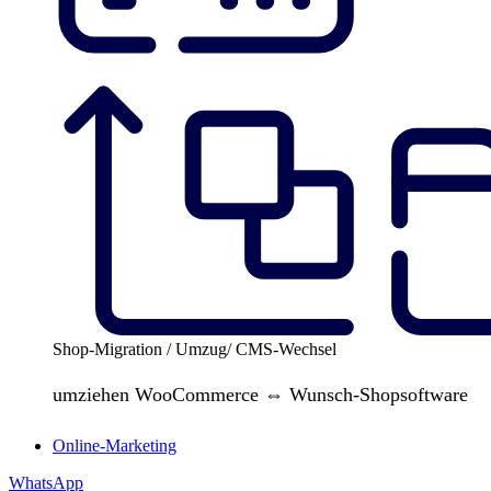
Shop-Migration / Umzug/ CMS-Wechsel
umziehen WooCommerce ⇔ Wunsch-Shopsoftware
Online-Marketing
WhatsApp