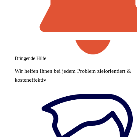
Dringende Hilfe
Wir helfen Ihnen bei jedem Problem zielorientiert &
kosteneffektiv