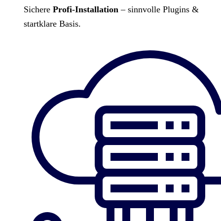
Sichere
Profi-Installation
– sinnvolle Plugins &
startklare Basis.