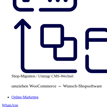
Shop-Migration / Umzug/ CMS-Wechsel
umziehen WooCommerce ⇔ Wunsch-Shopsoftware
Online-Marketing
WhatsApp