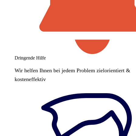
Dringende Hilfe
Wir helfen Ihnen bei jedem Problem zielorientiert &
kosteneffektiv