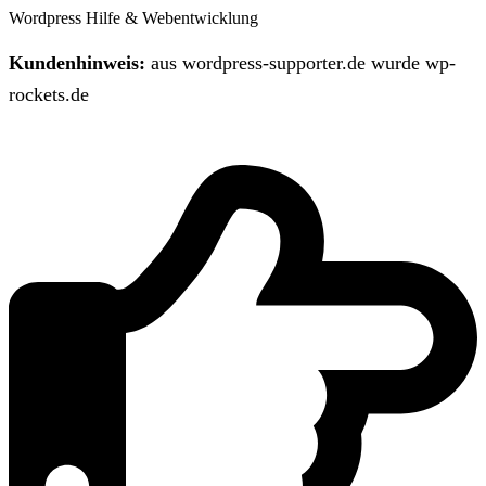
Wordpress Hilfe & Webentwicklung
Kundenhinweis:
aus wordpress-supporter.de wurde wp-
rockets.de