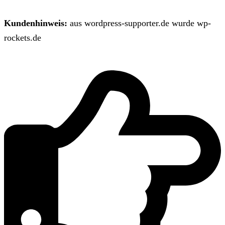
Kundenhinweis:
aus wordpress-supporter.de wurde wp-
rockets.de