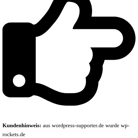
Kundenhinweis:
aus wordpress-supporter.de wurde wp-
rockets.de