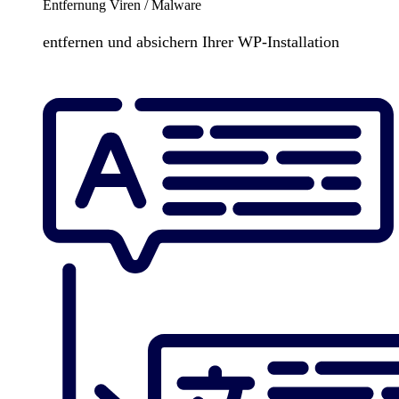
Entfernung Viren / Malware
entfernen und absichern Ihrer WP-Installation