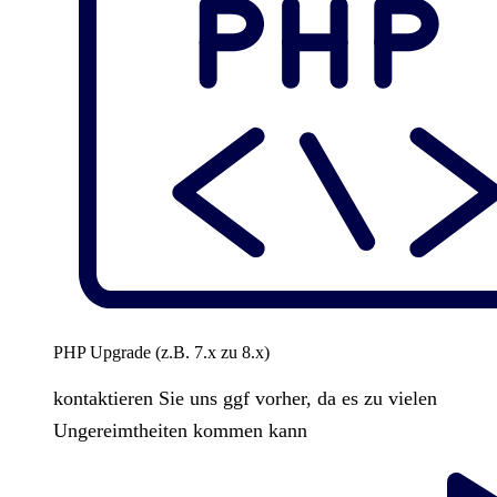
PHP Upgrade (z.B. 7.x zu 8.x)
kontaktieren Sie uns ggf vorher, da es zu vielen
Ungereimtheiten kommen kann