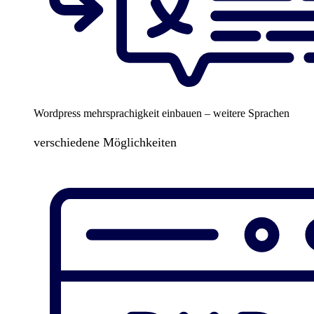
Wordpress mehrsprachigkeit einbauen – weitere Sprachen
verschiedene Möglichkeiten