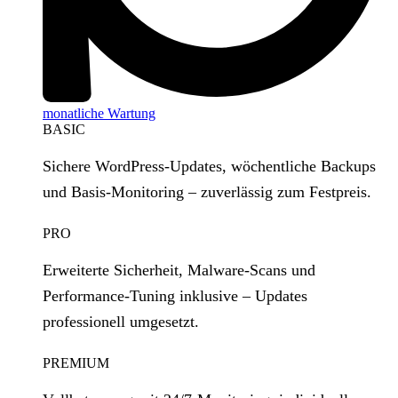
monatliche Wartung
BASIC
Sichere WordPress‑Updates, wöchentliche Backups
und Basis‑Monitoring – zuverlässig zum Festpreis.
PRO
Erweiterte Sicherheit, Malware‑Scans und
Performance‑Tuning inklusive – Updates
professionell umgesetzt.
PREMIUM