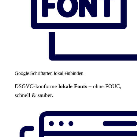
Google Schriftarten lokal einbinden
DSGVO-konforme
lokale Fonts
– ohne FOUC,
schnell & sauber.