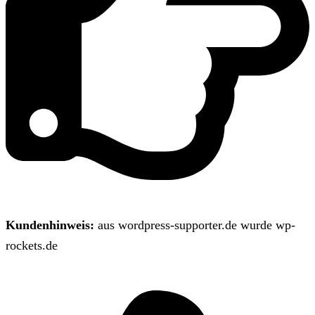
Kundenhinweis:
aus wordpress-supporter.de wurde wp-
rockets.de