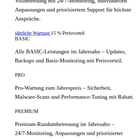
Vollbetreuung mit 24/7‑Monitoring, individuellen
Anpassungen und priorisiertem Support für höchste
Ansprüche.
jährliche Wartung
15 % Preisvorteil
BASIC
Alle BASIC‑Leistungen im Jahresabo – Updates,
Backups und Basis‑Monitoring mit Preisvorteil.
PRO
Pro‑Wartung zum Jahrespreis – Sicherheit,
Malware‑Scans und Performance‑Tuning mit Rabatt.
PREMIUM
Premium‑Rundumbetreuung im Jahresabo –
24/7‑Monitoring, Anpassungen und priorisierter