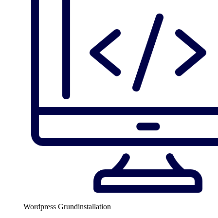
Wordpress Grundinstallation