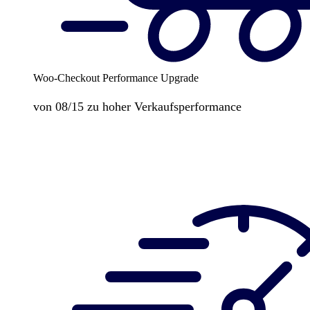
Woo-Checkout Performance Upgrade
von 08/15 zu hoher Verkaufsperformance