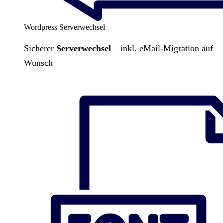
Wordpress Serverwechsel
Sicherer
Serverwechsel
– inkl. eMail-Migration auf
Wunsch