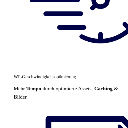
WP-Geschwindigkeitsoptimierung
Mehr
Tempo
durch optimierte Assets,
Caching
&
Bilder.