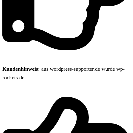
Kundenhinweis:
aus wordpress-supporter.de wurde wp-
rockets.de