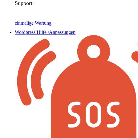
Support.
einmalige Wartung
Wordpress Hilfe /Anpassungen