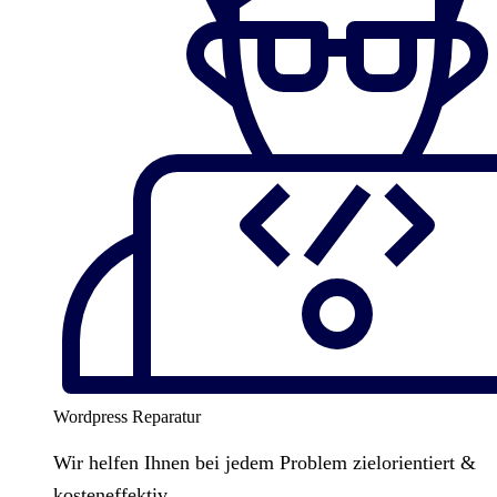
Wordpress Reparatur
Wir helfen Ihnen bei jedem Problem zielorientiert &
kosteneffektiv