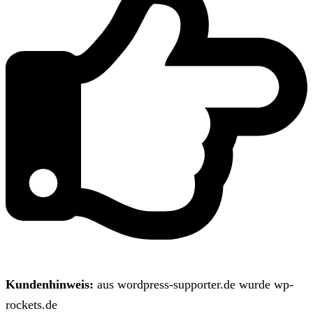
Kundenhinweis:
aus wordpress-supporter.de wurde wp-
rockets.de