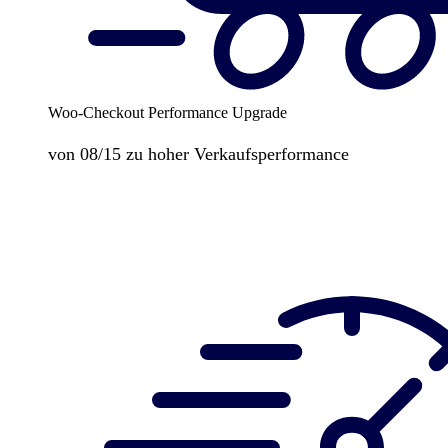
Woo-Checkout Performance Upgrade
von 08/15 zu hoher Verkaufsperformance