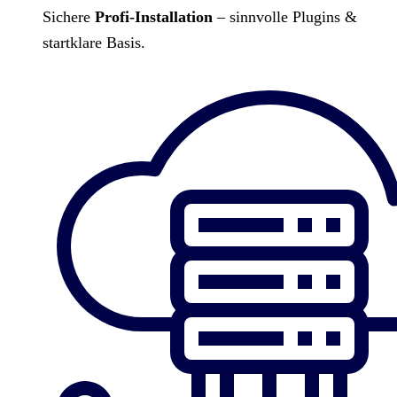
Sichere
Profi-Installation
– sinnvolle Plugins &
startklare Basis.