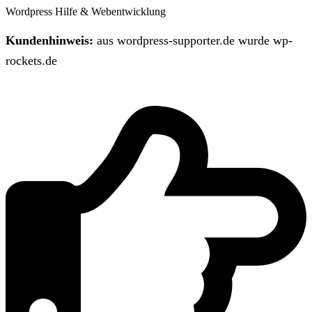
Wordpress Hilfe & Webentwicklung
Kundenhinweis:
aus wordpress-supporter.de wurde wp-
rockets.de