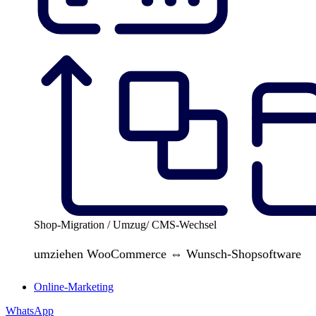
Shop-Migration / Umzug/ CMS-Wechsel
umziehen WooCommerce ⇔ Wunsch-Shopsoftware
Online-Marketing
WhatsApp