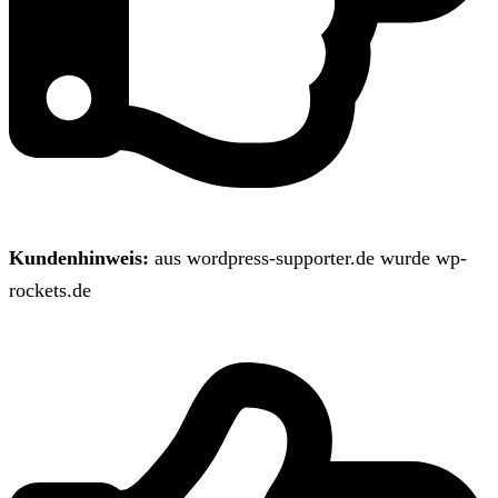
Kundenhinweis:
aus wordpress-supporter.de wurde wp-
rockets.de