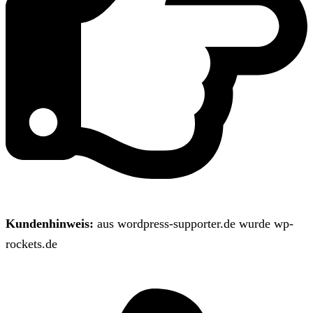
Kundenhinweis:
aus wordpress-supporter.de wurde wp-
rockets.de