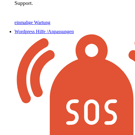
Support.
einmalige Wartung
Wordpress Hilfe /Anpassungen