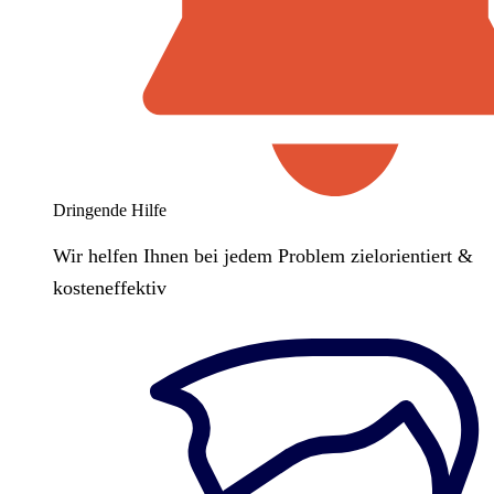
Dringende Hilfe
Wir helfen Ihnen bei jedem Problem zielorientiert &
kosteneffektiv