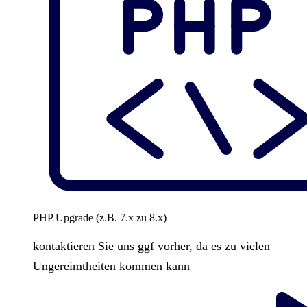
PHP Upgrade (z.B. 7.x zu 8.x)
kontaktieren Sie uns ggf vorher, da es zu vielen
Ungereimtheiten kommen kann