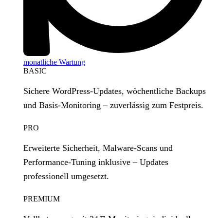
monatliche Wartung
BASIC
Sichere WordPress‑Updates, wöchentliche Backups
und Basis‑Monitoring – zuverlässig zum Festpreis.
PRO
Erweiterte Sicherheit, Malware‑Scans und
Performance‑Tuning inklusive – Updates
professionell umgesetzt.
PREMIUM