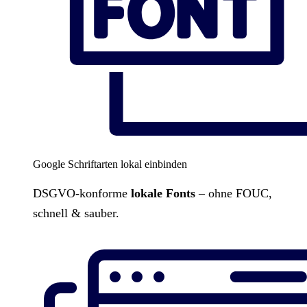
Google Schriftarten lokal einbinden
DSGVO-konforme
lokale Fonts
– ohne FOUC,
schnell & sauber.