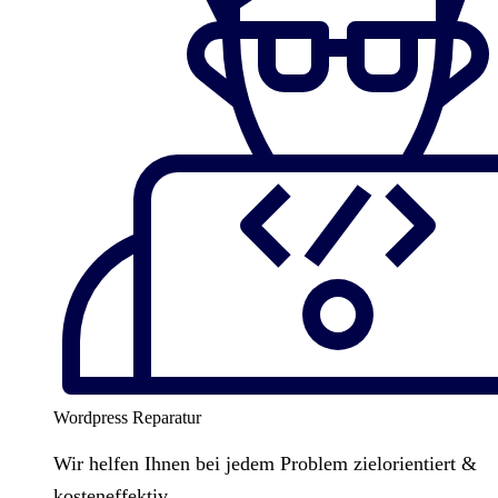
Wordpress Reparatur
Wir helfen Ihnen bei jedem Problem zielorientiert &
kosteneffektiv