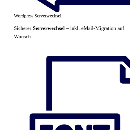
Wordpress Serverwechsel
Sicherer
Serverwechsel
– inkl. eMail-Migration auf
Wunsch