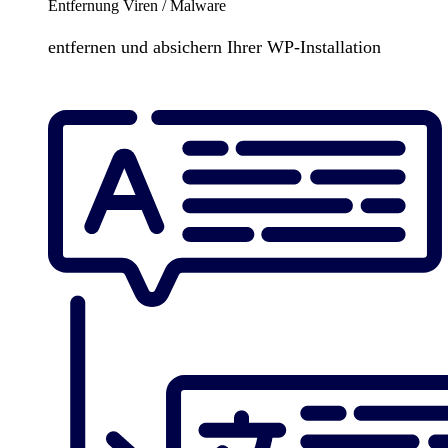
Entfernung Viren / Malware
entfernen und absichern Ihrer WP-Installation