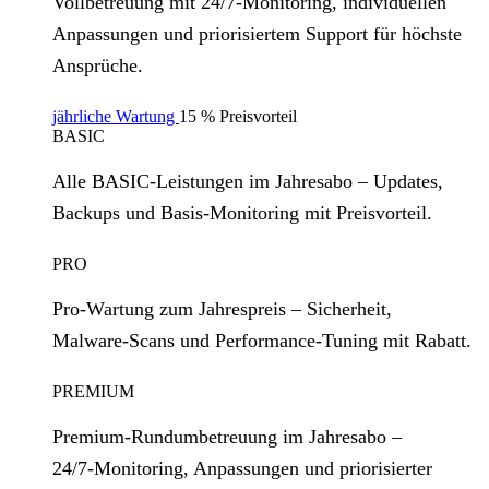
Vollbetreuung mit 24/7‑Monitoring, individuellen
Anpassungen und priorisiertem Support für höchste
Ansprüche.
jährliche Wartung
15 % Preisvorteil
BASIC
Alle BASIC‑Leistungen im Jahresabo – Updates,
Backups und Basis‑Monitoring mit Preisvorteil.
PRO
Pro‑Wartung zum Jahrespreis – Sicherheit,
Malware‑Scans und Performance‑Tuning mit Rabatt.
PREMIUM
Premium‑Rundumbetreuung im Jahresabo –
24/7‑Monitoring, Anpassungen und priorisierter