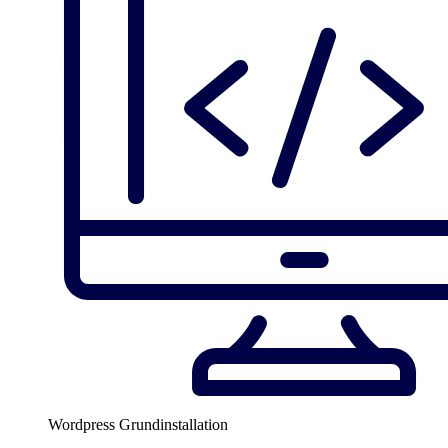
Wordpress Grundinstallation