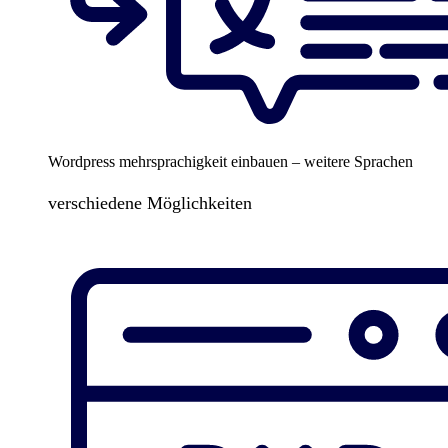
Wordpress mehrsprachigkeit einbauen – weitere Sprachen
verschiedene Möglichkeiten