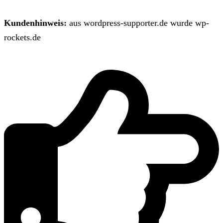
Kundenhinweis:
aus wordpress-supporter.de wurde wp-
rockets.de