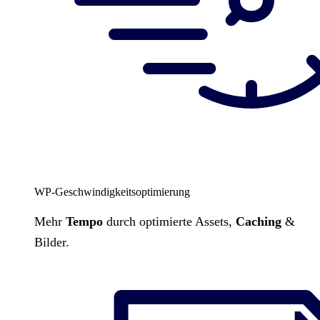
WP-Geschwindigkeitsoptimierung
Mehr
Tempo
durch optimierte Assets,
Caching
&
Bilder.