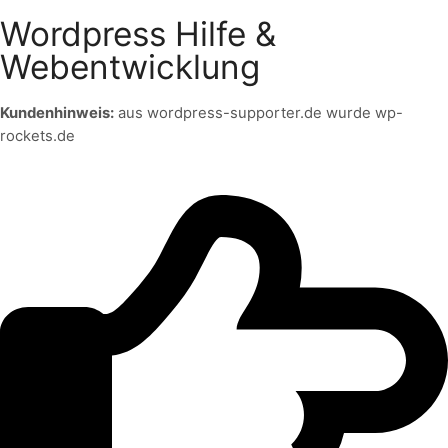
Wordpress Hilfe &
Webentwicklung
Kundenhinweis:
aus wordpress-supporter.de wurde wp-
rockets.de