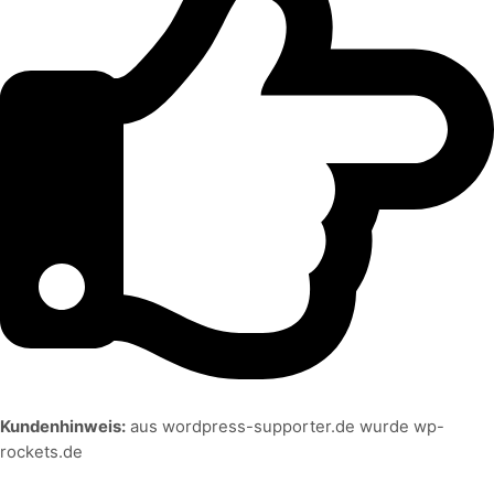
Kundenhinweis:
aus wordpress-supporter.de wurde wp-
rockets.de