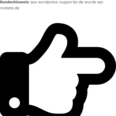
Kundenhinweis:
aus wordpress-supporter.de wurde wp-
rockets.de