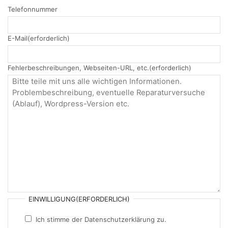
Telefonnummer
E-Mail
(erforderlich)
Fehlerbeschreibungen, Webseiten-URL, etc.
(erforderlich)
EINWILLIGUNG
(ERFORDERLICH)
Ich stimme der Datenschutzerklärung zu.