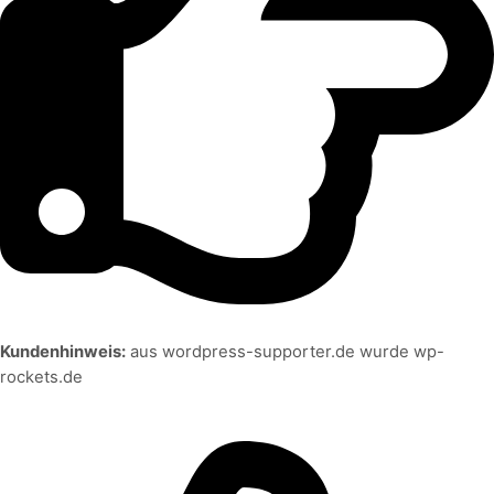
Kundenhinweis:
aus wordpress-supporter.de wurde wp-
rockets.de