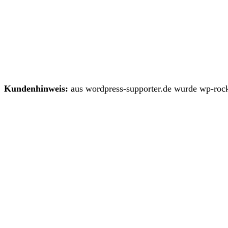
Kundenhinweis:
aus wordpress-supporter.de wurde wp-rock