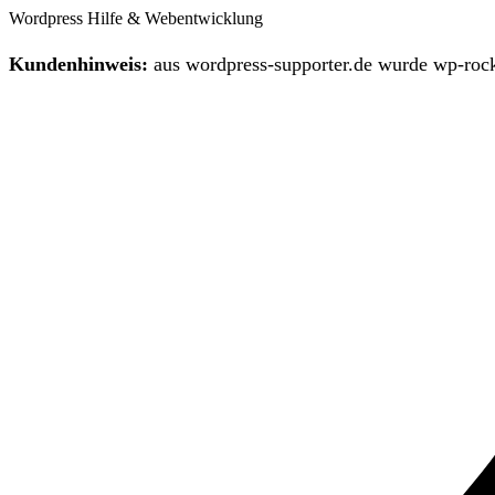
Wordpress Hilfe & Webentwicklung
Kundenhinweis:
aus wordpress-supporter.de wurde wp-rock