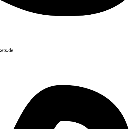
ets.de