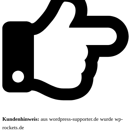
Kundenhinweis:
aus wordpress-supporter.de wurde wp-
rockets.de