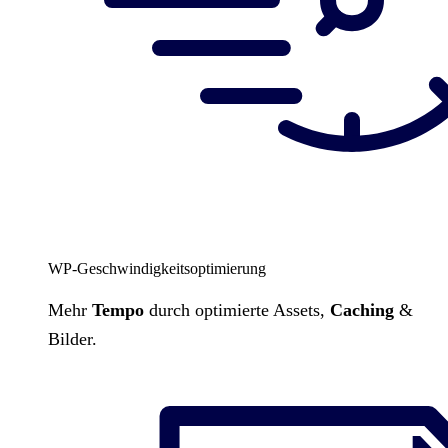
WP-Geschwindigkeitsoptimierung
Mehr
Tempo
durch optimierte Assets,
Caching
&
Bilder.