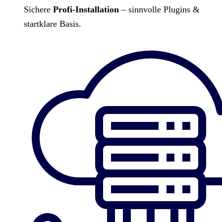
Sichere
Profi-Installation
– sinnvolle Plugins &
startklare Basis.