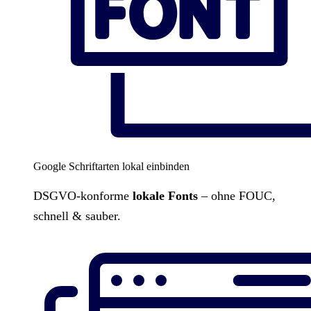
Google Schriftarten lokal einbinden
DSGVO-konforme
lokale Fonts
– ohne FOUC,
schnell & sauber.