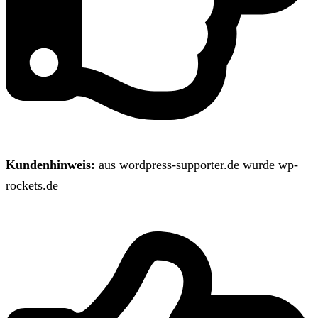
Kundenhinweis:
aus wordpress-supporter.de wurde wp-
rockets.de