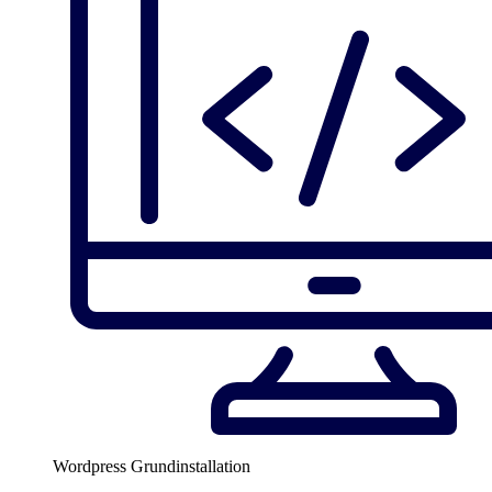
Wordpress Grundinstallation