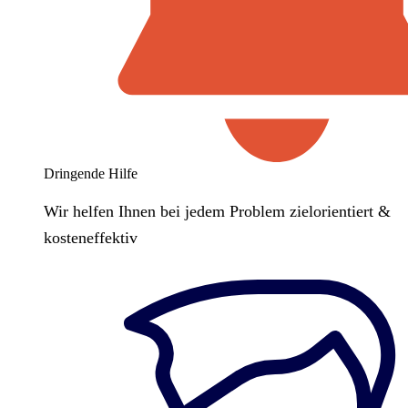
Dringende Hilfe
Wir helfen Ihnen bei jedem Problem zielorientiert &
kosteneffektiv