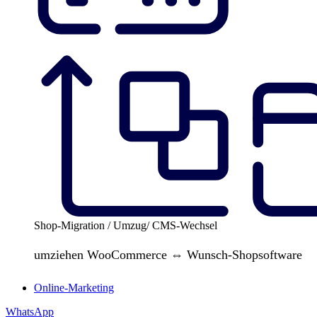
Shop-Migration / Umzug/ CMS-Wechsel
umziehen WooCommerce ⇔ Wunsch-Shopsoftware
Online-Marketing
WhatsApp