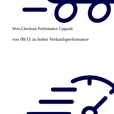
Woo-Checkout Performance Upgrade
von 08/15 zu hoher Verkaufsperformance