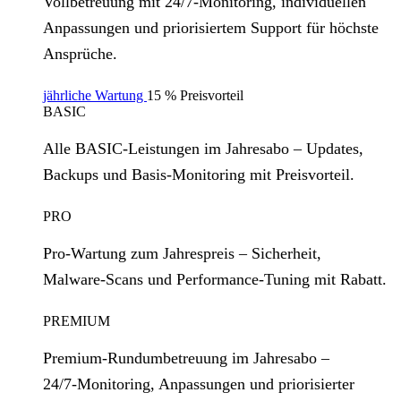
Vollbetreuung mit 24/7‑Monitoring, individuellen
Anpassungen und priorisiertem Support für höchste
Ansprüche.
jährliche Wartung
15 % Preisvorteil
BASIC
Alle BASIC‑Leistungen im Jahresabo – Updates,
Backups und Basis‑Monitoring mit Preisvorteil.
PRO
Pro‑Wartung zum Jahrespreis – Sicherheit,
Malware‑Scans und Performance‑Tuning mit Rabatt.
PREMIUM
Premium‑Rundumbetreuung im Jahresabo –
24/7‑Monitoring, Anpassungen und priorisierter