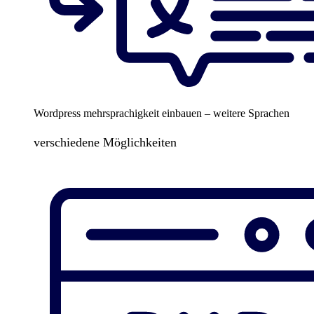
Wordpress mehrsprachigkeit einbauen – weitere Sprachen
verschiedene Möglichkeiten