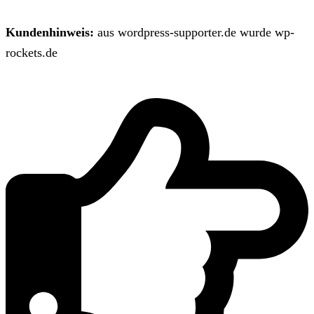
Kundenhinweis:
aus wordpress-supporter.de wurde wp-
rockets.de