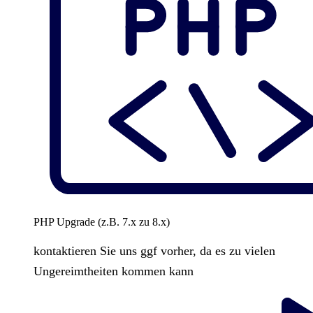
PHP Upgrade (z.B. 7.x zu 8.x)
kontaktieren Sie uns ggf vorher, da es zu vielen
Ungereimtheiten kommen kann