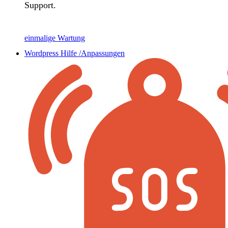
Support.
einmalige Wartung
Wordpress Hilfe /Anpassungen