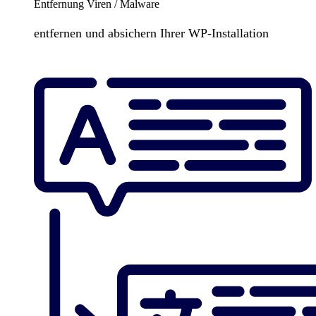
Entfernung Viren / Malware
entfernen und absichern Ihrer WP-Installation