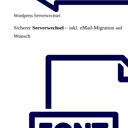
Wordpress Serverwechsel
Sicherer
Serverwechsel
– inkl. eMail-Migration auf
Wunsch