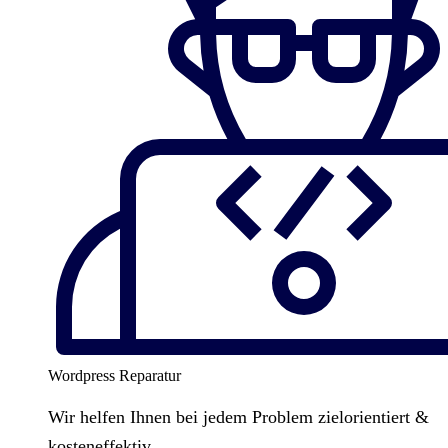
Wordpress Reparatur
Wir helfen Ihnen bei jedem Problem zielorientiert &
kosteneffektiv