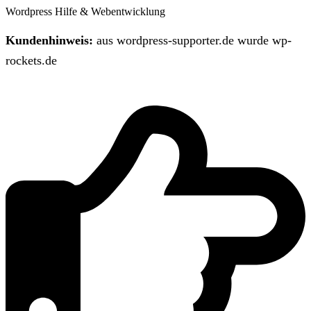
Wordpress Hilfe & Webentwicklung
Kundenhinweis:
aus wordpress-supporter.de wurde wp-
rockets.de