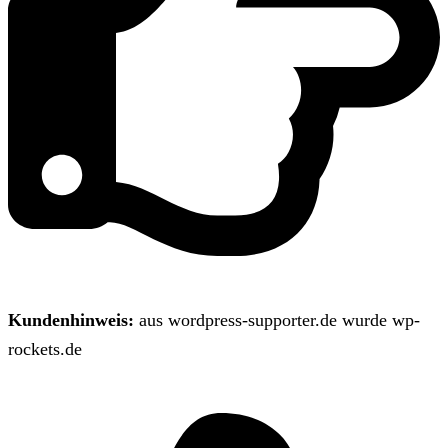
Kundenhinweis:
aus wordpress-supporter.de wurde wp-
rockets.de