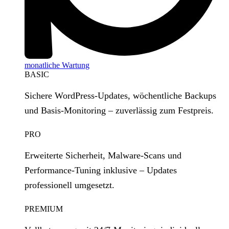
monatliche Wartung
BASIC
Sichere WordPress‑Updates, wöchentliche Backups
und Basis‑Monitoring – zuverlässig zum Festpreis.
PRO
Erweiterte Sicherheit, Malware‑Scans und
Performance‑Tuning inklusive – Updates
professionell umgesetzt.
PREMIUM