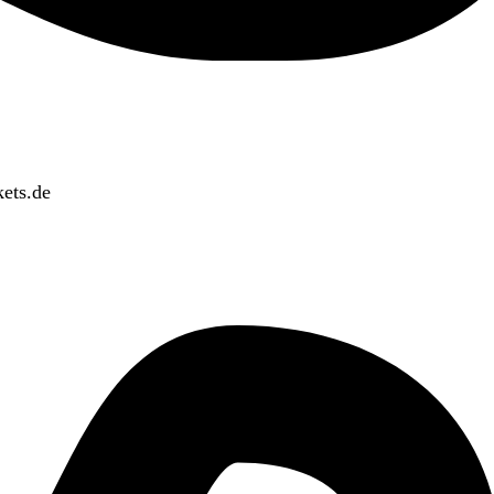
ets.de