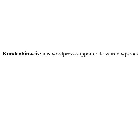
Kundenhinweis:
aus wordpress-supporter.de wurde wp-rock