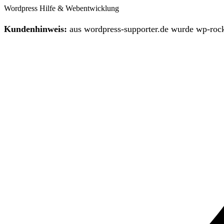
Wordpress Hilfe & Webentwicklung
Kundenhinweis:
aus wordpress-supporter.de wurde wp-rock