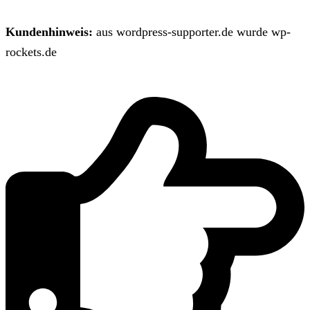
Kundenhinweis:
aus wordpress-supporter.de wurde wp-
rockets.de