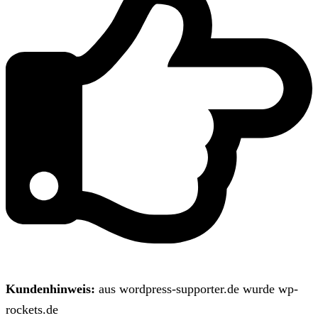
Kundenhinweis:
aus wordpress-supporter.de wurde wp-
rockets.de