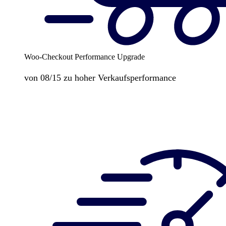
Woo-Checkout Performance Upgrade
von 08/15 zu hoher Verkaufsperformance