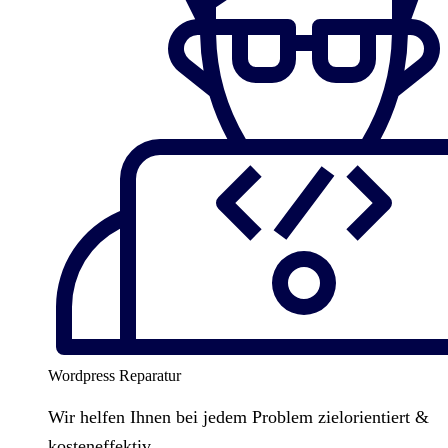
Wordpress Reparatur
Wir helfen Ihnen bei jedem Problem zielorientiert &
kosteneffektiv