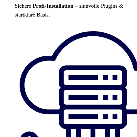
Sichere
Profi-Installation
– sinnvolle Plugins &
startklare Basis.