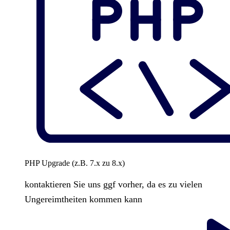
PHP Upgrade (z.B. 7.x zu 8.x)
kontaktieren Sie uns ggf vorher, da es zu vielen
Ungereimtheiten kommen kann