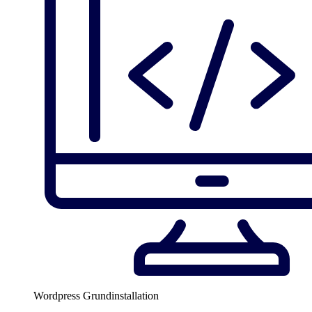
Wordpress Grundinstallation