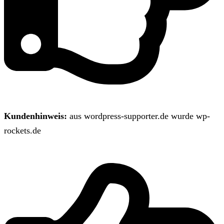
Kundenhinweis:
aus wordpress-supporter.de wurde wp-
rockets.de