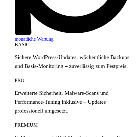
monatliche Wartung
BASIC
Sichere WordPress‑Updates, wöchentliche Backups
und Basis‑Monitoring – zuverlässig zum Festpreis.
PRO
Erweiterte Sicherheit, Malware‑Scans und
Performance‑Tuning inklusive – Updates
professionell umgesetzt.
PREMIUM