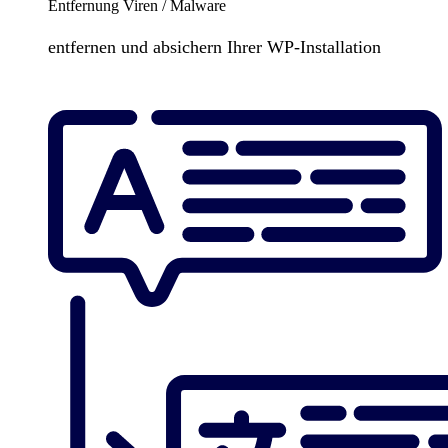
Entfernung Viren / Malware
entfernen und absichern Ihrer WP-Installation