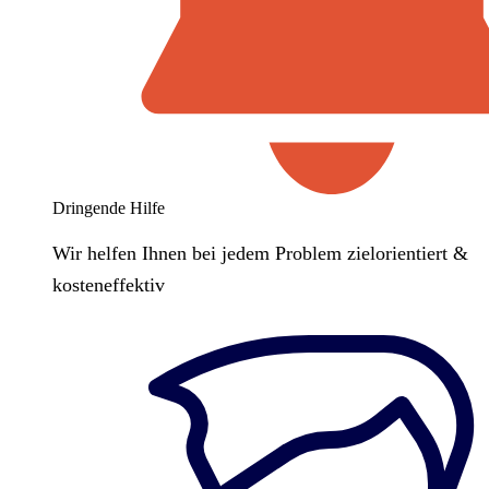
Dringende Hilfe
Wir helfen Ihnen bei jedem Problem zielorientiert &
kosteneffektiv