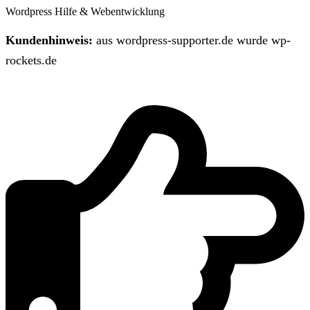
Wordpress Hilfe & Webentwicklung
Kundenhinweis:
aus wordpress-supporter.de wurde wp-
rockets.de