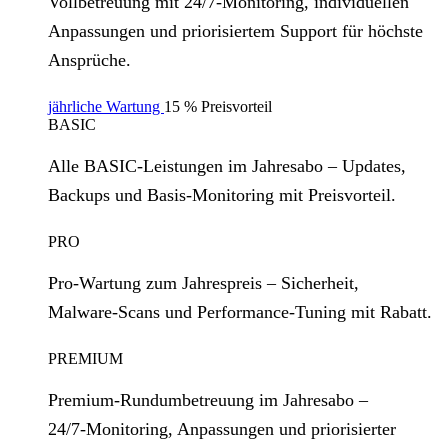
Vollbetreuung mit 24/7‑Monitoring, individuellen
Anpassungen und priorisiertem Support für höchste
Ansprüche.
jährliche Wartung
15 % Preisvorteil
BASIC
Alle BASIC‑Leistungen im Jahresabo – Updates,
Backups und Basis‑Monitoring mit Preisvorteil.
PRO
Pro‑Wartung zum Jahrespreis – Sicherheit,
Malware‑Scans und Performance‑Tuning mit Rabatt.
PREMIUM
Premium‑Rundumbetreuung im Jahresabo –
24/7‑Monitoring, Anpassungen und priorisierter