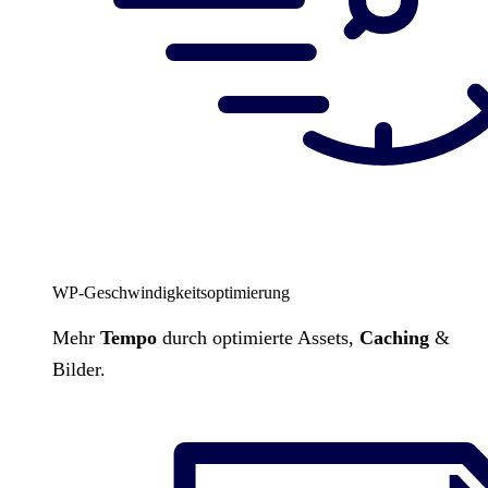
WP-Geschwindigkeitsoptimierung
Mehr
Tempo
durch optimierte Assets,
Caching
&
Bilder.