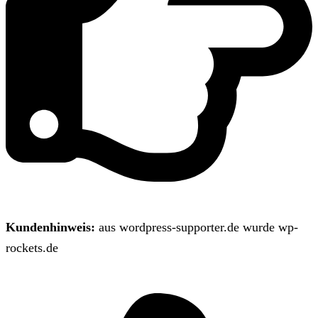
Kundenhinweis:
aus wordpress-supporter.de wurde wp-
rockets.de