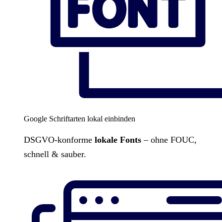
Google Schriftarten lokal einbinden
DSGVO-konforme
lokale Fonts
– ohne FOUC,
schnell & sauber.