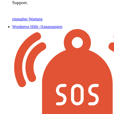
Support.
einmalige Wartung
Wordpress Hilfe /Anpassungen