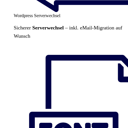
Wordpress Serverwechsel
Sicherer
Serverwechsel
– inkl. eMail-Migration auf
Wunsch