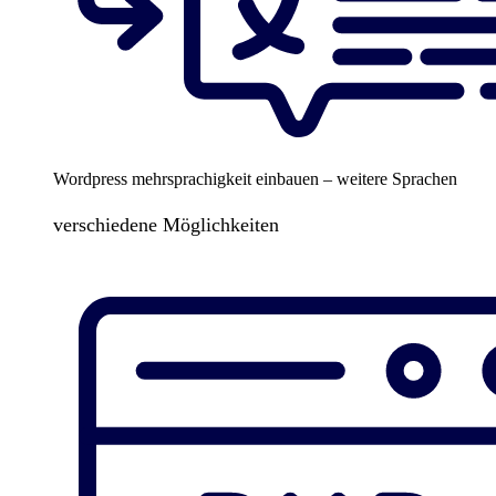
Wordpress mehrsprachigkeit einbauen – weitere Sprachen
verschiedene Möglichkeiten