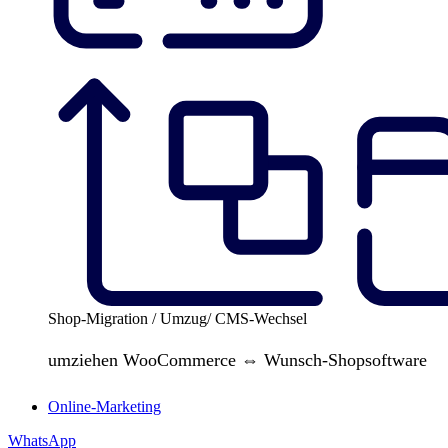
Shop-Migration / Umzug/ CMS-Wechsel
umziehen WooCommerce ⇔ Wunsch-Shopsoftware
Online-Marketing
WhatsApp