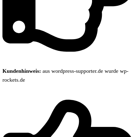
Kundenhinweis:
aus wordpress-supporter.de wurde wp-
rockets.de