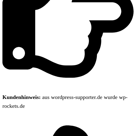
Kundenhinweis:
aus wordpress-supporter.de wurde wp-
rockets.de