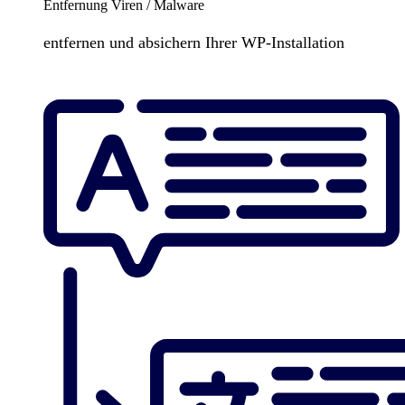
Entfernung Viren / Malware
entfernen und absichern Ihrer WP-Installation