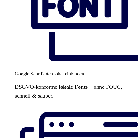
Google Schriftarten lokal einbinden
DSGVO-konforme
lokale Fonts
– ohne FOUC,
schnell & sauber.