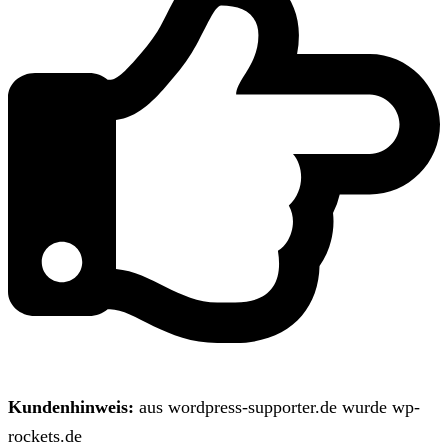
Kundenhinweis:
aus wordpress-supporter.de wurde wp-
rockets.de