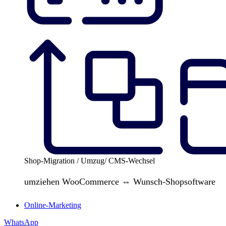
Shop-Migration / Umzug/ CMS-Wechsel
umziehen WooCommerce ⇔ Wunsch-Shopsoftware
Online-Marketing
WhatsApp