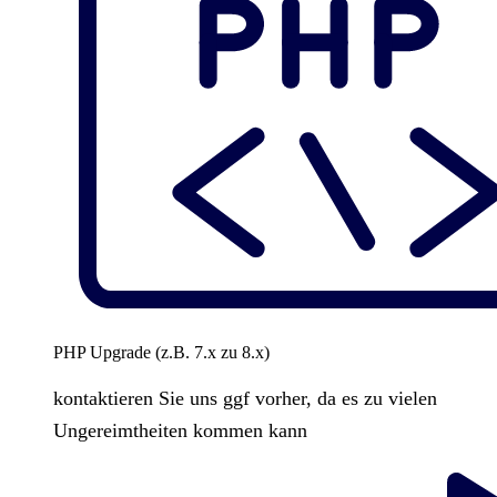
PHP Upgrade (z.B. 7.x zu 8.x)
kontaktieren Sie uns ggf vorher, da es zu vielen
Ungereimtheiten kommen kann