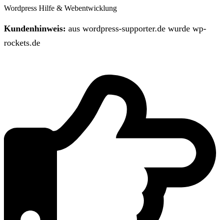
Wordpress Hilfe & Webentwicklung
Kundenhinweis:
aus wordpress-supporter.de wurde wp-
rockets.de