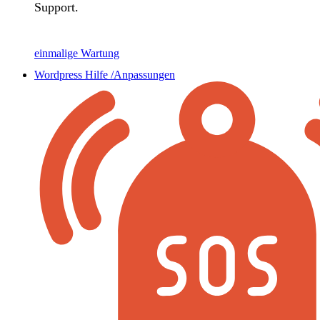
Support.
einmalige Wartung
Wordpress Hilfe /Anpassungen