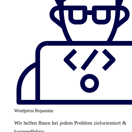
Wordpress Reparatur
Wir helfen Ihnen bei jedem Problem zielorientiert &
kosteneffektiv