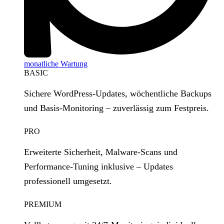
monatliche Wartung
BASIC
Sichere WordPress‑Updates, wöchentliche Backups
und Basis‑Monitoring – zuverlässig zum Festpreis.
PRO
Erweiterte Sicherheit, Malware‑Scans und
Performance‑Tuning inklusive – Updates
professionell umgesetzt.
PREMIUM