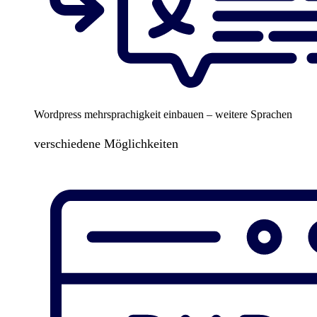
Wordpress mehrsprachigkeit einbauen – weitere Sprachen
verschiedene Möglichkeiten