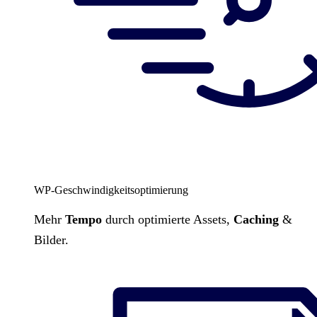
WP-Geschwindigkeitsoptimierung
Mehr
Tempo
durch optimierte Assets,
Caching
&
Bilder.