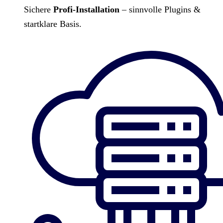
Sichere
Profi-Installation
– sinnvolle Plugins &
startklare Basis.