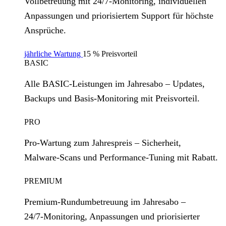
Vollbetreuung mit 24/7‑Monitoring, individuellen
Anpassungen und priorisiertem Support für höchste
Ansprüche.
jährliche Wartung
15 % Preisvorteil
BASIC
Alle BASIC‑Leistungen im Jahresabo – Updates,
Backups und Basis‑Monitoring mit Preisvorteil.
PRO
Pro‑Wartung zum Jahrespreis – Sicherheit,
Malware‑Scans und Performance‑Tuning mit Rabatt.
PREMIUM
Premium‑Rundumbetreuung im Jahresabo –
24/7‑Monitoring, Anpassungen und priorisierter