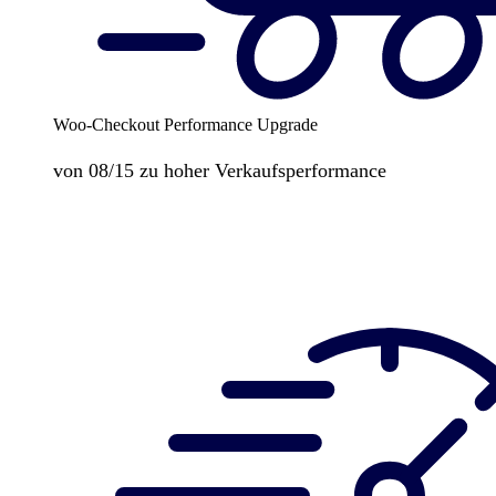
Woo-Checkout Performance Upgrade
von 08/15 zu hoher Verkaufsperformance