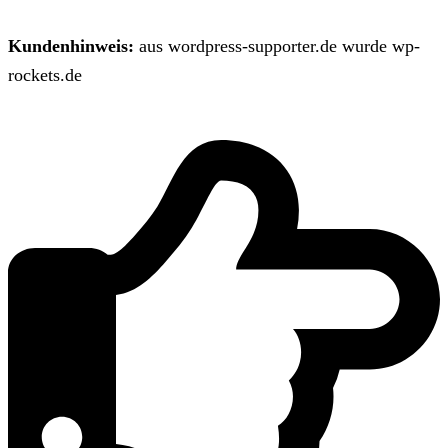
Kundenhinweis:
aus wordpress-supporter.de wurde wp-
rockets.de