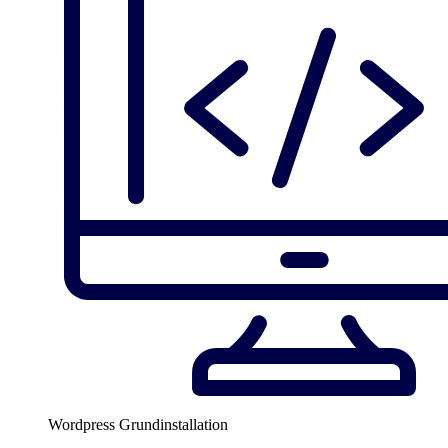
Wordpress Grundinstallation