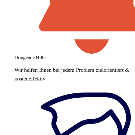
Dringende Hilfe
Wir helfen Ihnen bei jedem Problem zielorientiert &
kosteneffektiv