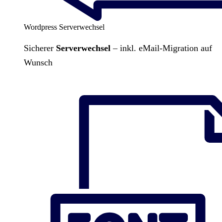
Wordpress Serverwechsel
Sicherer
Serverwechsel
– inkl. eMail-Migration auf
Wunsch