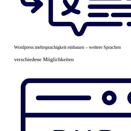
Wordpress mehrsprachigkeit einbauen – weitere Sprachen
verschiedene Möglichkeiten