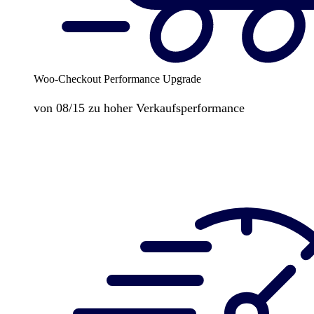
Woo-Checkout Performance Upgrade
von 08/15 zu hoher Verkaufsperformance