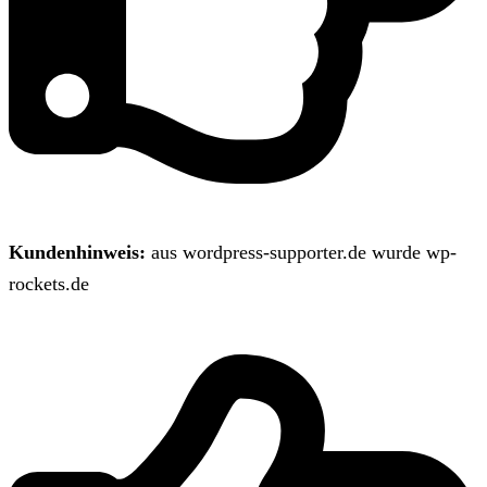
Kundenhinweis:
aus wordpress-supporter.de wurde wp-
rockets.de