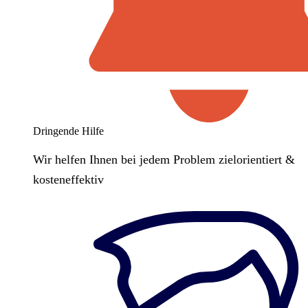
Dringende Hilfe
Wir helfen Ihnen bei jedem Problem zielorientiert &
kosteneffektiv