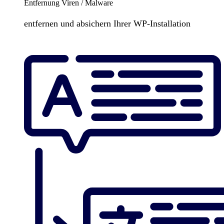
Entfernung Viren / Malware
entfernen und absichern Ihrer WP-Installation