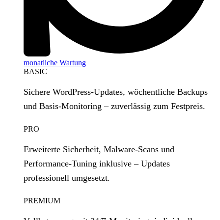
monatliche Wartung
BASIC
Sichere WordPress‑Updates, wöchentliche Backups
und Basis‑Monitoring – zuverlässig zum Festpreis.
PRO
Erweiterte Sicherheit, Malware‑Scans und
Performance‑Tuning inklusive – Updates
professionell umgesetzt.
PREMIUM