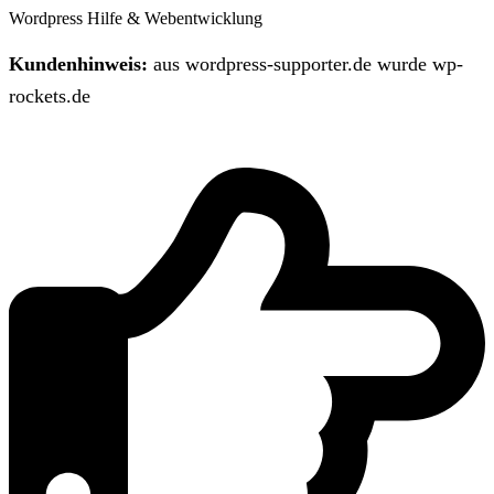
Wordpress Hilfe & Webentwicklung
Kundenhinweis:
aus wordpress-supporter.de wurde wp-
rockets.de