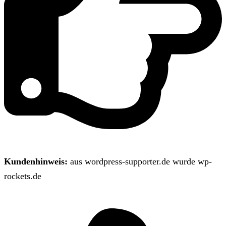
Kundenhinweis:
aus wordpress-supporter.de wurde wp-
rockets.de