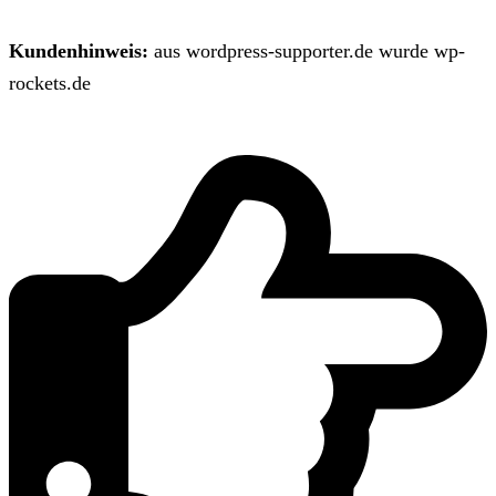
Kundenhinweis:
aus wordpress-supporter.de wurde wp-
rockets.de