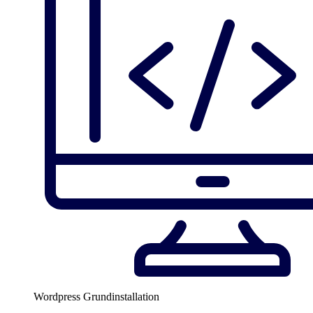
Wordpress Grundinstallation