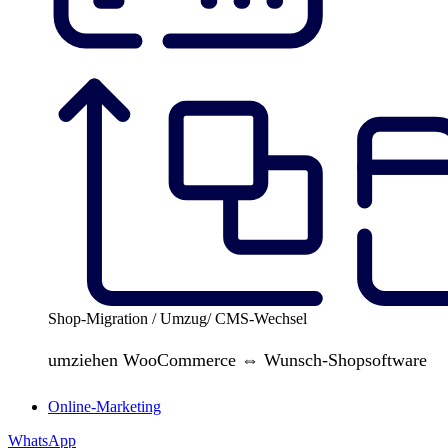
Shop-Migration / Umzug/ CMS-Wechsel
umziehen WooCommerce ⇔ Wunsch-Shopsoftware
Online-Marketing
WhatsApp