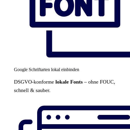
Google Schriftarten lokal einbinden
DSGVO-konforme
lokale Fonts
– ohne FOUC,
schnell & sauber.