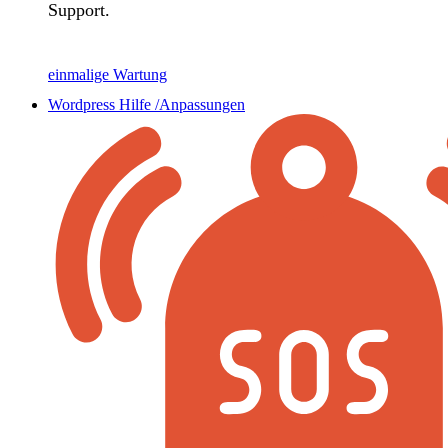
Support.
einmalige Wartung
Wordpress Hilfe /Anpassungen