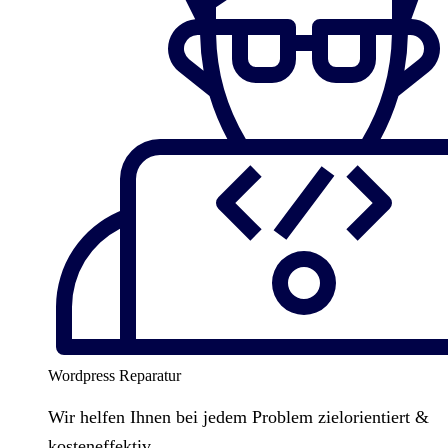
Wordpress Reparatur
Wir helfen Ihnen bei jedem Problem zielorientiert &
kosteneffektiv