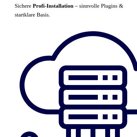
Sichere
Profi-Installation
– sinnvolle Plugins &
startklare Basis.