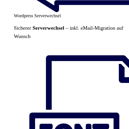
Wordpress Serverwechsel
Sicherer
Serverwechsel
– inkl. eMail-Migration auf
Wunsch