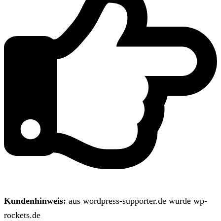
Kundenhinweis:
aus wordpress-supporter.de wurde wp-
rockets.de