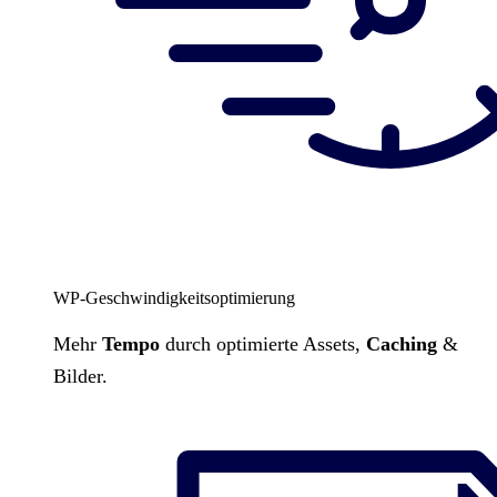
WP-Geschwindigkeitsoptimierung
Mehr
Tempo
durch optimierte Assets,
Caching
&
Bilder.