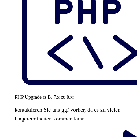
PHP Upgrade (z.B. 7.x zu 8.x)
kontaktieren Sie uns ggf vorher, da es zu vielen
Ungereimtheiten kommen kann