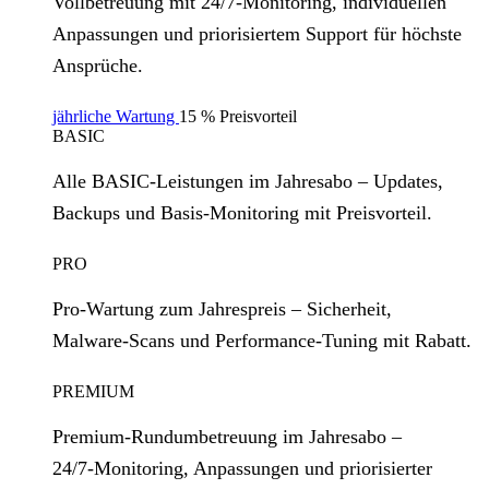
Vollbetreuung mit 24/7‑Monitoring, individuellen
Anpassungen und priorisiertem Support für höchste
Ansprüche.
jährliche Wartung
15 % Preisvorteil
BASIC
Alle BASIC‑Leistungen im Jahresabo – Updates,
Backups und Basis‑Monitoring mit Preisvorteil.
PRO
Pro‑Wartung zum Jahrespreis – Sicherheit,
Malware‑Scans und Performance‑Tuning mit Rabatt.
PREMIUM
Premium‑Rundumbetreuung im Jahresabo –
24/7‑Monitoring, Anpassungen und priorisierter